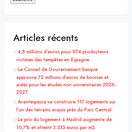
Articles récents
4,8 millions d’euros pour 874 producteurs
victimes des tempêtes en Espagne.
Le Conseil de Gouvernement basque
approuve 72 millions d’euros de bourses et
aides pour les études non universitaires 2026-
2027.
Avantespacia va construire 117 logements sur
l’un des terrains acquis près du Parc Central.
Le prix du logement à Madrid augmente de
10,7% et atteint 3 333 euros par m2.