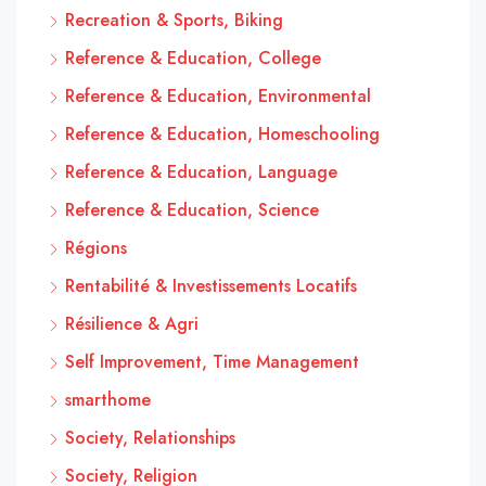
Recreation & Sports, Biking
Reference & Education, College
Reference & Education, Environmental
Reference & Education, Homeschooling
Reference & Education, Language
Reference & Education, Science
Régions
Rentabilité & Investissements Locatifs
Résilience & Agri
Self Improvement, Time Management
smarthome
Society, Relationships
Society, Religion