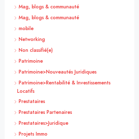
Mag, blogs & communauté
Mag, blogs & communauté
mobile
Networking
Non classifié(e)
Patrimoine
Patrimoine>Nouveautés Juridiques
Patrimoine>Rentabilité & Investissements
Locatifs
Prestataires
Prestataires Partenaires
Prestataires>Juridique
Projets Immo