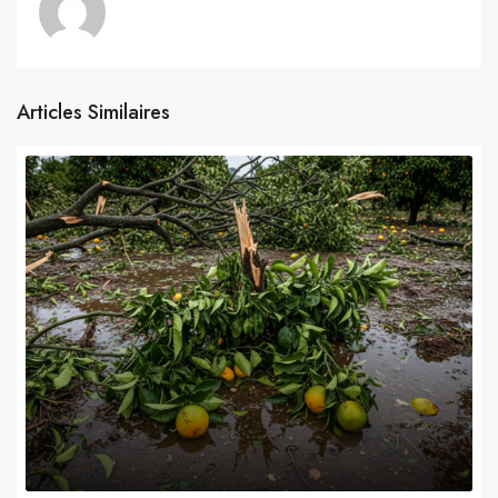
Articles Similaires