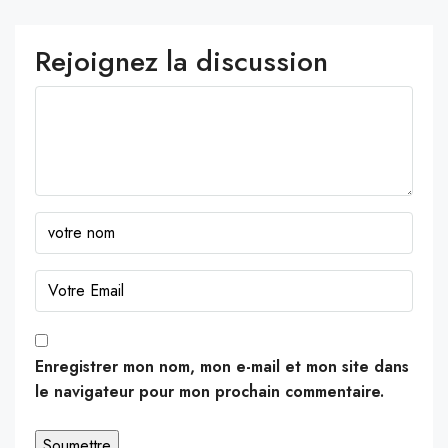
Rejoignez la discussion
Enregistrer mon nom, mon e-mail et mon site dans
le navigateur pour mon prochain commentaire.