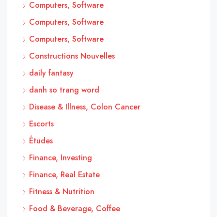
Computers, Software
Computers, Software
Computers, Software
Constructions Nouvelles
daily fantasy
danh so trang word
Disease & Illness, Colon Cancer
Escorts
Études
Finance, Investing
Finance, Real Estate
Fitness & Nutrition
Food & Beverage, Coffee