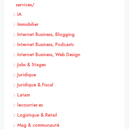
services/
IA
Immobilier
Internet Business, Blogging
Internet Business, Podcasts
Internet Business, Web Design
Jobs & Stages
Juridique
Juridique & Fiscal
Latam
lecourrier.es
Logistique & Retail
Mag & communauté