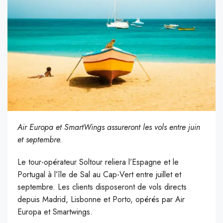
Air Europa et SmartWings assureront les vols entre juin
et septembre.
Le tour-opérateur Soltour reliera l’Espagne et le
Portugal à l’île de Sal au Cap-Vert entre juillet et
septembre. Les clients disposeront de vols directs
depuis Madrid, Lisbonne et Porto, opérés par Air
Europa et Smartwings.