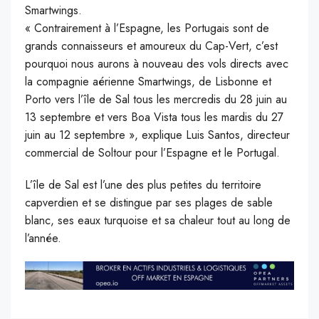
Smartwings.
« Contrairement à l’Espagne, les Portugais sont de
grands connaisseurs et amoureux du Cap-Vert, c’est
pourquoi nous aurons à nouveau des vols directs avec
la compagnie aérienne Smartwings, de Lisbonne et
Porto vers l’île de Sal tous les mercredis du 28 juin au
13 septembre et vers Boa Vista tous les mardis du 27
juin au 12 septembre », explique Luis Santos, directeur
commercial de Soltour pour l’Espagne et le Portugal.
L’île de Sal est l’une des plus petites du territoire
capverdien et se distingue par ses plages de sable
blanc, ses eaux turquoise et sa chaleur tout au long de
l’année.