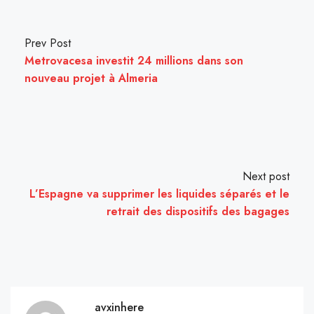
Prev Post
Metrovacesa investit 24 millions dans son
nouveau projet à Almeria
Next post
L’Espagne va supprimer les liquides séparés et le
retrait des dispositifs des bagages
avxinhere