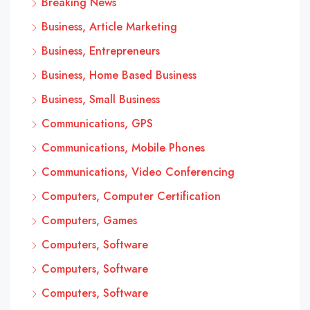
Breaking News
Business, Article Marketing
Business, Entrepreneurs
Business, Home Based Business
Business, Small Business
Communications, GPS
Communications, Mobile Phones
Communications, Video Conferencing
Computers, Computer Certification
Computers, Games
Computers, Software
Computers, Software
Computers, Software