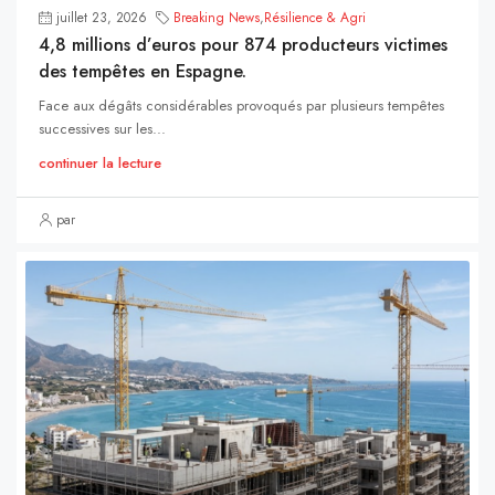
juillet 23, 2026
Breaking News
,
Résilience & Agri
4,8 millions d’euros pour 874 producteurs victimes
des tempêtes en Espagne.
Face aux dégâts considérables provoqués par plusieurs tempêtes
successives sur les...
continuer la lecture
par