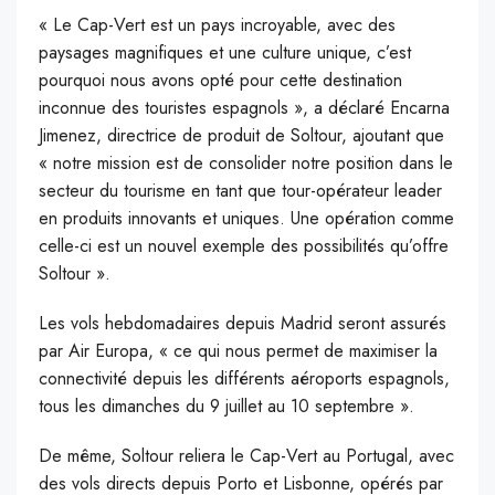
« Le Cap-Vert est un pays incroyable, avec des
paysages magnifiques et une culture unique, c’est
pourquoi nous avons opté pour cette destination
inconnue des touristes espagnols », a déclaré Encarna
Jimenez, directrice de produit de Soltour, ajoutant que
« notre mission est de consolider notre position dans le
secteur du tourisme en tant que tour-opérateur leader
en produits innovants et uniques. Une opération comme
celle-ci est un nouvel exemple des possibilités qu’offre
Soltour ».
Les vols hebdomadaires depuis Madrid seront assurés
par Air Europa, « ce qui nous permet de maximiser la
connectivité depuis les différents aéroports espagnols,
tous les dimanches du 9 juillet au 10 septembre ».
De même, Soltour reliera le Cap-Vert au Portugal, avec
des vols directs depuis Porto et Lisbonne, opérés par