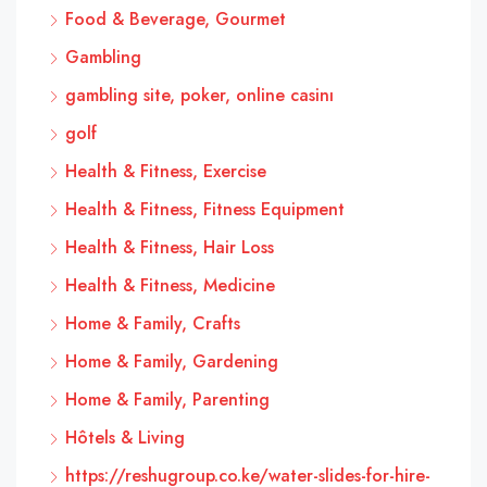
Food & Beverage, Gourmet
Gambling
gambling site, poker, online casinı
golf
Health & Fitness, Exercise
Health & Fitness, Fitness Equipment
Health & Fitness, Hair Loss
Health & Fitness, Medicine
Home & Family, Crafts
Home & Family, Gardening
Home & Family, Parenting
Hôtels & Living
https://reshugroup.co.ke/water-slides-for-hire-