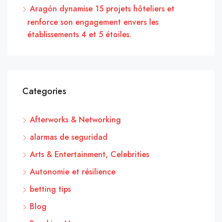
Aragón dynamise 15 projets hôteliers et
renforce son engagement envers les
établissements 4 et 5 étoiles.
Categories
Afterworks & Networking
alarmas de seguridad
Arts & Entertainment, Celebrities
Autonomie et résilience
betting tips
Blog