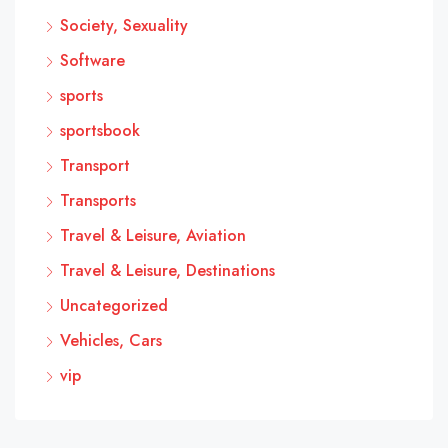
Society, Sexuality
Software
sports
sportsbook
Transport
Transports
Travel & Leisure, Aviation
Travel & Leisure, Destinations
Uncategorized
Vehicles, Cars
vip