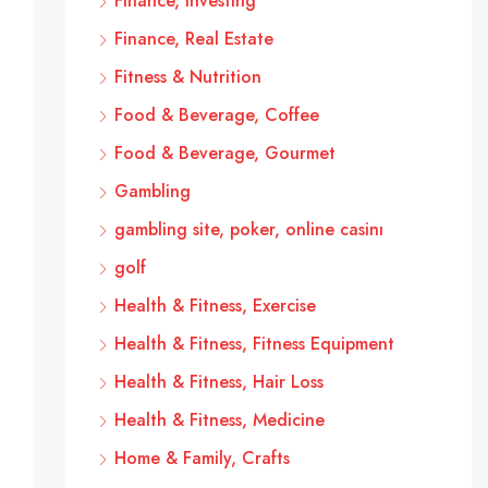
Finance, Investing
Finance, Real Estate
Fitness & Nutrition
Food & Beverage, Coffee
Food & Beverage, Gourmet
Gambling
gambling site, poker, online casinı
golf
Health & Fitness, Exercise
Health & Fitness, Fitness Equipment
Health & Fitness, Hair Loss
Health & Fitness, Medicine
Home & Family, Crafts