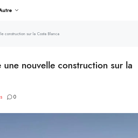
Autre
le construction sur la Costa Blanca
 une nouvelle construction sur la
es
0