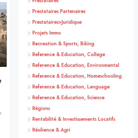
Prestataires
Prestataires Partenaires
Prestataires>Juridique
Projets Immo
Recreation & Sports, Biking
Reference & Education, College
Reference & Education, Environmental
Reference & Education, Homeschooling
t
Reference & Education, Language
Reference & Education, Science
Régions
e
Rentabilité & Investissements Locatifs
Résilience & Agri