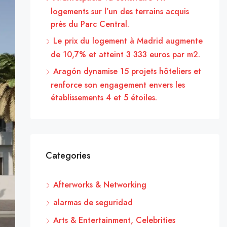
logements sur l’un des terrains acquis
près du Parc Central.
Le prix du logement à Madrid augmente
de 10,7% et atteint 3 333 euros par m2.
Aragón dynamise 15 projets hôteliers et
renforce son engagement envers les
établissements 4 et 5 étoiles.
Categories
Afterworks & Networking
alarmas de seguridad
Arts & Entertainment, Celebrities