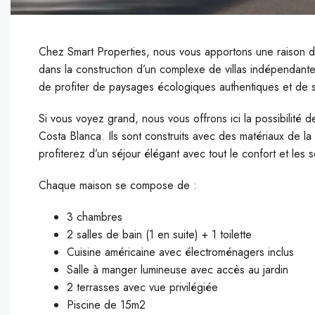
Chez Smart Properties, nous vous apportons une raison d
dans la construction d’un complexe de villas indépendan
de profiter de paysages écologiques authentiques et de sp
Si vous voyez grand, nous vous offrons ici la possibilité 
Costa Blanca. Ils sont construits avec des matériaux de la 
profiterez d’un séjour élégant avec tout le confort et les 
Chaque maison se compose de :
3 chambres
2 salles de bain (1 en suite) + 1 toilette
Cuisine américaine avec électroménagers inclus
Salle à manger lumineuse avec accès au jardin
2 terrasses avec vue privilégiée
Piscine de 15m2