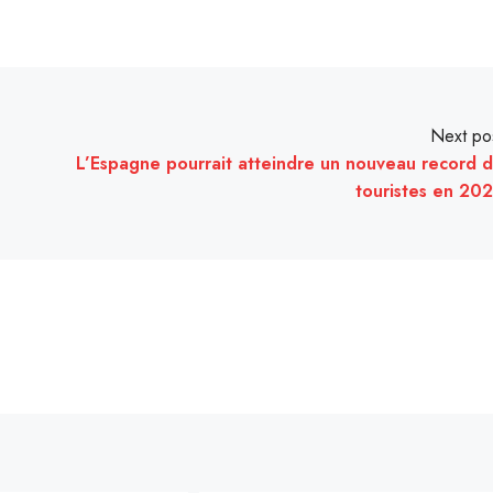
Next po
L’Espagne pourrait atteindre un nouveau record 
touristes en 20