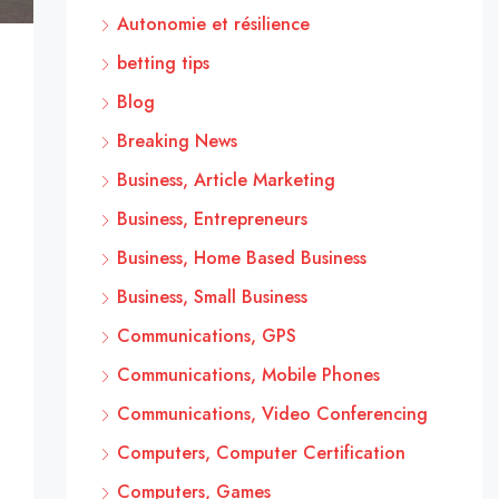
Autonomie et résilience
betting tips
Blog
Breaking News
Business, Article Marketing
Business, Entrepreneurs
Business, Home Based Business
Business, Small Business
Communications, GPS
Communications, Mobile Phones
Communications, Video Conferencing
Computers, Computer Certification
Computers, Games