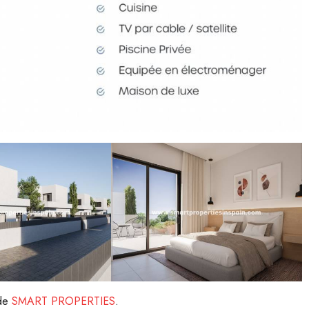
 de
SMART PROPERTIES
.