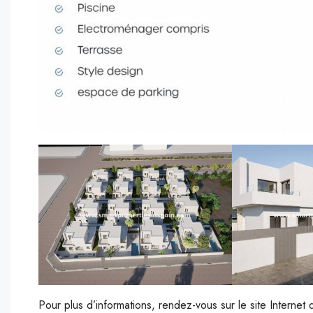
Pour plus d’informations, rendez-vous sur le site Internet