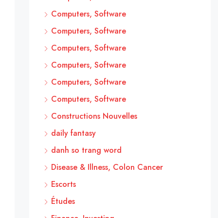
Computers, Software
Computers, Software
Computers, Software
Computers, Software
Computers, Software
Computers, Software
Constructions Nouvelles
daily fantasy
danh so trang word
Disease & Illness, Colon Cancer
Escorts
Études