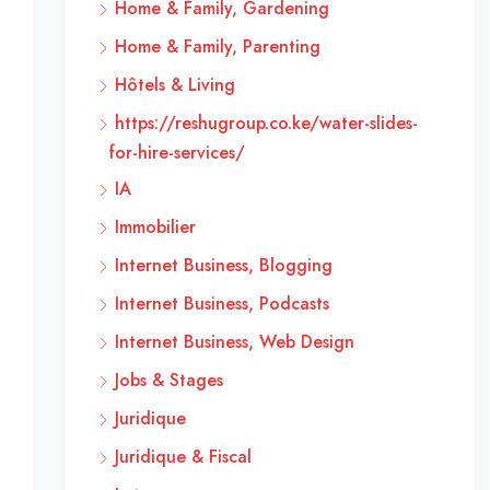
Home & Family, Gardening
Home & Family, Parenting
Hôtels & Living
https://reshugroup.co.ke/water-slides-
for-hire-services/
IA
Immobilier
Internet Business, Blogging
Internet Business, Podcasts
Internet Business, Web Design
Jobs & Stages
Juridique
Juridique & Fiscal