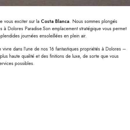
e vous exciter sur la
Costa Blanca
. Nous sommes plongés
tes à Dolores Paradise.Son emplacement stratégique vous permet
lendides journées ensoleillées en plein air.
de vivre dans l’une de nos 16 fantastiques propriétés à Dolores –
plus haute qualité et des finitions de luxe, de sorte que vous
services possibles.