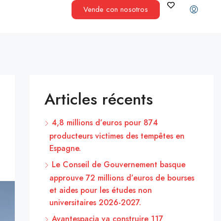
Vende con nosotros
Articles récents
4,8 millions d’euros pour 874
producteurs victimes des tempêtes en
Espagne.
Le Conseil de Gouvernement basque
approuve 72 millions d’euros de bourses
et aides pour les études non
universitaires 2026-2027.
Avantespacia va construire 117