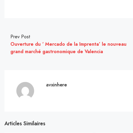
Prev Post
Ouverture du ‘ Mercado de la Imprenta’ le nouveau
grand marché gastronomique de Valencia
avxinhere
Articles Similaires