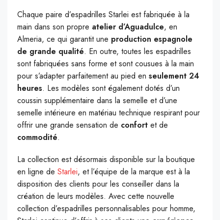
Chaque paire d’espadrilles Starlei est fabriquée à la
main dans son propre
atelier d’Aguadulce
, en
Almeria, ce qui garantit une
production espagnole
de grande qualité
. En outre, toutes les espadrilles
sont fabriquées sans forme et sont cousues à la main
pour s’adapter parfaitement au pied en
seulement 24
heures
. Les modèles sont également dotés d’un
coussin supplémentaire dans la semelle et d’une
semelle intérieure en matériau technique respirant pour
offrir une grande sensation de
confort
et de
commodité
.
La collection est désormais disponible sur la boutique
en ligne de
Starlei
, et l’équipe de la marque est à la
disposition des clients pour les conseiller dans la
création de leurs modèles. Avec cette nouvelle
collection d’espadrilles personnalisables pour homme,