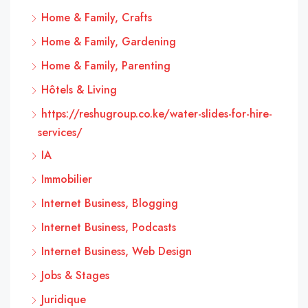
Home & Family, Crafts
Home & Family, Gardening
Home & Family, Parenting
Hôtels & Living
https://reshugroup.co.ke/water-slides-for-hire-
services/
IA
Immobilier
Internet Business, Blogging
Internet Business, Podcasts
Internet Business, Web Design
Jobs & Stages
Juridique