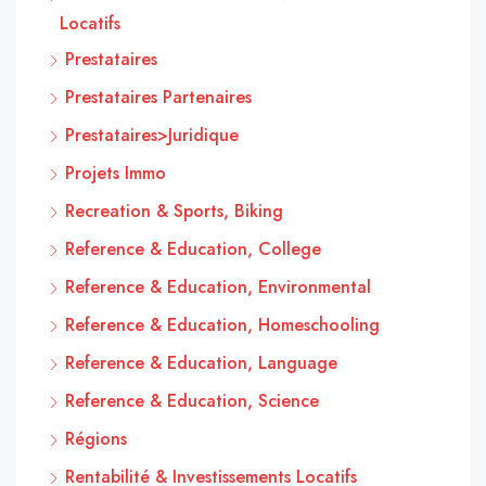
Locatifs
Prestataires
Prestataires Partenaires
Prestataires>Juridique
Projets Immo
Recreation & Sports, Biking
Reference & Education, College
Reference & Education, Environmental
Reference & Education, Homeschooling
Reference & Education, Language
Reference & Education, Science
Régions
Rentabilité & Investissements Locatifs