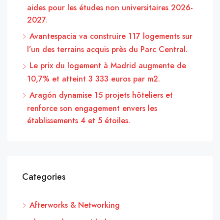
aides pour les études non universitaires 2026-
2027.
Avantespacia va construire 117 logements sur
l’un des terrains acquis près du Parc Central.
Le prix du logement à Madrid augmente de
10,7% et atteint 3 333 euros par m2.
Aragón dynamise 15 projets hôteliers et
renforce son engagement envers les
établissements 4 et 5 étoiles.
Categories
Afterworks & Networking