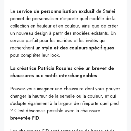
Le
service de personnalisation exclusif
de Starlei
permet de personnaliser n’importe quel modèle de la
collection en hauteur et en couleur, ainsi que de créer
un nouveau design à partir des modèles existants. Un
service parfait pour les mariées et les invités qui
recherchent
un style et des couleurs spécifiques
pour compléter leur look.
La créatrice Patricia Rosales crée un brevet de
chaussures aux motifs interchangeables
Pouvez-vous imaginer une chaussure dont vous pouvez
changer la hauteur de la semelle ou la couleur, et qui
s’adapte également à la largeur de n’importe quel pied
? C’est désormais possible avec la chaussure
brevetée FID
.