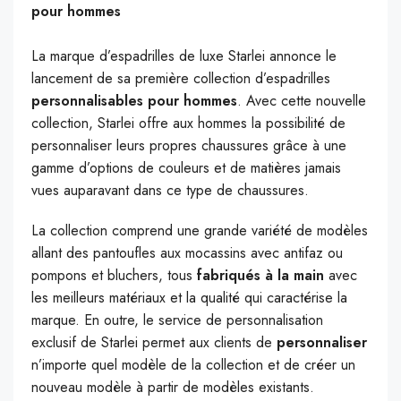
pour hommes
La marque d’espadrilles de luxe Starlei annonce le
lancement de sa première collection d’espadrilles
personnalisables pour hommes
. Avec cette nouvelle
collection, Starlei offre aux hommes la possibilité de
personnaliser leurs propres chaussures grâce à une
gamme d’options de couleurs et de matières jamais
vues auparavant dans ce type de chaussures.
La collection comprend une grande variété de modèles
allant des pantoufles aux mocassins avec antifaz ou
pompons et bluchers, tous
fabriqués à la main
avec
les meilleurs matériaux et la qualité qui caractérise la
marque. En outre, le service de personnalisation
exclusif de Starlei permet aux clients de
personnaliser
n’importe quel modèle de la collection et de créer un
nouveau modèle à partir de modèles existants.