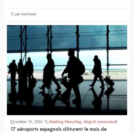
par avxinhere
octobre 16, 2024
Breaking News
,
Mag, blogs & communauté
17 aéroports espagnols clôturent le mois de