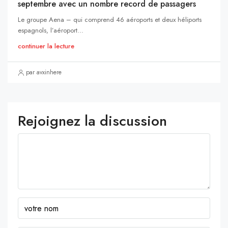
septembre avec un nombre record de passagers
Le groupe Aena – qui comprend 46 aéroports et deux héliports
espagnols, l’aéroport...
continuer la lecture
par avxinhere
Rejoignez la discussion