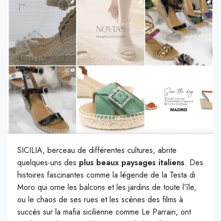
SICILIA, berceau de différentes cultures, abrite
quelques-uns des
plus beaux paysages italiens
. Des
histoires fascinantes comme la légende de la Testa di
Moro qui orne les balcons et les jardins de toute l’île,
ou le chaos de ses rues et les scènes des films à
succès sur la mafia sicilienne comme Le Parrain, ont