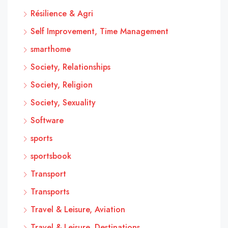
Résilience & Agri
Self Improvement, Time Management
smarthome
Society, Relationships
Society, Religion
Society, Sexuality
Software
sports
sportsbook
Transport
Transports
Travel & Leisure, Aviation
Travel & Leisure, Destinations