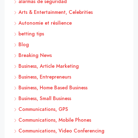
alarmas de seguridad
Arts & Entertainment, Celebrities
Autonomie et résilience
betting tips
Blog
Breaking News
Business, Article Marketing
Business, Entrepreneurs
Business, Home Based Business
Business, Small Business
Communications, GPS
Communications, Mobile Phones
Communications, Video Conferencing