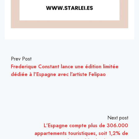
Prev Post
Frederique Constant lance une édition limitée
dédiée à l’Espagne avec l’artiste Felipao
Next post
L’Espagne compte plus de 306.000
appartements touristiques, soit 1,2% de