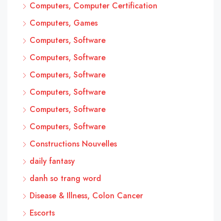
Computers, Computer Certification
Computers, Games
Computers, Software
Computers, Software
Computers, Software
Computers, Software
Computers, Software
Computers, Software
Constructions Nouvelles
daily fantasy
danh so trang word
Disease & Illness, Colon Cancer
Escorts