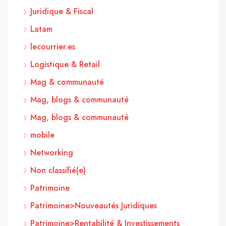
Juridique & Fiscal
Latam
lecourrier.es
Logistique & Retail
Mag & communauté
Mag, blogs & communauté
Mag, blogs & communauté
mobile
Networking
Non classifié(e)
Patrimoine
Patrimoine>Nouveautés Juridiques
Patrimoine>Rentabilité & Investissements