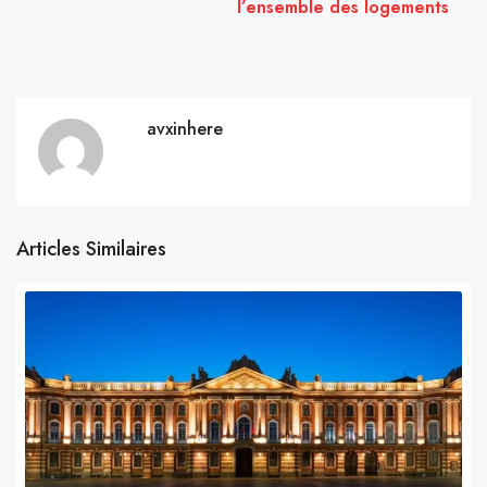
l’ensemble des logements
avxinhere
Articles Similaires