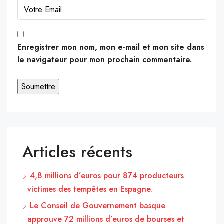
Enregistrer mon nom, mon e-mail et mon site dans
le navigateur pour mon prochain commentaire.
Articles récents
4,8 millions d’euros pour 874 producteurs
victimes des tempêtes en Espagne.
Le Conseil de Gouvernement basque
approuve 72 millions d’euros de bourses et