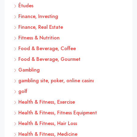
Études
Finance, Investing
Finance, Real Estate
Fitness & Nutrition
Food & Beverage, Coffee
Food & Beverage, Gourmet
Gambling
gambling site, poker, online casinı
golf
Health & Fitness, Exercise
Health & Fitness, Fitness Equipment
Health & Fitness, Hair Loss
Health & Fitness, Medicine