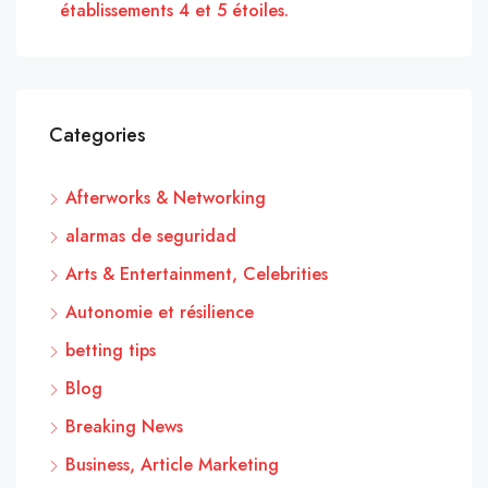
établissements 4 et 5 étoiles.
Categories
Afterworks & Networking
alarmas de seguridad
Arts & Entertainment, Celebrities
Autonomie et résilience
betting tips
Blog
Breaking News
Business, Article Marketing