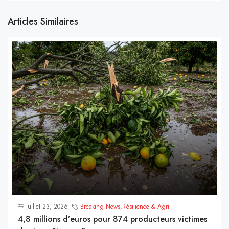
Articles Similaires
juillet 23, 2026
Breaking News
,
Résilience & Agri
4,8 millions d’euros pour 874 producteurs victimes