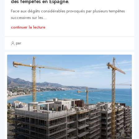
des tempêtes en Espagne.
Face aux dégâts considérables provoqués par plusieurs tempêtes
successives sur les...
continuer la lecture
par