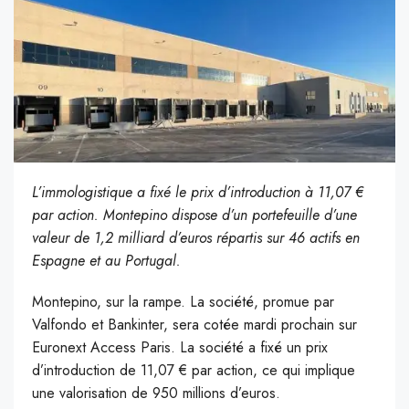
L’immologistique a fixé le prix d’introduction à 11,07 €
par action. Montepino dispose d’un portefeuille d’une
valeur de 1,2 milliard d’euros répartis sur 46 actifs en
Espagne et au Portugal.
Montepino, sur la rampe. La société, promue par
Valfondo et Bankinter, sera cotée mardi prochain sur
Euronext Access Paris. La société a fixé un prix
d’introduction de 11,07 € par action, ce qui implique
une valorisation de 950 millions d’euros.