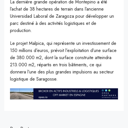
La dernière grande opération de Montepino a été
l’achat de 38 hectares de terrain dans l’ancienne
Universidad Laboral de Zaragoza pour développer un
parc destiné à des activités logistiques et de
production.
Le projet Malpica, qui représente un investissement de
150 millions d’euros, prévoit l’exploitation d’une surface
de 380.000 m2, dont la surface construite atteindra
213.000 m2, répartis en trois bâtiments, ce qui
donnera l’une des plus grandes impulsions au secteur
logistique de Saragosse.