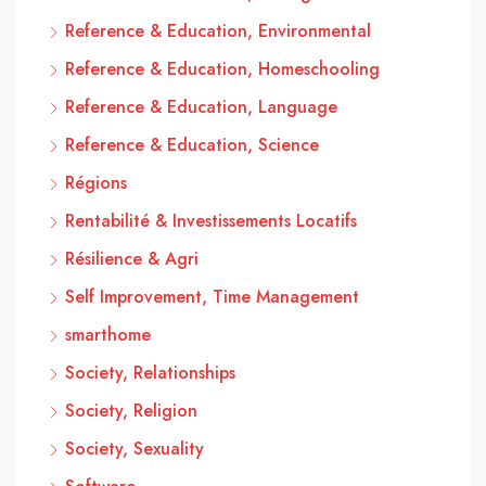
Reference & Education, Environmental
Reference & Education, Homeschooling
Reference & Education, Language
Reference & Education, Science
Régions
Rentabilité & Investissements Locatifs
Résilience & Agri
Self Improvement, Time Management
smarthome
Society, Relationships
Society, Religion
Society, Sexuality