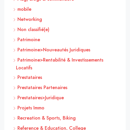
mobile
Networking
Non classifié(e)
Patrimoine
Patrimoine>Nouveautés Juridiques
Patrimoine>Rentabilité & Investissements
Locatifs
Prestataires
Prestataires Partenaires
Prestataires>Juridique
Projets Immo
Recreation & Sports, Biking
Reference & Education, College