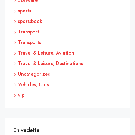
Software
sports
sportsbook
Transport
Transports
Travel & Leisure, Aviation
Travel & Leisure, Destinations
Uncategorized
Vehicles, Cars
vip
En vedette