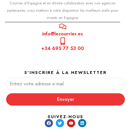
Courrier d'Espagne et en étroite collaboration avec nos agences
partenaires, nous mettons à votre disposition les meilleurs outils pour
investir en Espagne.
info@lecourrier.es
+34 695 77 53 00
S'INSCRIRE À LA NEWSLETTER
Envoyer
SUIVEZ-NOUS