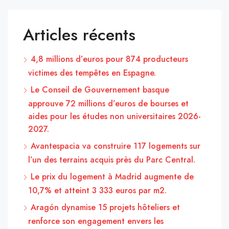
Articles récents
4,8 millions d’euros pour 874 producteurs
victimes des tempêtes en Espagne.
Le Conseil de Gouvernement basque
approuve 72 millions d’euros de bourses et
aides pour les études non universitaires 2026-
2027.
Avantespacia va construire 117 logements sur
l’un des terrains acquis près du Parc Central.
Le prix du logement à Madrid augmente de
10,7% et atteint 3 333 euros par m2.
Aragón dynamise 15 projets hôteliers et
renforce son engagement envers les