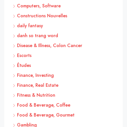
Computers, Software
Constructions Nouvelles
daily fantasy
danh so trang word
Disease & Illness, Colon Cancer
Escorts
Études
Finance, Investing
Finance, Real Estate
Fitness & Nutrition
Food & Beverage, Coffee
Food & Beverage, Gourmet
Gambling