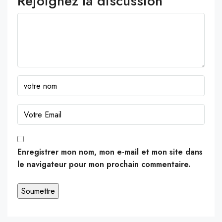
Rejoignez la discussion
Enregistrer mon nom, mon e-mail et mon site dans
le navigateur pour mon prochain commentaire.