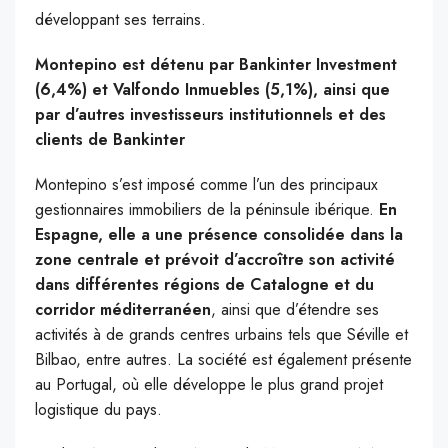
développant ses terrains.
Montepino est détenu par Bankinter Investment
(6,4%) et Valfondo Inmuebles (5,1%), ainsi que
par d’autres investisseurs institutionnels et des
clients de Bankinter
Montepino s’est imposé comme l’un des principaux
gestionnaires immobiliers de la péninsule ibérique.
En
Espagne, elle a une présence consolidée dans la
zone centrale et prévoit d’accroître son activité
dans différentes régions de Catalogne et du
corridor méditerranéen
, ainsi que d’étendre ses
activités à de grands centres urbains tels que Séville et
Bilbao, entre autres. La société est également présente
au Portugal, où elle développe le plus grand projet
logistique du pays.