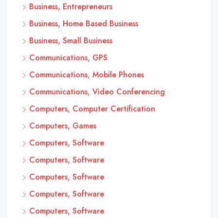
Business, Entrepreneurs
Business, Home Based Business
Business, Small Business
Communications, GPS
Communications, Mobile Phones
Communications, Video Conferencing
Computers, Computer Certification
Computers, Games
Computers, Software
Computers, Software
Computers, Software
Computers, Software
Computers, Software