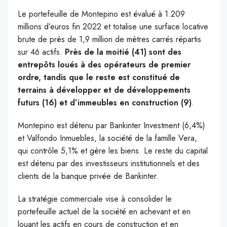
Le portefeuille de Montepino est évalué à 1.209
millions d’euros fin 2022 et totalise une surface locative
brute de près de 1,9 million de mètres carrés répartis
sur 46 actifs.
Près de la moitié (41) sont des
entrepôts loués à des opérateurs de premier
ordre, tandis que le reste est constitué de
terrains à développer et de développements
futurs (16) et d’immeubles en construction (9)
.
Montepino est détenu par Bankinter Investment (6,4%)
et Valfondo Inmuebles, la société de la famille Vera,
qui contrôle 5,1% et gère les biens. Le reste du capital
est détenu par des investisseurs institutionnels et des
clients de la banque privée de Bankinter.
La stratégie commerciale vise à consolider le
portefeuille actuel de la société en achevant et en
louant les actifs en cours de construction et en