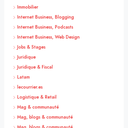
Immobilier
Internet Business, Blogging
Internet Business, Podcasts
Internet Business, Web Design
Jobs & Stages
Juridique
Juridique & Fiscal
Latam
lecourrier.es
Logistique & Retail
Mag & communauté
Mag, blogs & communauté
Mag, blogs & communauté