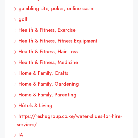
gambling site, poker, online casinı
golf
Health & Fitness, Exercise
Health & Fitness, Fitness Equipment
Health & Fitness, Hair Loss
Health & Fitness, Medicine
Home & Family, Crafts
Home & Family, Gardening
Home & Family, Parenting
Hôtels & Living
https://reshugroup.co.ke/water-slides-for-hire-
services/
IA