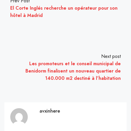
Prev Post
El Corte Inglés recherche un opérateur pour son
hôtel à Madrid
Next post
Les promoteurs et le conseil municipal de
Benidorm finalisent un nouveau quartier de
140.000 m2 destiné à l’habitation
avxinhere