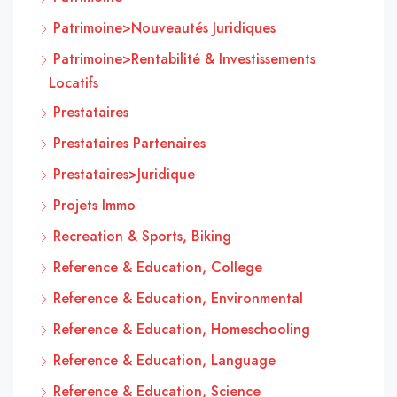
Patrimoine>Nouveautés Juridiques
Patrimoine>Rentabilité & Investissements
Locatifs
Prestataires
Prestataires Partenaires
Prestataires>Juridique
Projets Immo
Recreation & Sports, Biking
Reference & Education, College
Reference & Education, Environmental
Reference & Education, Homeschooling
Reference & Education, Language
Reference & Education, Science