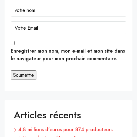
Enregistrer mon nom, mon e-mail et mon site dans
le navigateur pour mon prochain commentaire.
Articles récents
4,8 millions d’euros pour 874 producteurs