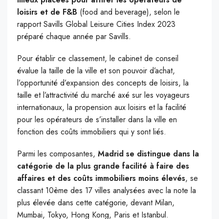
loisirs et de F&B
(food and beverage), selon le
rapport Savills Global Leisure Cities Index 2023
préparé chaque année par Savills.
Pour établir ce classement, le cabinet de conseil
évalue la taille de la ville et son pouvoir d’achat,
l’opportunité d’expansion des concepts de loisirs, la
taille et l’attractivité du marché axé sur les voyageurs
internationaux, la propension aux loisirs et la facilité
pour les opérateurs de s’installer dans la ville en
fonction des coûts immobiliers qui y sont liés.
Parmi les composantes,
Madrid se distingue dans la
catégorie de la plus grande facilité à faire des
affaires et des coûts immobiliers moins élevés
, se
classant 10ème des 17 villes analysées avec la note la
plus élevée dans cette catégorie, devant Milan,
Mumbai, Tokyo, Hong Kong, Paris et Istanbul.