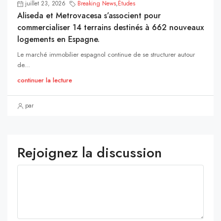
juillet 23, 2026
Breaking News
,
Études
Aliseda et Metrovacesa s’associent pour
commercialiser 14 terrains destinés à 662 nouveaux
logements en Espagne.
Le marché immobilier espagnol continue de se structurer autour
de...
continuer la lecture
par
Rejoignez la discussion