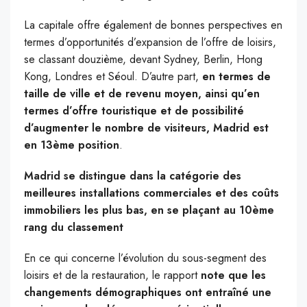
La capitale offre également de bonnes perspectives en
termes d’opportunités d’expansion de l’offre de loisirs,
se classant douzième, devant Sydney, Berlin, Hong
Kong, Londres et Séoul. D’autre part,
en termes de
taille de ville et de revenu moyen, ainsi qu’en
termes d’offre touristique et de possibilité
d’augmenter le nombre de visiteurs, Madrid est
en 13ème position
.
Madrid se distingue dans la catégorie des
meilleures installations commerciales et des coûts
immobiliers les plus bas, en se plaçant au 10ème
rang du classement
En ce qui concerne l’évolution du sous-segment des
loisirs et de la restauration, le rapport
note que les
changements démographiques ont entraîné une