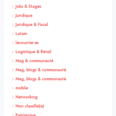
Jobs & Stages
Juridique
Juridique & Fiscal
Latam
lecourrier.es
Logistique & Retail
Mag & communauté
Mag, blogs & communauté
Mag, blogs & communauté
mobile
Networking
Non classifié(e)
Patrimoine