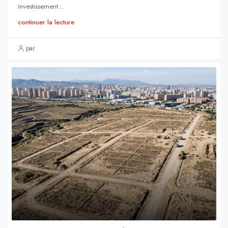
investissement...
continuer la lecture
par