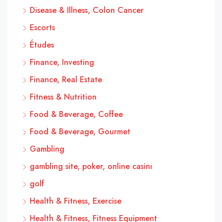
Disease & Illness, Colon Cancer
Escorts
Études
Finance, Investing
Finance, Real Estate
Fitness & Nutrition
Food & Beverage, Coffee
Food & Beverage, Gourmet
Gambling
gambling site, poker, online casinı
golf
Health & Fitness, Exercise
Health & Fitness, Fitness Equipment