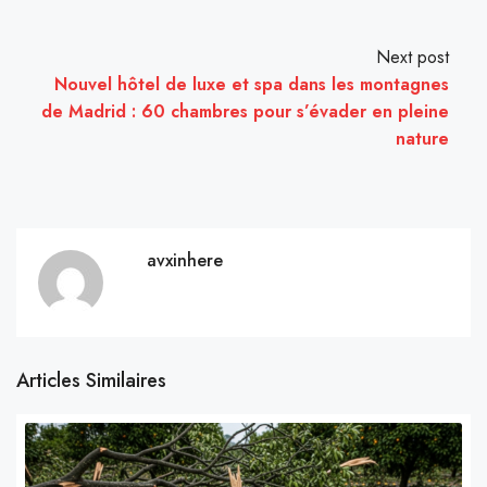
Next post
Nouvel hôtel de luxe et spa dans les montagnes
de Madrid : 60 chambres pour s’évader en pleine
nature
avxinhere
Articles Similaires