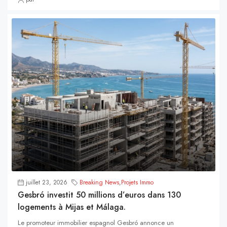
juillet 23, 2026
Breaking News
,
Projets Immo
Gesbró investit 50 millions d’euros dans 130
logements à Mijas et Málaga.
Le promoteur immobilier espagnol Gesbró annonce un