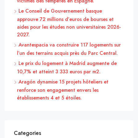
victimes des tempêtes en Espagne.
Le Conseil de Gouvernement basque
approuve 72 millions d’euros de bourses et
aides pour les études non universitaires 2026-
2027.
Avantespacia va construire 117 logements sur
l’un des terrains acquis près du Parc Central.
Le prix du logement à Madrid augmente de
10,7% et atteint 3 333 euros par m2.
Aragón dynamise 15 projets hôteliers et
renforce son engagement envers les
établissements 4 et 5 étoiles.
Categories