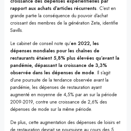
croissance des dépenses expérientielles par
rapport aux achats d’articles récurrents
. C’est en
grande partie la conséquence du pouvoir d’achat
croissant des membres de la génération Zeta, identifie
Savills.
Le cabinet de conseil note qu’
en 2022, les
dépenses mondiales pour les chaînes de
restaurants étaient 5,8% plus élevées qu’avant la
pandémie, dépassant la croissance de 3,3%
observée dans les dépenses de mode
. Il s’agit
d’une poursuite de la tendance observée avant la
pandémie, les dépenses de restauration ayant
augmenté en moyenne de 4,5% par an sur la période
2009-2019, contre une croissance de 2,6% des
dépenses de mode sur la même période.
De plus, cette augmentation des dépenses de loisirs et
de restauration devrait se poursuivre au cours des 5