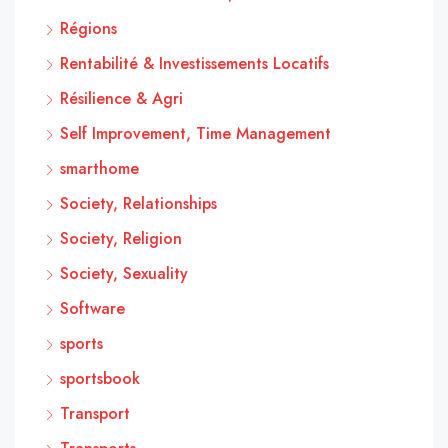
Régions
Rentabilité & Investissements Locatifs
Résilience & Agri
Self Improvement, Time Management
smarthome
Society, Relationships
Society, Religion
Society, Sexuality
Software
sports
sportsbook
Transport