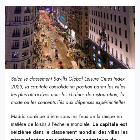
Selon le classement Savills Global Leisure Cities Index
2023, la capitale consolide sa position parmi les villes
les plus attractives pour les chaînes de restauration, la
mode ou les concepts liés aux dépenses expérientielles.
Madrid continue d’être sous les feux de la rampe en
matière de loisirs à l’échelle mondiale.
La capitale est
seizième dans le classement mondial des villes les
mieux placées pour attirer les opérateurs de