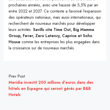
prochaines années, avec une hausse de 5,5% par an
entre 2022 et 2027. Ce contexte a favorisé l’expansion
des opérateurs nationaux, mais aussi internationaux, qui
recherchent de nouveaux marchés pour développer
leurs activités.
Savills cite Time Out, Big Mamma
Group, Fever, Zero Latency, Caprice et Soho
House
comme les entreprises les plus engagées dans
la croissance sur de nouveaux marchés.
Prev Post
Meridia investit 200 millions d’euros dans des
hôtels en Espagne qui seront gérés par B&B
Hotels