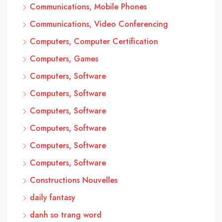
Communications, Mobile Phones
Communications, Video Conferencing
Computers, Computer Certification
Computers, Games
Computers, Software
Computers, Software
Computers, Software
Computers, Software
Computers, Software
Computers, Software
Constructions Nouvelles
daily fantasy
danh so trang word