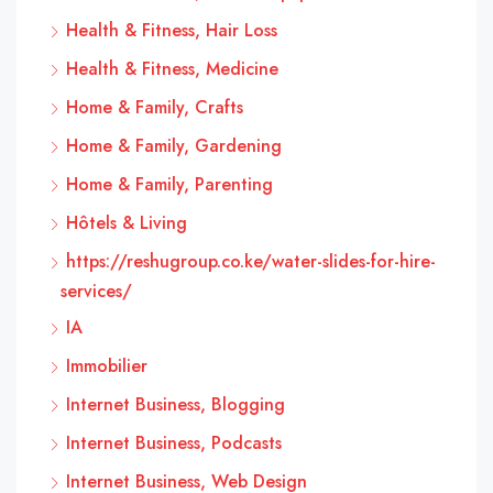
Health & Fitness, Hair Loss
Health & Fitness, Medicine
Home & Family, Crafts
Home & Family, Gardening
Home & Family, Parenting
Hôtels & Living
https://reshugroup.co.ke/water-slides-for-hire-
services/
IA
Immobilier
Internet Business, Blogging
Internet Business, Podcasts
Internet Business, Web Design