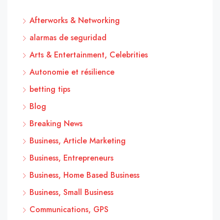
Afterworks & Networking
alarmas de seguridad
Arts & Entertainment, Celebrities
Autonomie et résilience
betting tips
Blog
Breaking News
Business, Article Marketing
Business, Entrepreneurs
Business, Home Based Business
Business, Small Business
Communications, GPS