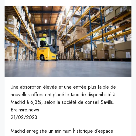
Une absorption élevée et une entrée plus faible de
nouvelles offres ont placé le taux de disponibilité à
Madrid à 6,3%, selon la société de conseil Savills.
Brainsre.news
21/02/2023
Madrid enregistre un minimum historique d’espace