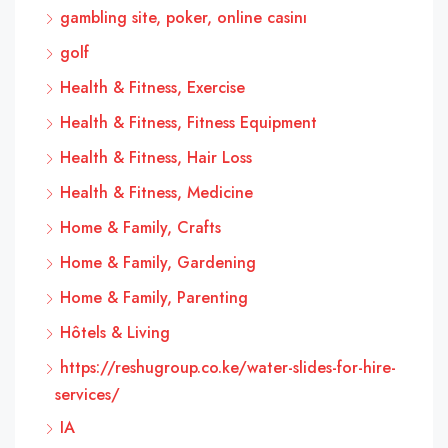
gambling site, poker, online casinı
golf
Health & Fitness, Exercise
Health & Fitness, Fitness Equipment
Health & Fitness, Hair Loss
Health & Fitness, Medicine
Home & Family, Crafts
Home & Family, Gardening
Home & Family, Parenting
Hôtels & Living
https://reshugroup.co.ke/water-slides-for-hire-
services/
IA