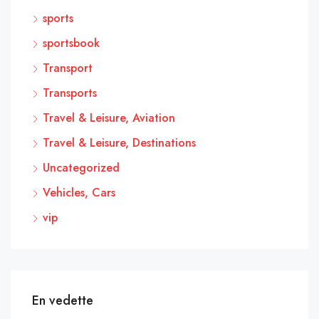
sports
sportsbook
Transport
Transports
Travel & Leisure, Aviation
Travel & Leisure, Destinations
Uncategorized
Vehicles, Cars
vip
En vedette