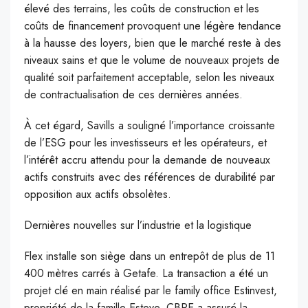
élevé des terrains, les coûts de construction et les
coûts de financement provoquent une légère tendance
à la hausse des loyers, bien que le marché reste à des
niveaux sains et que le volume de nouveaux projets de
qualité soit parfaitement acceptable, selon les niveaux
de contractualisation de ces dernières années.
À cet égard, Savills a souligné l’importance croissante
de l’ESG pour les investisseurs et les opérateurs, et
l’intérêt accru attendu pour la demande de nouveaux
actifs construits avec des références de durabilité par
opposition aux actifs obsolètes.
Dernières nouvelles sur l’industrie et la logistique
Flex installe son siège dans un entrepôt de plus de 11
400 mètres carrés à Getafe. La transaction a été un
projet clé en main réalisé par le family office Estinvest,
propriété de la famille Esteve. CBRE a assuré la