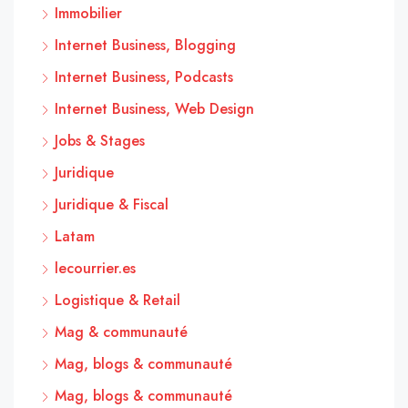
Immobilier
Internet Business, Blogging
Internet Business, Podcasts
Internet Business, Web Design
Jobs & Stages
Juridique
Juridique & Fiscal
Latam
lecourrier.es
Logistique & Retail
Mag & communauté
Mag, blogs & communauté
Mag, blogs & communauté