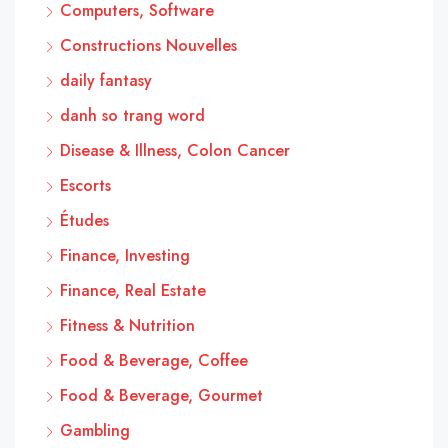
Computers, Software
Constructions Nouvelles
daily fantasy
danh so trang word
Disease & Illness, Colon Cancer
Escorts
Études
Finance, Investing
Finance, Real Estate
Fitness & Nutrition
Food & Beverage, Coffee
Food & Beverage, Gourmet
Gambling