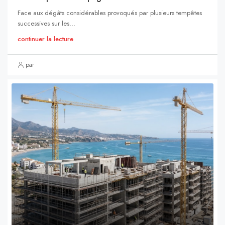
Face aux dégâts considérables provoqués par plusieurs tempêtes
successives sur les...
continuer la lecture
par