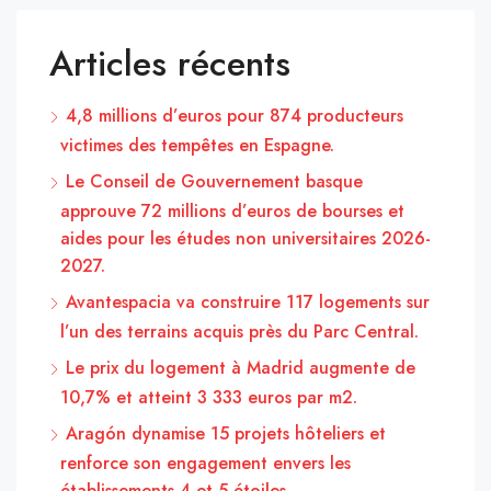
Articles récents
4,8 millions d’euros pour 874 producteurs
victimes des tempêtes en Espagne.
Le Conseil de Gouvernement basque
approuve 72 millions d’euros de bourses et
aides pour les études non universitaires 2026-
2027.
Avantespacia va construire 117 logements sur
l’un des terrains acquis près du Parc Central.
Le prix du logement à Madrid augmente de
10,7% et atteint 3 333 euros par m2.
Aragón dynamise 15 projets hôteliers et
renforce son engagement envers les
établissements 4 et 5 étoiles.