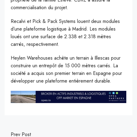
commercialisation du projet.
Recalvi et Pick & Pack Systems louent deux modules
d’une plateforme logistique à Madrid. Les modules
loués ont une surface de 2.338 et 2.318 mètres
carrés, respectivement.
Heylen Warehouses achète un terrain à Illescas pour
construire un entrepôt de 15 000 mètres carrés. La
société a acquis son premier terrain en Espagne pour
développer une plateforme entièrement durable.
Prev Post