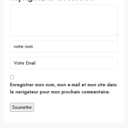
Enregistrer mon nom, mon e-mail et mon site dans
le navigateur pour mon prochain commentaire.