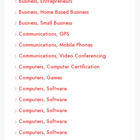
Business, Entrepreneurs
Business, Home Based Business
Business, Small Business
Communications, GPS
Communications, Mobile Phones
Communications, Video Conferencing
Computers, Computer Certification
Computers, Games
Computers, Software
Computers, Software
Computers, Software
Computers, Software
Computers, Software