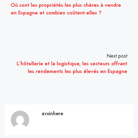
Où sont les propriétés les plus chères à vendre
en Espagne et combien coûtent-elles ?
Next post
L’hôtellerie et la logistique, les secteurs offrant
les rendements les plus élevés en Espagne
avxinhere