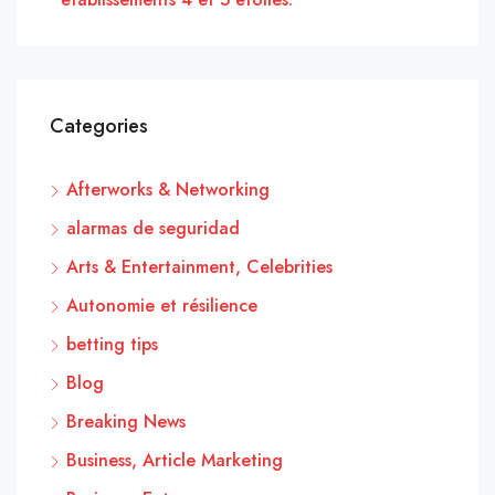
Categories
Afterworks & Networking
alarmas de seguridad
Arts & Entertainment, Celebrities
Autonomie et résilience
betting tips
Blog
Breaking News
Business, Article Marketing