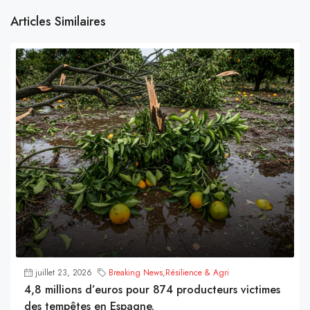
Articles Similaires
juillet 23, 2026
Breaking News
,
Résilience & Agri
4,8 millions d’euros pour 874 producteurs victimes
des tempêtes en Espagne.