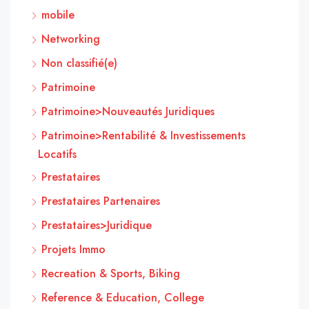
mobile
Networking
Non classifié(e)
Patrimoine
Patrimoine>Nouveautés Juridiques
Patrimoine>Rentabilité & Investissements
Locatifs
Prestataires
Prestataires Partenaires
Prestataires>Juridique
Projets Immo
Recreation & Sports, Biking
Reference & Education, College