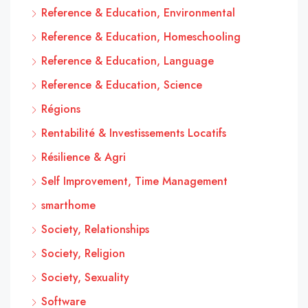
Reference & Education, Environmental
Reference & Education, Homeschooling
Reference & Education, Language
Reference & Education, Science
Régions
Rentabilité & Investissements Locatifs
Résilience & Agri
Self Improvement, Time Management
smarthome
Society, Relationships
Society, Religion
Society, Sexuality
Software