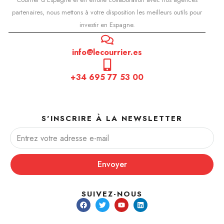
partenaires, nous mettons à votre disposition les meilleurs outils pour
investir en Espagne.
info@lecourrier.es
+34 695 77 53 00
S'INSCRIRE À LA NEWSLETTER
Envoyer
SUIVEZ-NOUS