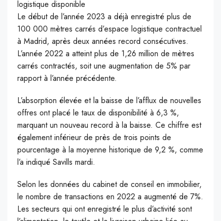
logistique disponible
Le début de l’année 2023 a déjà enregistré plus de
100 000 mètres carrés d’espace logistique contractuel
à Madrid, après deux années record consécutives.
L’année 2022 a atteint plus de 1,26 million de mètres
carrés contractés, soit une augmentation de 5% par
rapport à l’année précédente.
L’absorption élevée et la baisse de l’afflux de nouvelles
offres ont placé le taux de disponibilité à 6,3 %,
marquant un nouveau record à la baisse. Ce chiffre est
également inférieur de près de trois points de
pourcentage à la moyenne historique de 9,2 %, comme
l’a indiqué Savills mardi.
Selon les données du cabinet de conseil en immobilier,
le nombre de transactions en 2022 a augmenté de 7%.
Les secteurs qui ont enregistré le plus d’activité sont