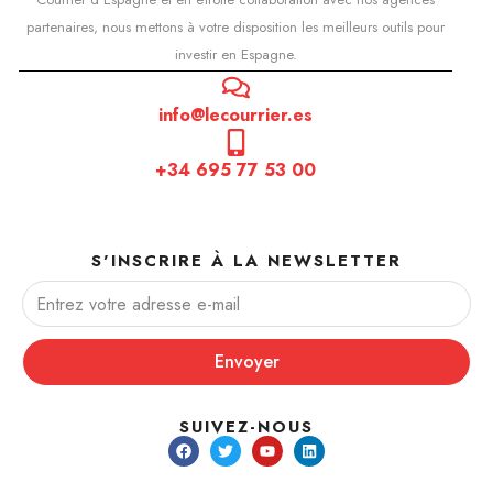
partenaires, nous mettons à votre disposition les meilleurs outils pour
investir en Espagne.
info@lecourrier.es
+34 695 77 53 00
S'INSCRIRE À LA NEWSLETTER
Envoyer
SUIVEZ-NOUS