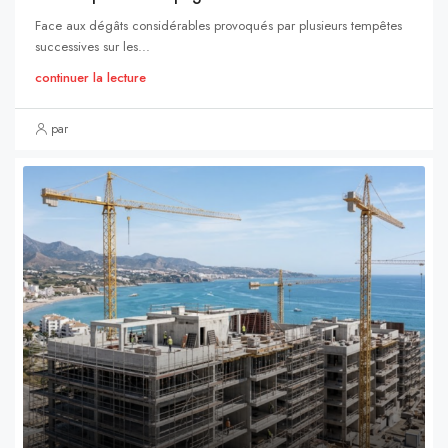
Face aux dégâts considérables provoqués par plusieurs tempêtes
successives sur les...
continuer la lecture
par