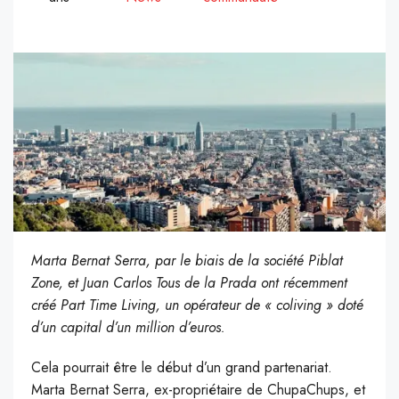
Marta Bernat Serra, par le biais de la société Piblat
Zone, et Juan Carlos Tous de la Prada ont récemment
créé Part Time Living, un opérateur de « coliving » doté
d’un capital d’un million d’euros.
Cela pourrait être le début d’un grand partenariat.
Marta Bernat Serra, ex-propriétaire de ChupaChups, et