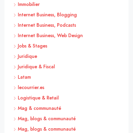
Immobilier
Internet Business, Blogging
Internet Business, Podcasts
Internet Business, Web Design
Jobs & Stages
Juridique
Juridique & Fiscal
Latam
lecourrier.es
Logistique & Retail
Mag & communauté
Mag, blogs & communauté
Mag, blogs & communauté