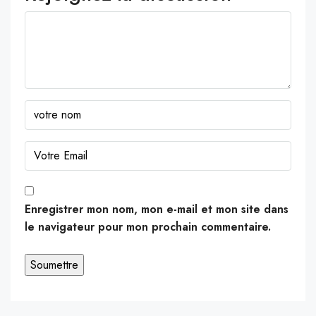
Enregistrer mon nom, mon e-mail et mon site dans
le navigateur pour mon prochain commentaire.