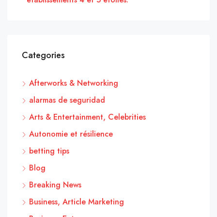
Categories
Afterworks & Networking
alarmas de seguridad
Arts & Entertainment, Celebrities
Autonomie et résilience
betting tips
Blog
Breaking News
Business, Article Marketing