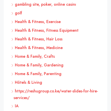
gambling site, poker, online casinı
golf
Health & Fitness, Exercise
Health & Fitness, Fitness Equipment
Health & Fitness, Hair Loss
Health & Fitness, Medicine
Home & Family, Crafts
Home & Family, Gardening
Home & Family, Parenting
Hôtels & Living
https://reshugroup.co.ke/water-slides-for-hire-
services/
IA