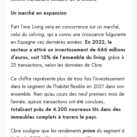
Un marché en expansion
Part Time Living sera en concurrence sur un marché,
celui du
coliving
, qui a connu une croissance fulgurante
en Espagne ces dernières années.
En 2022, le
secteur a attiré un investissement de 666 millions
d’euros, soit 15% de l’ensemble du
living
, grâce à
25 transactions, selon les données de Cbre.
Ce chiffre représente plus de trois fois l’investissement
dans le segment de l’habitat flexible en 2021 dans son
ensemble. Rien qu’au cours des neuf premiers mois de
l’année, quinze transactions ont été conclues,
totalisant près de 4.200 nouveaux lits dans des
immeubles complets à travers le pays.
Cbre souligne que
les rendements
prime
du segment à