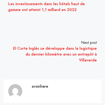
Les investissements dans les hôtels haut de
gamme ont atteint 1,1 milliard en 2022
Next post
El Corte Inglés se développe dans la logistique
du dernier kilomètre avec un entrepôt à
Villaverde
avxinhere