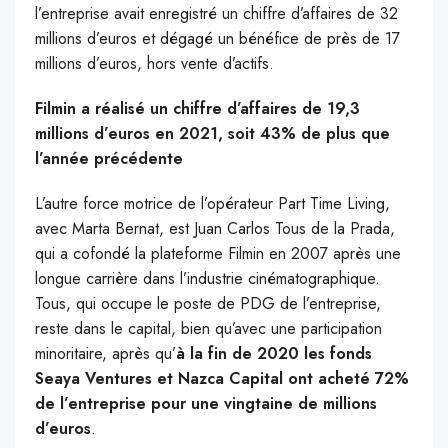
l’entreprise avait enregistré un chiffre d’affaires de 32
millions d’euros et dégagé un bénéfice de près de 17
millions d’euros, hors vente d’actifs.
Filmin a réalisé un chiffre d’affaires de 19,3
millions d’euros en 2021, soit 43% de plus que
l’année précédente
L’autre force motrice de l’opérateur Part Time Living,
avec Marta Bernat, est Juan Carlos Tous de la Prada,
qui a cofondé la plateforme Filmin en 2007 après une
longue carrière dans l’industrie cinématographique.
Tous, qui occupe le poste de PDG de l’entreprise,
reste dans le capital, bien qu’avec une participation
minoritaire, après qu’
à la fin de 2020 les fonds
Seaya Ventures et Nazca Capital ont acheté 72%
de l’entreprise pour une vingtaine de millions
d’euros
.