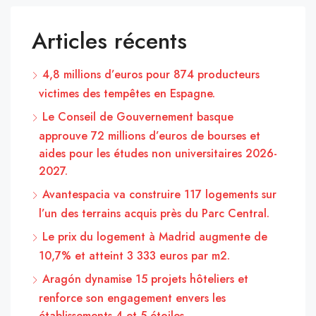
Articles récents
4,8 millions d’euros pour 874 producteurs
victimes des tempêtes en Espagne.
Le Conseil de Gouvernement basque
approuve 72 millions d’euros de bourses et
aides pour les études non universitaires 2026-
2027.
Avantespacia va construire 117 logements sur
l’un des terrains acquis près du Parc Central.
Le prix du logement à Madrid augmente de
10,7% et atteint 3 333 euros par m2.
Aragón dynamise 15 projets hôteliers et
renforce son engagement envers les
établissements 4 et 5 étoiles.