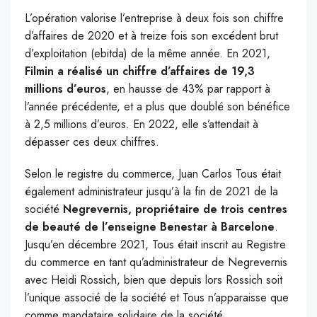
L’opération valorise l’entreprise à deux fois son chiffre
d’affaires de 2020 et à treize fois son excédent brut
d’exploitation (ebitda) de la même année. En 2021,
Filmin a réalisé un chiffre d’affaires de 19,3
millions d’euros
, en hausse de 43% par rapport à
l’année précédente, et a plus que doublé son bénéfice
à 2,5 millions d’euros. En 2022, elle s’attendait à
dépasser ces deux chiffres.
Selon le registre du commerce, Juan Carlos Tous était
également administrateur jusqu’à la fin de 2021 de la
société
Negrevernis, propriétaire de trois centres
de beauté de l’enseigne Benestar à Barcelone
.
Jusqu’en décembre 2021, Tous était inscrit au Registre
du commerce en tant qu’administrateur de Negrevernis
avec Heidi Rossich, bien que depuis lors Rossich soit
l’unique associé de la société et Tous n’apparaisse que
comme mandataire solidaire de la société.