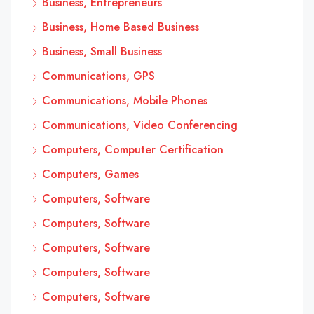
Business, Entrepreneurs
Business, Home Based Business
Business, Small Business
Communications, GPS
Communications, Mobile Phones
Communications, Video Conferencing
Computers, Computer Certification
Computers, Games
Computers, Software
Computers, Software
Computers, Software
Computers, Software
Computers, Software