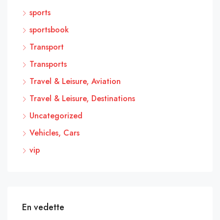
sports
sportsbook
Transport
Transports
Travel & Leisure, Aviation
Travel & Leisure, Destinations
Uncategorized
Vehicles, Cars
vip
En vedette