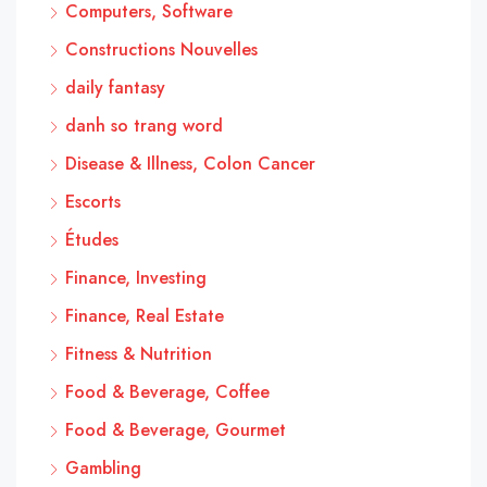
Computers, Software
Constructions Nouvelles
daily fantasy
danh so trang word
Disease & Illness, Colon Cancer
Escorts
Études
Finance, Investing
Finance, Real Estate
Fitness & Nutrition
Food & Beverage, Coffee
Food & Beverage, Gourmet
Gambling