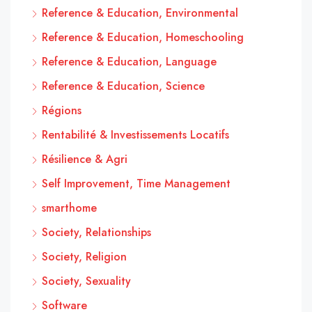
Reference & Education, Environmental
Reference & Education, Homeschooling
Reference & Education, Language
Reference & Education, Science
Régions
Rentabilité & Investissements Locatifs
Résilience & Agri
Self Improvement, Time Management
smarthome
Society, Relationships
Society, Religion
Society, Sexuality
Software