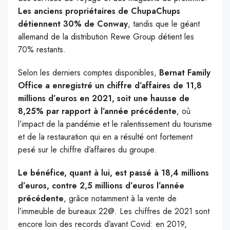
Les anciens propriétaires de ChupaChups
détiennent 30% de Conway
, tandis que le géant
allemand de la distribution Rewe Group détient les
70% restants.
Selon les derniers comptes disponibles,
Bernat Family
Office a enregistré un chiffre d’affaires de 11,8
millions d’euros en 2021, soit une hausse de
8,25% par rapport à l’année précédente
, où
l’impact de la pandémie et le ralentissement du tourisme
et de la restauration qui en a résulté ont fortement
pesé sur le chiffre d’affaires du groupe.
Le bénéfice, quant à lui, est passé à 18,4 millions
d’euros, contre 2,5 millions d’euros l’année
précédente
, grâce notamment à la vente de
l’immeuble de bureaux 22@. Les chiffres de 2021 sont
encore loin des records d’avant Covid: en 2019,