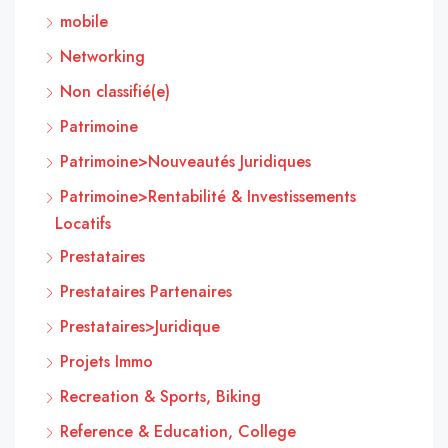
mobile
Networking
Non classifié(e)
Patrimoine
Patrimoine>Nouveautés Juridiques
Patrimoine>Rentabilité & Investissements
Locatifs
Prestataires
Prestataires Partenaires
Prestataires>Juridique
Projets Immo
Recreation & Sports, Biking
Reference & Education, College