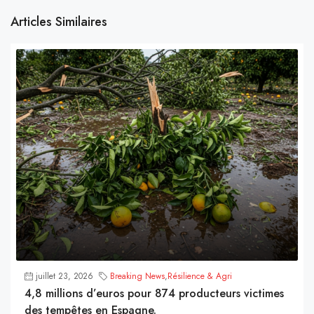
Articles Similaires
juillet 23, 2026
Breaking News
,
Résilience & Agri
4,8 millions d’euros pour 874 producteurs victimes
des tempêtes en Espagne.