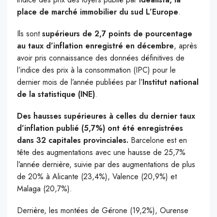
place de marché immobilier du sud L’Europe
.
Ils sont
supérieurs de 2,7 points de pourcentage
au taux d’inflation enregistré en décembre
, après
avoir pris connaissance des données définitives de
l’indice des prix à la consommation (IPC) pour le
dernier mois de l’année publiées par l’
Institut national
de la statistique (INE)
.
Des hausses supérieures à celles du dernier taux
d’inflation publié (5,7%) ont été enregistrées
dans 32 capitales provinciales.
Barcelone est en
tête des augmentations avec une hausse de 25,7%
l’année dernière, suivie par des augmentations de plus
de 20% à Alicante (23,4%), Valence (20,9%) et
Malaga (20,7%).
Derrière, les montées de Gérone (19,2%), Ourense