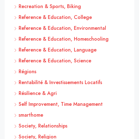
Recreation & Sports, Biking
Reference & Education, College
Reference & Education, Environmental
Reference & Education, Homeschooling
Reference & Education, Language
Reference & Education, Science
Régions
Rentabilité & Investissements Locatifs
Résilience & Agri
Self Improvement, Time Management
smarthome
Society, Relationships
Society, Religion