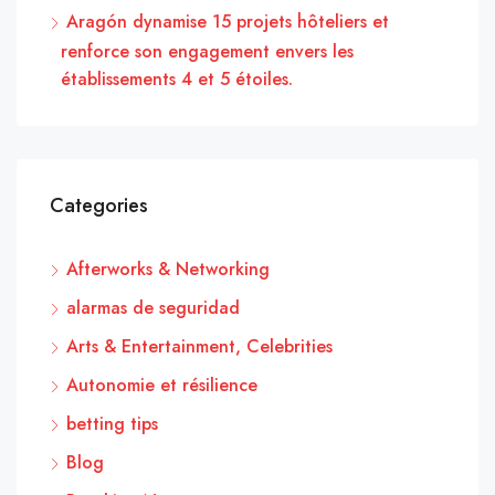
Aragón dynamise 15 projets hôteliers et
renforce son engagement envers les
établissements 4 et 5 étoiles.
Categories
Afterworks & Networking
alarmas de seguridad
Arts & Entertainment, Celebrities
Autonomie et résilience
betting tips
Blog