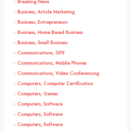
Breaking News
Business, Article Marketing
Business, Entrepreneurs
Business, Home Based Business
Business, Small Business
Communications, GPS
Communications, Mobile Phones
Communications, Video Conferencing
Computers, Computer Certification
Computers, Games
Computers, Software
Computers, Software
Computers, Software