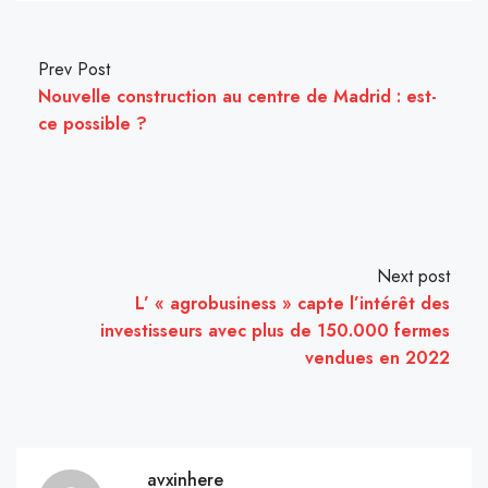
Prev Post
Nouvelle construction au centre de Madrid : est-
ce possible ?
Next post
L’ « agrobusiness » capte l’intérêt des
investisseurs avec plus de 150.000 fermes
vendues en 2022
avxinhere