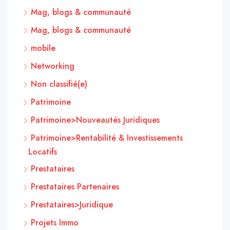
Mag, blogs & communauté
Mag, blogs & communauté
mobile
Networking
Non classifié(e)
Patrimoine
Patrimoine>Nouveautés Juridiques
Patrimoine>Rentabilité & Investissements
Locatifs
Prestataires
Prestataires Partenaires
Prestataires>Juridique
Projets Immo