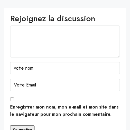
Rejoignez la discussion
Enregistrer mon nom, mon e-mail et mon site dans
le navigateur pour mon prochain commentaire.