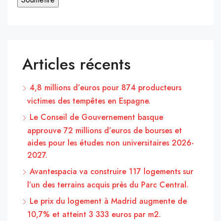
Articles récents
4,8 millions d’euros pour 874 producteurs
victimes des tempêtes en Espagne.
Le Conseil de Gouvernement basque
approuve 72 millions d’euros de bourses et
aides pour les études non universitaires 2026-
2027.
Avantespacia va construire 117 logements sur
l’un des terrains acquis près du Parc Central.
Le prix du logement à Madrid augmente de
10,7% et atteint 3 333 euros par m2.