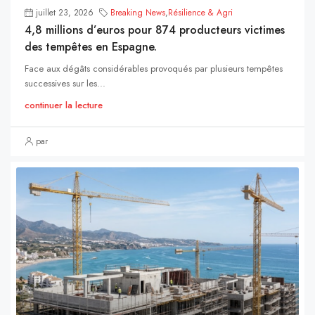
juillet 23, 2026
Breaking News
,
Résilience & Agri
4,8 millions d’euros pour 874 producteurs victimes
des tempêtes en Espagne.
Face aux dégâts considérables provoqués par plusieurs tempêtes
successives sur les...
continuer la lecture
par