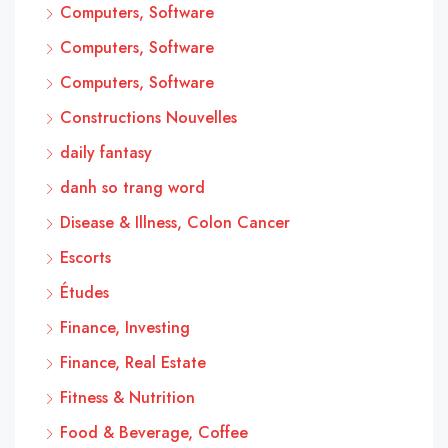
Computers, Software
Computers, Software
Computers, Software
Constructions Nouvelles
daily fantasy
danh so trang word
Disease & Illness, Colon Cancer
Escorts
Études
Finance, Investing
Finance, Real Estate
Fitness & Nutrition
Food & Beverage, Coffee