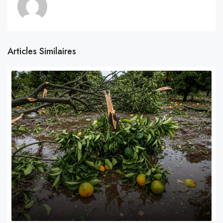
Articles Similaires