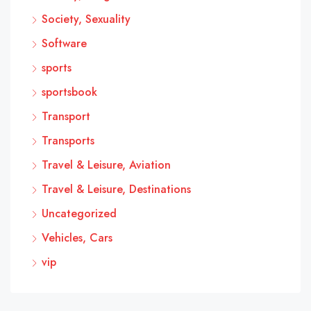
Society, Sexuality
Software
sports
sportsbook
Transport
Transports
Travel & Leisure, Aviation
Travel & Leisure, Destinations
Uncategorized
Vehicles, Cars
vip