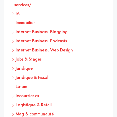
services/
IA
Immobilier
Internet Business, Blogging
Internet Business, Podcasts
Internet Business, Web Design
Jobs & Stages
Juridique
Juridique & Fiscal
Latam
lecourrier.es
Logistique & Retail
Mag & communauté