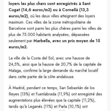
loyers les plus chers sont enregistrés à Sant
Cugat (14,6 euros/m2) ou à Cornellà (13,3
euros/m2)
, où les deux villes atteignent des loyers
maximum. Ces villes de la zone métropolitaine de
Barcelone sont parmi les plus chères parmi les villes de
plus de 75.000 habitants analysées, dépassées
seulement par
Marbella, avec un prix moyen de 15
euros/m2.
La ville de la Costa del Sol, avec une hausse de
24,5%, ainsi que la hausse de 20,7% de la capitale de
Malaga, confirme la large demande du marché locatif
dans cette partie de la côte andalouse.
À Madrid, pendant ce temps, San Sebastián de los
Reyes (13%) et Fuenlabrada (11,9%) ont enregistré des
augmentations plus élevées que la capitale (11,2%),
tandis qu’à Leganés (11%) et Parla (10,1%) ont