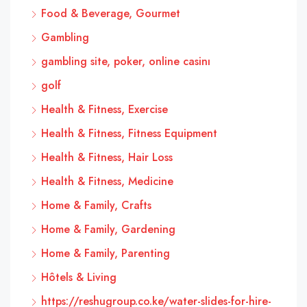
Food & Beverage, Gourmet
Gambling
gambling site, poker, online casinı
golf
Health & Fitness, Exercise
Health & Fitness, Fitness Equipment
Health & Fitness, Hair Loss
Health & Fitness, Medicine
Home & Family, Crafts
Home & Family, Gardening
Home & Family, Parenting
Hôtels & Living
https://reshugroup.co.ke/water-slides-for-hire-