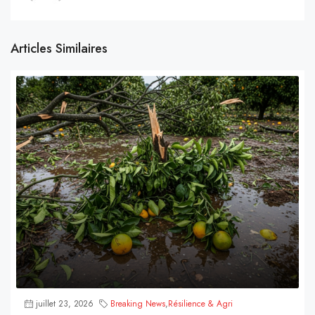
Articles Similaires
juillet 23, 2026
Breaking News
,
Résilience & Agri