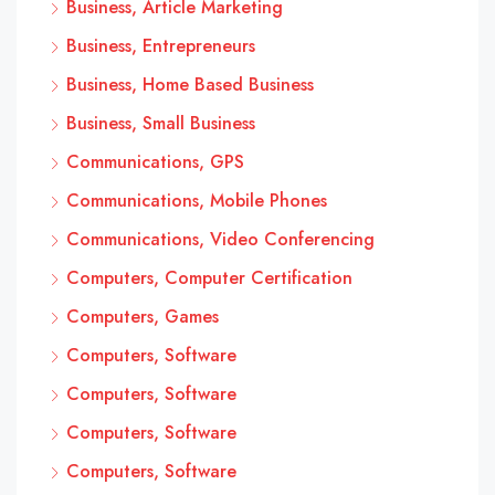
Business, Article Marketing
Business, Entrepreneurs
Business, Home Based Business
Business, Small Business
Communications, GPS
Communications, Mobile Phones
Communications, Video Conferencing
Computers, Computer Certification
Computers, Games
Computers, Software
Computers, Software
Computers, Software
Computers, Software