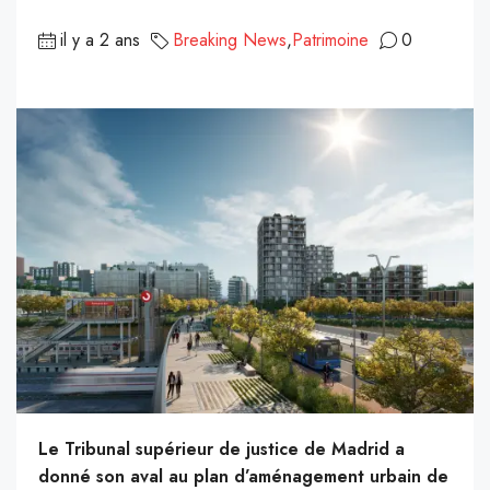
il y a 2 ans
Breaking News
,
Patrimoine
0
Le Tribunal supérieur de justice de Madrid a
donné son aval au plan d’aménagement urbain de