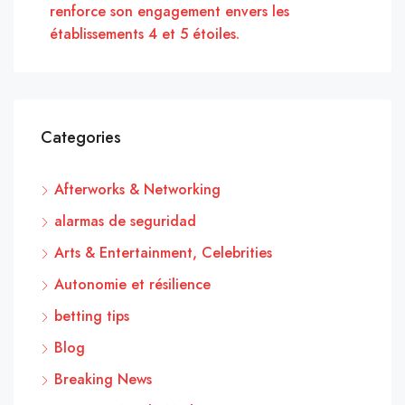
renforce son engagement envers les
établissements 4 et 5 étoiles.
Categories
Afterworks & Networking
alarmas de seguridad
Arts & Entertainment, Celebrities
Autonomie et résilience
betting tips
Blog
Breaking News