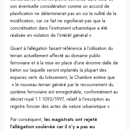
son éventuelle considération comme un accord de
planification ne déterminerait pas en soi la nullité de la
modification, car ce fait ne signifierait pas que la
concrétisation dans l’instrument urbanistique a été
réalisée en violation de l’intérêt général « .
Quant à l’allégation faisant référence à l’utilisation du
terrain actuellement affecté au domaine public
ferroviaire et à la mise en place d’une énorme dalle de
béton sur laquelle seront implantés la plupart des
espaces verts du lotissement, la Chambre estime que
» le nouveau terrain généré par le recouvrement du
système ferroviaire est enregistrable, conformément au
décret royal 1.1 1093/1997, relatif à l’inscription au
registre foncier des actes de nature urbanistique « .
Par conséquent,
les magistrats ont rejeté
l’allégation soulevée car il n’y a pas eu