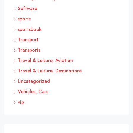
Software
sports
sportsbook
Transport
Transports
Travel & Leisure, Aviation
Travel & Leisure, Destinations
Uncategorized
Vehicles, Cars
vip