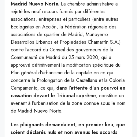
Madrid Nuevo Norte.
La chambre administrative a
rejeté les neuf recours formés par différentes
associations, entreprises et particuliers (entre autres
Ecologistas en Acción, la Fédération régionale des
associations de quartier de Madrid, Muñoyerro
Desarrollos Urbanos et Propiedades Chamartín S.A.)
contre l’accord du Conseil des gouverneurs de la
Communauté de Madrid du 25 mars 2020, qui a
approuvé définitivement la modification spécifique du
Plan général d’urbanisme de la capitale en ce qui
concerne la Prolongation de la Castellana et la Colonia
Campamento, ce qui,
dans l’attente d’un pourvoi en
cassation devant le Tribunal suprême
, constitue un
avenant à l’urbanisation de la zone connue sous le nom
de Madrid Nuevo Norte.
Les plaignants demandaient, en premier lieu, que
soient déclarés nuls et non avenus les accords