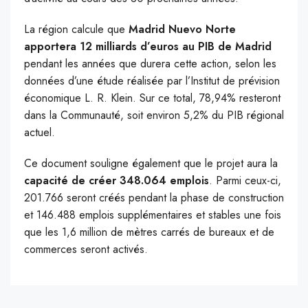
La région calcule que
Madrid Nuevo Norte
apportera 12 milliards d’euros au PIB
de Madrid
pendant les années que durera cette action, selon les
données d’une étude réalisée par l’Institut de prévision
économique L. R. Klein. Sur ce total, 78,94% resteront
dans la Communauté, soit environ 5,2% du PIB régional
actuel.
Ce document souligne également que le projet aura la
capacité de créer 348.064 emplois
. Parmi ceux-ci,
201.766 seront créés pendant la phase de construction
et 146.488 emplois supplémentaires et stables une fois
que les 1,6 million de mètres carrés de bureaux et de
commerces seront activés.