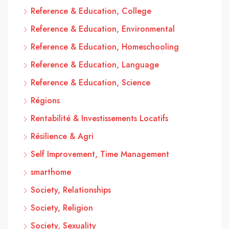
Reference & Education, College
Reference & Education, Environmental
Reference & Education, Homeschooling
Reference & Education, Language
Reference & Education, Science
Régions
Rentabilité & Investissements Locatifs
Résilience & Agri
Self Improvement, Time Management
smarthome
Society, Relationships
Society, Religion
Society, Sexuality