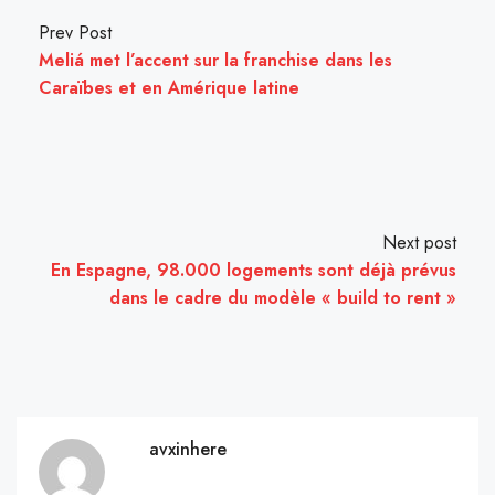
Prev Post
Meliá met l’accent sur la franchise dans les
Caraïbes et en Amérique latine
Next post
En Espagne, 98.000 logements sont déjà prévus
dans le cadre du modèle « build to rent »
avxinhere