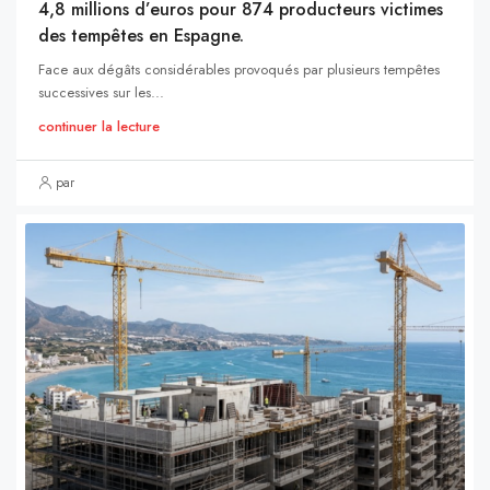
4,8 millions d’euros pour 874 producteurs victimes
des tempêtes en Espagne.
Face aux dégâts considérables provoqués par plusieurs tempêtes
successives sur les...
continuer la lecture
par