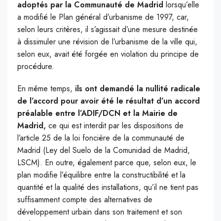
adoptés par la Communauté de Madrid
lorsqu’elle
a modifié le Plan général d’urbanisme de 1997, car,
selon leurs critères, il s’agissait d’une mesure destinée
à dissimuler une révision de l’urbanisme de la ville qui,
selon eux, avait été forgée en violation du principe de
procédure.
En même temps,
ils ont demandé la nullité radicale
de l’accord pour avoir été le résultat d’un accord
préalable entre l’ADIF/DCN et la Mairie de
Madrid,
ce qui est interdit par les dispositions de
l’article 25 de la loi foncière de la communauté de
Madrid (Ley del Suelo de la Comunidad de Madrid,
LSCM). En outre, également parce que, selon eux, le
plan modifie l’équilibre entre la constructibilité et la
quantité et la qualité des installations, qu’il ne tient pas
suffisamment compte des alternatives de
développement urbain dans son traitement et son