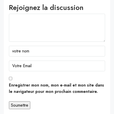
Rejoignez la discussion
Enregistrer mon nom, mon e-mail et mon site dans
le navigateur pour mon prochain commentaire.