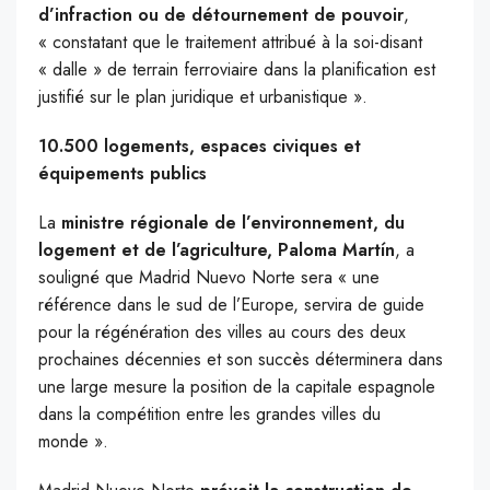
d’infraction ou de détournement de pouvoir
,
« constatant que le traitement attribué à la soi-disant
« dalle » de terrain ferroviaire dans la planification est
justifié sur le plan juridique et urbanistique ».
10.500 logements, espaces civiques et
équipements publics
La
ministre régionale de l’environnement, du
logement et de l’agriculture, Paloma Martín
, a
souligné que Madrid Nuevo Norte sera « une
référence dans le sud de l’Europe, servira de guide
pour la régénération des villes au cours des deux
prochaines décennies et son succès déterminera dans
une large mesure la position de la capitale espagnole
dans la compétition entre les grandes villes du
monde ».