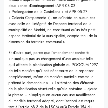
deux zones d’aménagement (APR 08.03
« Prolongación de la Castellana » et APE 05.27
« Colonia Campamento »), ne coïncide en aucun cas
avec celle de l’intégrité de l’espace territorial de la
municipalité de Madrid, ne constituant qu’un très petit
espace territorial de la municipalité, compte tenu de la
dimension du territoire communal ».
Et d’autre part, parce que l’amendement contesté
« n’implique pas un changement d’une ampleur telle
qu’il affecte la planification globale du POGOUM 1997
de telle manière qu’il soit nécessaire de le repenser
complètement, même de manière partielle comme le
prétend le demandeur ». » L’altération des éléments
de la planification structurelle qu’elle entraîne – ajoute
la phrase – n’implique en aucun cas une modification
du modèle territorial adopté, dont l’accord est requis
tant à l’article 68.3 de la LSCM qu’à l’article 154 du