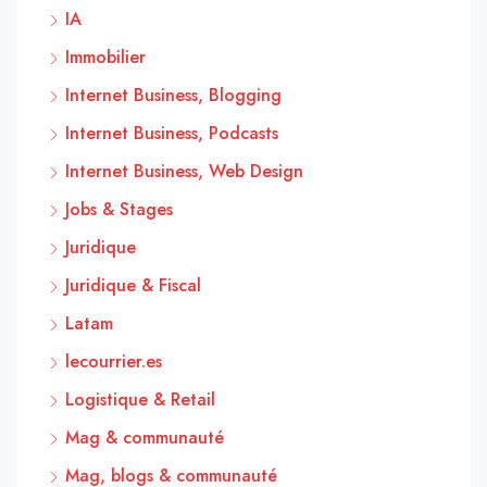
IA
Immobilier
Internet Business, Blogging
Internet Business, Podcasts
Internet Business, Web Design
Jobs & Stages
Juridique
Juridique & Fiscal
Latam
lecourrier.es
Logistique & Retail
Mag & communauté
Mag, blogs & communauté