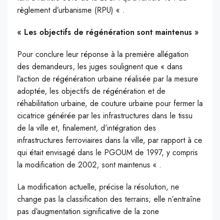
règlement d’urbanisme (RPU) « .
« Les objectifs de régénération sont maintenus »
Pour conclure leur réponse à la première allégation
des demandeurs, les juges soulignent que « dans
l’action de régénération urbaine réalisée par la mesure
adoptée, les objectifs de régénération et de
réhabilitation urbaine, de couture urbaine pour fermer la
cicatrice générée par les infrastructures dans le tissu
de la ville et, finalement, d’intégration des
infrastructures ferroviaires dans la ville, par rapport à ce
qui était envisagé dans le PGOUM de 1997, y compris
la modification de 2002, sont maintenus « .
La modification actuelle, précise la résolution, ne
change pas la classification des terrains; elle n’entraîne
pas d’augmentation significative de la zone