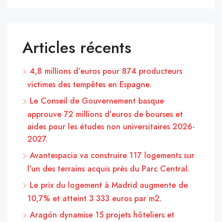
Articles récents
4,8 millions d’euros pour 874 producteurs
victimes des tempêtes en Espagne.
Le Conseil de Gouvernement basque
approuve 72 millions d’euros de bourses et
aides pour les études non universitaires 2026-
2027.
Avantespacia va construire 117 logements sur
l’un des terrains acquis près du Parc Central.
Le prix du logement à Madrid augmente de
10,7% et atteint 3 333 euros par m2.
Aragón dynamise 15 projets hôteliers et