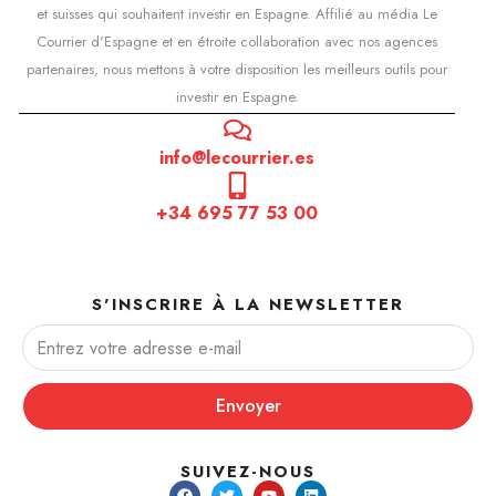
et suisses qui souhaitent investir en Espagne. Affilié au média Le
Courrier d'Espagne et en étroite collaboration avec nos agences
partenaires, nous mettons à votre disposition les meilleurs outils pour
investir en Espagne.
info@lecourrier.es
+34 695 77 53 00
S'INSCRIRE À LA NEWSLETTER
Envoyer
SUIVEZ-NOUS