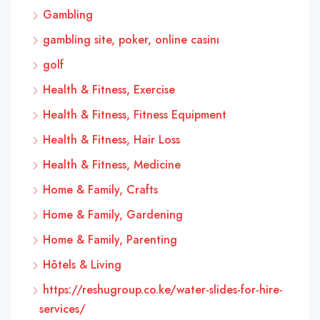
Gambling
gambling site, poker, online casinı
golf
Health & Fitness, Exercise
Health & Fitness, Fitness Equipment
Health & Fitness, Hair Loss
Health & Fitness, Medicine
Home & Family, Crafts
Home & Family, Gardening
Home & Family, Parenting
Hôtels & Living
https://reshugroup.co.ke/water-slides-for-hire-
services/