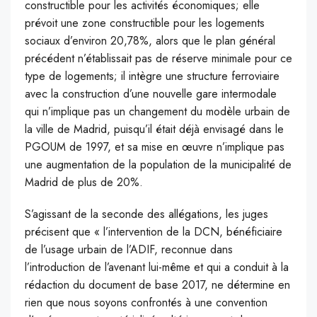
constructible pour les activités économiques; elle
prévoit une zone constructible pour les logements
sociaux d’environ 20,78%, alors que le plan général
précédent n’établissait pas de réserve minimale pour ce
type de logements; il intègre une structure ferroviaire
avec la construction d’une nouvelle gare intermodale
qui n’implique pas un changement du modèle urbain de
la ville de Madrid, puisqu’il était déjà envisagé dans le
PGOUM de 1997, et sa mise en œuvre n’implique pas
une augmentation de la population de la municipalité de
Madrid de plus de 20%.
S’agissant de la seconde des allégations, les juges
précisent que « l’intervention de la DCN, bénéficiaire
de l’usage urbain de l’ADIF, reconnue dans
l’introduction de l’avenant lui-même et qui a conduit à la
rédaction du document de base 2017, ne détermine en
rien que nous soyons confrontés à une convention