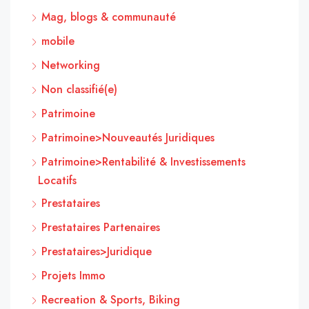
Mag, blogs & communauté
mobile
Networking
Non classifié(e)
Patrimoine
Patrimoine>Nouveautés Juridiques
Patrimoine>Rentabilité & Investissements
Locatifs
Prestataires
Prestataires Partenaires
Prestataires>Juridique
Projets Immo
Recreation & Sports, Biking