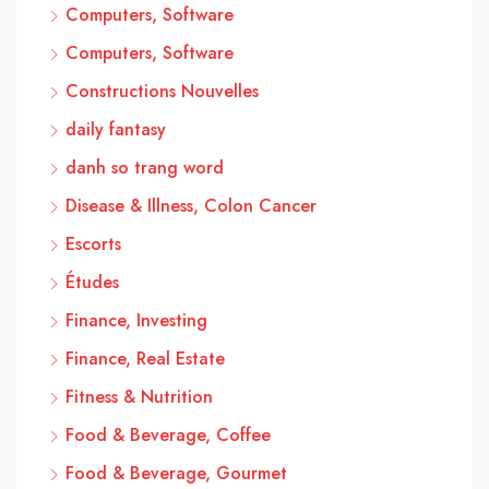
Computers, Software
Computers, Software
Constructions Nouvelles
daily fantasy
danh so trang word
Disease & Illness, Colon Cancer
Escorts
Études
Finance, Investing
Finance, Real Estate
Fitness & Nutrition
Food & Beverage, Coffee
Food & Beverage, Gourmet