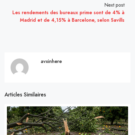
Next post
Les rendements des bureaux prime sont de 4% à
Madrid et de 4,15% à Barcelone, selon Savills
avxinhere
Articles Similaires