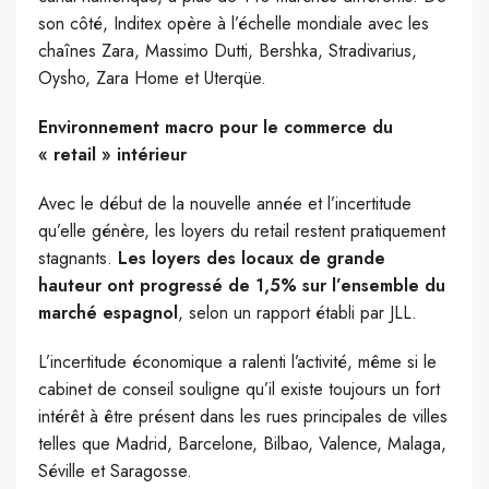
son côté, Inditex opère à l’échelle mondiale avec les
chaînes Zara, Massimo Dutti, Bershka, Stradivarius,
Oysho, Zara Home et Uterqüe.
Environnement macro pour le commerce du
« retail » intérieur
Avec le début de la nouvelle année et l’incertitude
qu’elle génère, les loyers du retail restent pratiquement
stagnants.
Les loyers des locaux de grande
hauteur ont progressé de 1,5% sur l’ensemble du
marché espagnol
, selon un rapport établi par JLL.
L’incertitude économique a ralenti l’activité, même si le
cabinet de conseil souligne qu’il existe toujours un fort
intérêt à être présent dans les rues principales de villes
telles que Madrid, Barcelone, Bilbao, Valence, Malaga,
Séville et Saragosse.