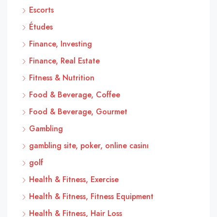
Escorts
Études
Finance, Investing
Finance, Real Estate
Fitness & Nutrition
Food & Beverage, Coffee
Food & Beverage, Gourmet
Gambling
gambling site, poker, online casinı
golf
Health & Fitness, Exercise
Health & Fitness, Fitness Equipment
Health & Fitness, Hair Loss