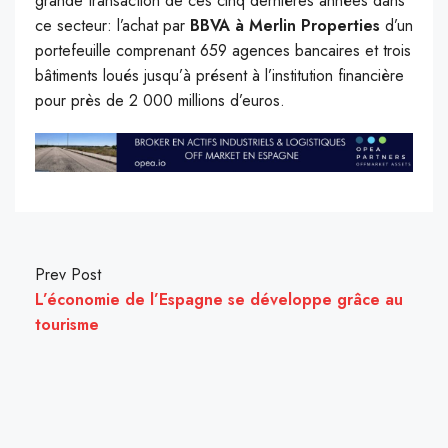
grande transaction de ces cinq dernières années dans
ce secteur: l’achat par
BBVA à Merlin Properties
d’un
portefeuille comprenant 659 agences bancaires et trois
bâtiments loués jusqu’à présent à l’institution financière
pour près de 2 000 millions d’euros.
Prev Post
L’économie de l’Espagne se développe grâce au
tourisme