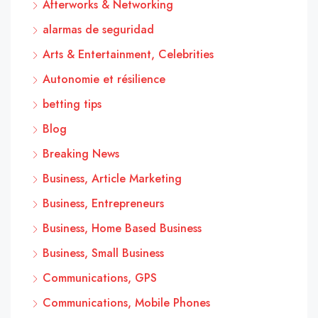
Afterworks & Networking
alarmas de seguridad
Arts & Entertainment, Celebrities
Autonomie et résilience
betting tips
Blog
Breaking News
Business, Article Marketing
Business, Entrepreneurs
Business, Home Based Business
Business, Small Business
Communications, GPS
Communications, Mobile Phones