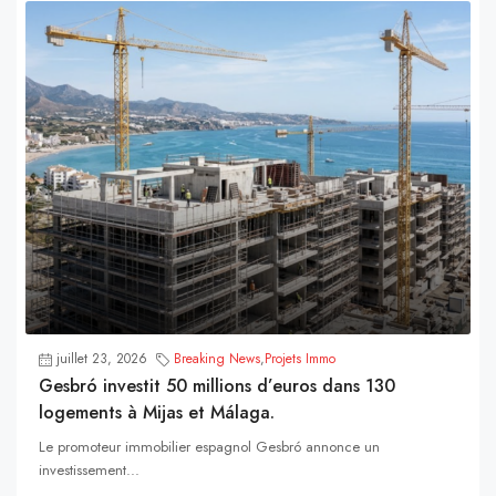
juillet 23, 2026
Breaking News
,
Projets Immo
Gesbró investit 50 millions d’euros dans 130
logements à Mijas et Málaga.
Le promoteur immobilier espagnol Gesbró annonce un
investissement...