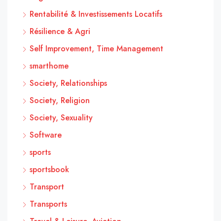
Rentabilité & Investissements Locatifs
Résilience & Agri
Self Improvement, Time Management
smarthome
Society, Relationships
Society, Religion
Society, Sexuality
Software
sports
sportsbook
Transport
Transports