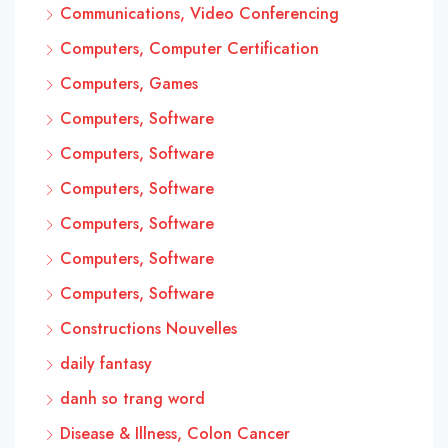
Communications, Video Conferencing
Computers, Computer Certification
Computers, Games
Computers, Software
Computers, Software
Computers, Software
Computers, Software
Computers, Software
Computers, Software
Constructions Nouvelles
daily fantasy
danh so trang word
Disease & Illness, Colon Cancer