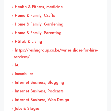
Health & Fitness, Medicine
Home & Family, Crafts
Home & Family, Gardening
Home & Family, Parenting
Hôtels & Living
https://reshugroup.co.ke/water-slides-for-hire-
services/
IA
Immobilier
Internet Business, Blogging
Internet Business, Podcasts
Internet Business, Web Design
Jobs & Stages