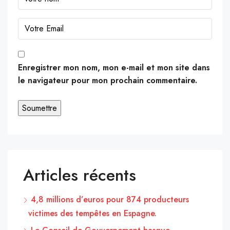
Enregistrer mon nom, mon e-mail et mon site dans
le navigateur pour mon prochain commentaire.
Articles récents
4,8 millions d’euros pour 874 producteurs
victimes des tempêtes en Espagne.