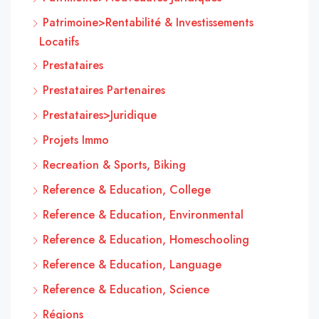
Patrimoine>Rentabilité & Investissements
Locatifs
Prestataires
Prestataires Partenaires
Prestataires>Juridique
Projets Immo
Recreation & Sports, Biking
Reference & Education, College
Reference & Education, Environmental
Reference & Education, Homeschooling
Reference & Education, Language
Reference & Education, Science
Régions