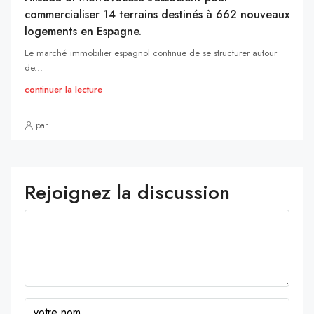
commercialiser 14 terrains destinés à 662 nouveaux
logements en Espagne.
Le marché immobilier espagnol continue de se structurer autour
de...
continuer la lecture
par
Rejoignez la discussion