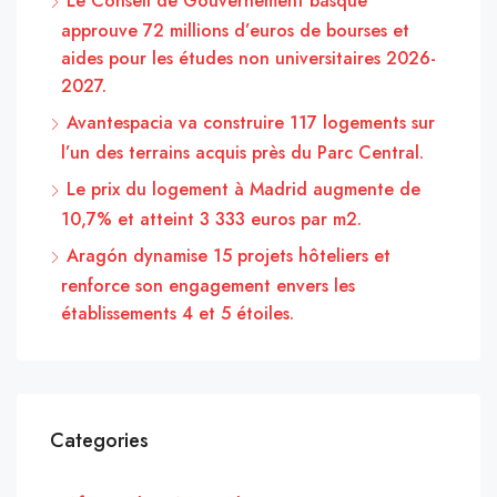
Le Conseil de Gouvernement basque
approuve 72 millions d’euros de bourses et
aides pour les études non universitaires 2026-
2027.
Avantespacia va construire 117 logements sur
l’un des terrains acquis près du Parc Central.
Le prix du logement à Madrid augmente de
10,7% et atteint 3 333 euros par m2.
Aragón dynamise 15 projets hôteliers et
renforce son engagement envers les
établissements 4 et 5 étoiles.
Categories