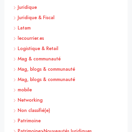
Juridique
Juridique & Fiscal
Latam
lecourrier.es
Logistique & Retail
Mag & communauté
Mag, blogs & communauté
Mag, blogs & communauté
mobile
Networking
Non classifié(e)
Patrimoine
Patrimoine>Nouveautés Juridiques