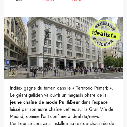
Inditex gagne du terrain dans le « Territorio Primark ».
Le géant galicien va ouvrir un magasin phare de la
jeune chaîne de mode Pull&Bear
dans l’espace
laissé par son autre chaîne Lefties sur la Gran Vía de
Madrid, comme l’ont confirmé à idealista/news.
L’entreprise sera ainsi installée au rez-de-chaussée de