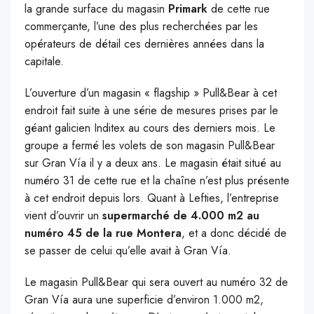
la grande surface du magasin
Primark
de cette rue
commerçante, l’une des plus recherchées par les
opérateurs de détail ces dernières années dans la
capitale.
L’ouverture d’un magasin « flagship » Pull&Bear à cet
endroit fait suite à une série de mesures prises par le
géant galicien Inditex au cours des derniers mois. Le
groupe a fermé les volets de son magasin Pull&Bear
sur Gran Vía il y a deux ans. Le magasin était situé au
numéro 31 de cette rue et la chaîne n’est plus présente
à cet endroit depuis lors. Quant à Lefties, l’entreprise
vient d’ouvrir un
supermarché de 4.000 m2 au
numéro 45 de la rue Montera
, et a donc décidé de
se passer de celui qu’elle avait à Gran Vía.
Le magasin Pull&Bear qui sera ouvert au numéro 32 de
Gran Vía aura une superficie d’environ 1.000 m2,