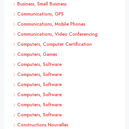
Business, Small Business
Communications, GPS
Communications, Mobile Phones
Communications, Video Conferencing
Computers, Computer Certification
Computers, Games
Computers, Software
Computers, Software
Computers, Software
Computers, Software
Computers, Software
Computers, Software
Constructions Nouvelles