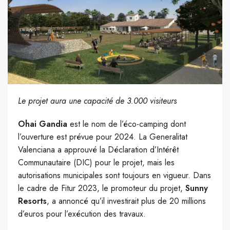
Le projet aura une capacité de 3.000 visiteurs
Ohai Gandia
est le nom de l’éco-camping dont
l’ouverture est prévue pour 2024. La Generalitat
Valenciana a approuvé la Déclaration d’Intérêt
Communautaire (DIC) pour le projet, mais les
autorisations municipales sont toujours en vigueur. Dans
le cadre de Fitur 2023, le promoteur du projet,
Sunny
Resorts
, a annoncé qu’il investirait plus de 20 millions
d’euros pour l’exécution des travaux.