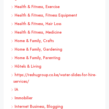
Health & Fitness, Exercise
Health & Fitness, Fitness Equipment
Health & Fitness, Hair Loss
Health & Fitness, Medicine
Home & Family, Crafts
Home & Family, Gardening
Home & Family, Parenting
Hôtels & Living
https://reshugroup.co.ke/water-slides-for-hire-
services/
IA
Immobilier
Internet Business, Blogging