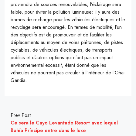
proviendra de sources renouvelables; l’éclairage sera
faible, pour éviter la pollution lumineuse; il y aura des
bornes de recharge pour les véhicules électriques et le
recyclage sera encouragé. En termes de mobilité, l’un
des objectifs est de promouvoir et de faciliter les
déplacements au moyen de voies piétonnes, de pistes
cyclables, de véhicules électriques, de transports
publics et d’autres options qui n’ont pas un impact
environnemental excessif, étant donné que les
véhicules ne pourront pas circuler à l’intérieur de l’Ohai
Gandia.
Prev Post
Ce sera le Cayo Levantado Resort avec lequel
Bahía Príncipe entre dans le luxe