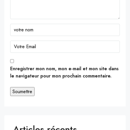
Enregistrer mon nom, mon e-mail et mon site dans
le navigateur pour mon prochain commentaire.
Articles récents