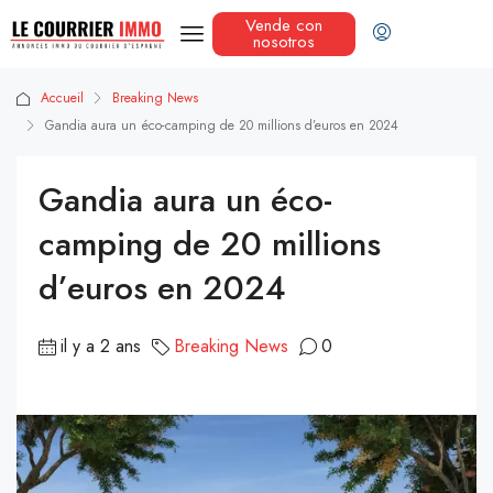
Vende con
nosotros
Accueil
Breaking News
Gandia aura un éco-camping de 20 millions d’euros en 2024
Gandia aura un éco-
camping de 20 millions
d’euros en 2024
il y a 2 ans
Breaking News
0