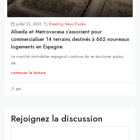
juillet 23, 2026
Breaking News
,
Études
Aliseda et Metrovacesa s’associent pour
commercialiser 14 terrains destinés à 662 nouveaux
logements en Espagne.
Le marché immobilier espagnol continue de se structurer autour
de...
continuer la lecture
par
Rejoignez la discussion