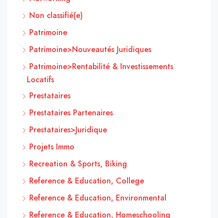
Non classifié(e)
Patrimoine
Patrimoine>Nouveautés Juridiques
Patrimoine>Rentabilité & Investissements
Locatifs
Prestataires
Prestataires Partenaires
Prestataires>Juridique
Projets Immo
Recreation & Sports, Biking
Reference & Education, College
Reference & Education, Environmental
Reference & Education, Homeschooling