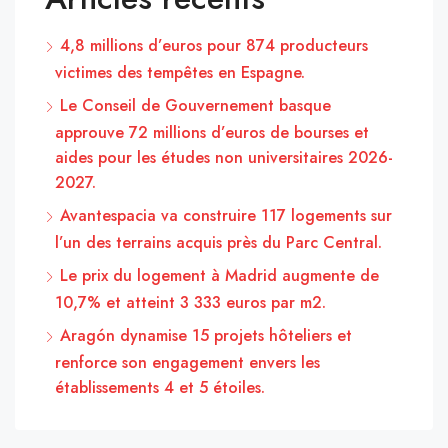
4,8 millions d’euros pour 874 producteurs
victimes des tempêtes en Espagne.
Le Conseil de Gouvernement basque
approuve 72 millions d’euros de bourses et
aides pour les études non universitaires 2026-
2027.
Avantespacia va construire 117 logements sur
l’un des terrains acquis près du Parc Central.
Le prix du logement à Madrid augmente de
10,7% et atteint 3 333 euros par m2.
Aragón dynamise 15 projets hôteliers et
renforce son engagement envers les
établissements 4 et 5 étoiles.