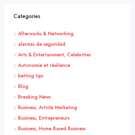
Categories
Afterworks & Networking
alarmas de seguridad
Arts & Entertainment, Celebrities
Autonomie et résilience
betting tips
Blog
Breaking News
Business, Article Marketing
Business, Entrepreneurs
Business, Home Based Business