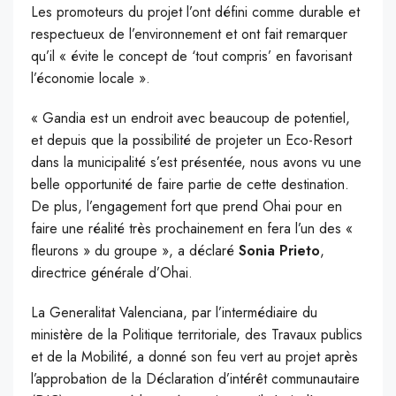
Les promoteurs du projet l’ont défini comme durable et
respectueux de l’environnement et ont fait remarquer
qu’il « évite le concept de ‘tout compris’ en favorisant
l’économie locale ».
« Gandia est un endroit avec beaucoup de potentiel,
et depuis que la possibilité de projeter un Eco-Resort
dans la municipalité s’est présentée, nous avons vu une
belle opportunité de faire partie de cette destination.
De plus, l’engagement fort que prend Ohai pour en
faire une réalité très prochainement en fera l’un des «
fleurons » du groupe », a déclaré
Sonia Prieto
,
directrice générale d’Ohai.
La Generalitat Valenciana, par l’intermédiaire du
ministère de la Politique territoriale, des Travaux publics
et de la Mobilité, a donné son feu vert au projet après
l’approbation de la Déclaration d’intérêt communautaire