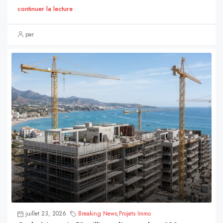
continuer la lecture
par
juillet 23, 2026
Breaking News
,
Projets Immo