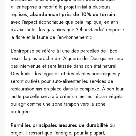
« l’entreprise a modifié le projet initial à plusieurs
reprises,
abandonnant près de 10% du terrain
avec l’impact économique que cela implique, en afin
d’avoir toutes les garanties que ‘Ohai Gandia’ respecte
la flore et la faune de l’environnement ».
L’entreprise se réfère à l’une des parcelles de l’Eco-
resort la plus proche de l’Alquería del Duc qui ne sera
pas intervenue et sera laissée dans son état naturel.
Des fruits, des légumes et des plantes aromatiques y
seront cultivés pour auto-alimenter les services de
restauration mis en place dans le complexe. À son tour,
ladite parcelle servira à créer un meilleur écran végétal
qui agit comme une zone tampon vers la zone
protégée.
Parmi les principales mesures de durabilité
du
projet, il ressort que l’énergie, pour la plupart,