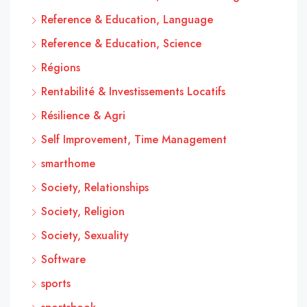
Reference & Education, Language
Reference & Education, Science
Régions
Rentabilité & Investissements Locatifs
Résilience & Agri
Self Improvement, Time Management
smarthome
Society, Relationships
Society, Religion
Society, Sexuality
Software
sports