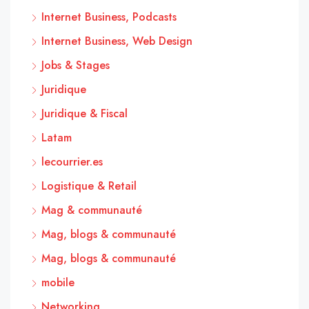
Internet Business, Podcasts
Internet Business, Web Design
Jobs & Stages
Juridique
Juridique & Fiscal
Latam
lecourrier.es
Logistique & Retail
Mag & communauté
Mag, blogs & communauté
Mag, blogs & communauté
mobile
Networking