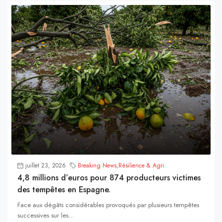
juillet 23, 2026
Breaking News
,
Résilience & Agri
4,8 millions d’euros pour 874 producteurs victimes
des tempêtes en Espagne.
Face aux dégâts considérables provoqués par plusieurs tempêtes
successives sur les...