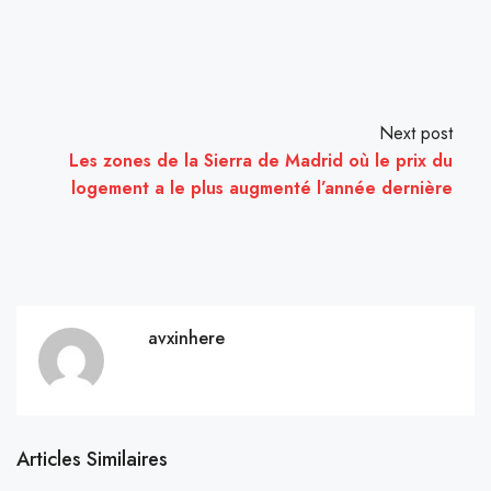
Next post
Les zones de la Sierra de Madrid où le prix du
logement a le plus augmenté l’année dernière
avxinhere
Articles Similaires