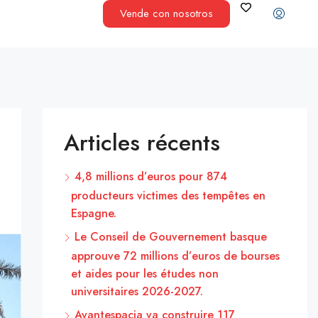
Vende con nosotros
Articles récents
4,8 millions d’euros pour 874
producteurs victimes des tempêtes en
Espagne.
Le Conseil de Gouvernement basque
approuve 72 millions d’euros de bourses
et aides pour les études non
universitaires 2026-2027.
Avantespacia va construire 117