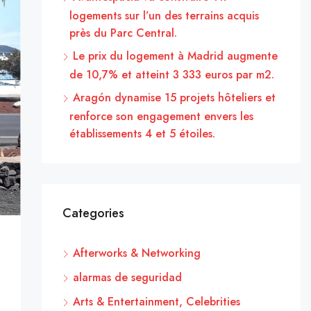
logements sur l’un des terrains acquis
près du Parc Central.
Le prix du logement à Madrid augmente
de 10,7% et atteint 3 333 euros par m2.
Aragón dynamise 15 projets hôteliers et
renforce son engagement envers les
établissements 4 et 5 étoiles.
Categories
Afterworks & Networking
alarmas de seguridad
Arts & Entertainment, Celebrities