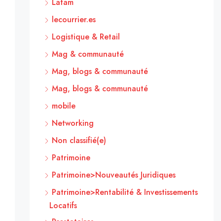
Latam
lecourrier.es
Logistique & Retail
Mag & communauté
Mag, blogs & communauté
Mag, blogs & communauté
mobile
Networking
Non classifié(e)
Patrimoine
Patrimoine>Nouveautés Juridiques
Patrimoine>Rentabilité & Investissements
Locatifs