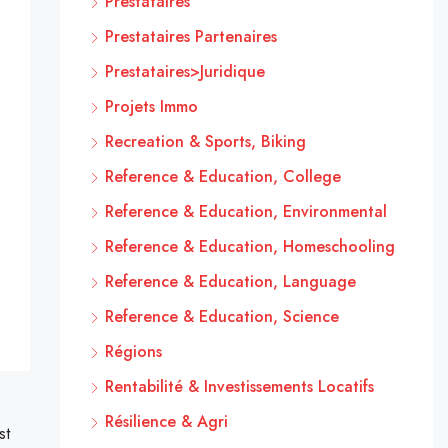
Prestataires
Prestataires Partenaires
Prestataires>Juridique
Projets Immo
Recreation & Sports, Biking
Reference & Education, College
Reference & Education, Environmental
Reference & Education, Homeschooling
Reference & Education, Language
Reference & Education, Science
Régions
Rentabilité & Investissements Locatifs
Résilience & Agri
st