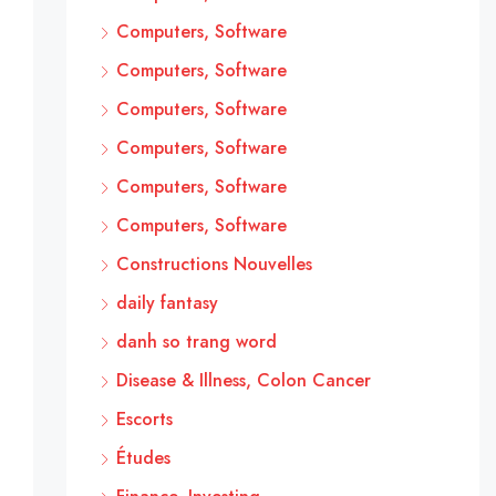
Computers, Software
Computers, Software
Computers, Software
Computers, Software
Computers, Software
Computers, Software
Constructions Nouvelles
daily fantasy
danh so trang word
Disease & Illness, Colon Cancer
Escorts
Études