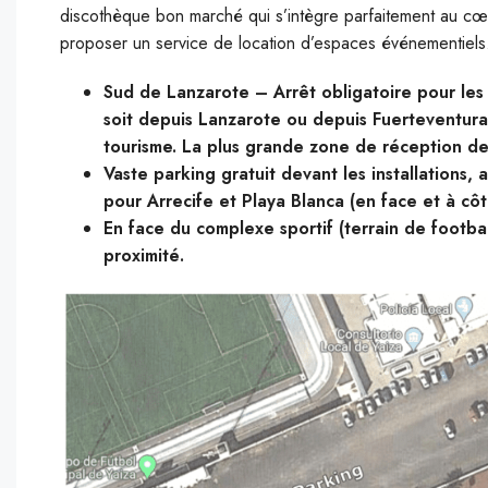
discothèque bon marché qui s’intègre parfaitement au cœu
proposer un service de location d’espaces événementiels
Sud de Lanzarote – Arrêt obligatoire pour les b
soit depuis Lanzarote ou depuis Fuerteventura
tourisme. La plus grande zone de réception de l
Vaste parking gratuit devant les installations
pour Arrecife et Playa Blanca (en face et à côt
En face du complexe sportif (terrain de footba
proximité.