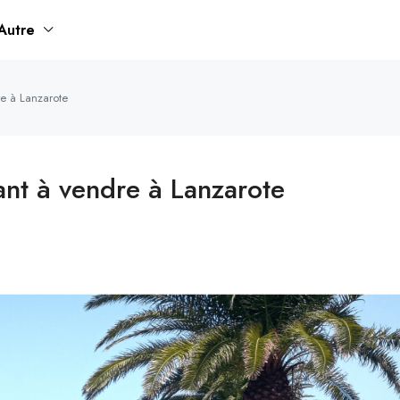
Autre
e à Lanzarote
ant à vendre à Lanzarote