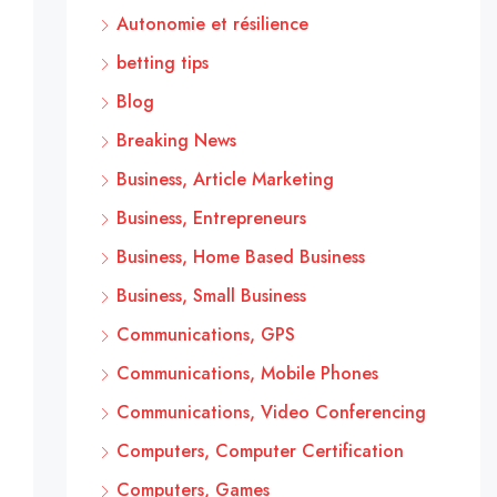
Autonomie et résilience
betting tips
Blog
Breaking News
Business, Article Marketing
Business, Entrepreneurs
Business, Home Based Business
Business, Small Business
Communications, GPS
Communications, Mobile Phones
Communications, Video Conferencing
Computers, Computer Certification
Computers, Games