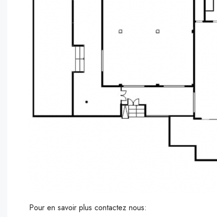
Pour en savoir plus contactez nous: