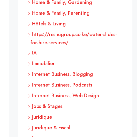
Home & Family, Gardening
Home & Family, Parenting
Hôtels & Living
https://reshugroup.co.ke/water-slides-
for-hire-services/
IA
Immobilier
Internet Business, Blogging
Internet Business, Podcasts
Internet Business, Web Design
Jobs & Stages
Juridique
Juridique & Fiscal