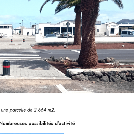
r une parcelle de 2.664 m2.
ombreuses possibilités d’activité