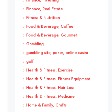
Finance, Investing
Finance, Real Estate
Fitness & Nutrition
Food & Beverage, Coffee
Food & Beverage, Gourmet
Gambling
gambling site, poker, online casinı
golf
Health & Fitness, Exercise
Health & Fitness, Fitness Equipment
Health & Fitness, Hair Loss
Health & Fitness, Medicine
Home & Family, Crafts