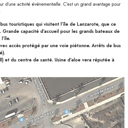
r d’une activité événementielle. C’est un grand avantage pour
.
us touristiques qui visitent l’île de Lanzarote, que ce
. Grande capacité d’accueil pour les grands bateaux de
’île.
, avec accès protégé par une voie piétonne. Arrêts de bus
é).
ll) et du centre de santé. Usine d’aloe vera réputée à