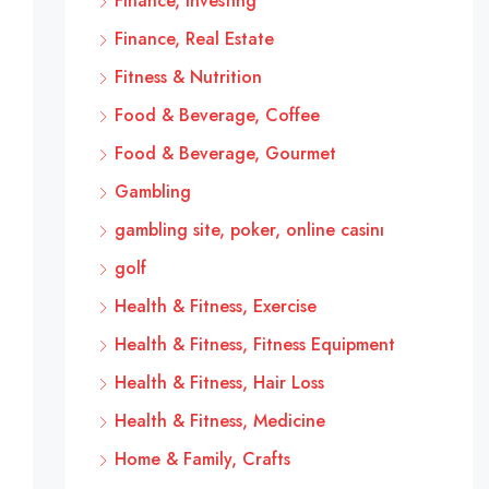
Finance, Investing
Finance, Real Estate
Fitness & Nutrition
Food & Beverage, Coffee
Food & Beverage, Gourmet
Gambling
gambling site, poker, online casinı
golf
Health & Fitness, Exercise
Health & Fitness, Fitness Equipment
Health & Fitness, Hair Loss
Health & Fitness, Medicine
Home & Family, Crafts