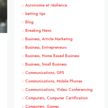
Autonomie et résilience
betting tips
Blog
Breaking News
Business, Article Marketing
Business, Entrepreneurs
Business, Home Based Business
Business, Small Business
Communications, GPS
Communications, Mobile Phones
Communications, Video Conferencing
Computers, Computer Certification
Computers, Games