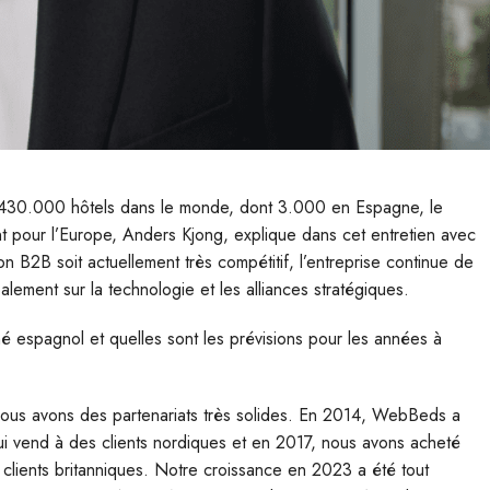
 430.000 hôtels dans le monde, dont 3.000 en Espagne, le
nt pour l’Europe, Anders Kjong, explique dans cet entretien avec
 B2B soit actuellement très compétitif, l’entreprise continue de
alement sur la technologie et les alliances stratégiques.
espagnol et quelles sont les prévisions pour les années à
 nous avons des partenariats très solides. En 2014, WebBeds a
 qui vend à des clients nordiques et en 2017, nous avons acheté
 clients britanniques. Notre croissance en 2023 a été tout