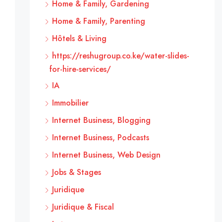
Home & Family, Gardening
Home & Family, Parenting
Hôtels & Living
https://reshugroup.co.ke/water-slides-
for-hire-services/
IA
Immobilier
Internet Business, Blogging
Internet Business, Podcasts
Internet Business, Web Design
Jobs & Stages
Juridique
Juridique & Fiscal