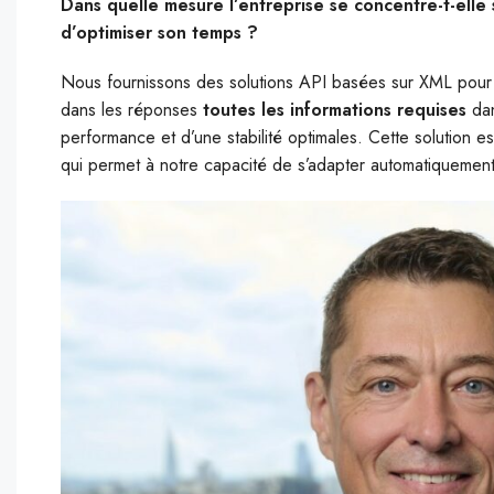
Dans quelle mesure l’entreprise se concentre-t-elle 
d’optimiser son temps ?
Nous fournissons des solutions API basées sur XML pour me
dans les réponses
toutes les informations requises
dan
performance et d’une stabilité optimales. Cette solution 
qui permet à notre capacité de s’adapter automatiquement 