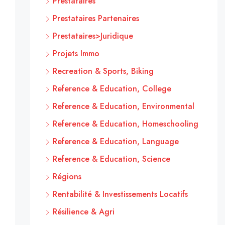
Prestataires
Prestataires Partenaires
Prestataires>Juridique
Projets Immo
Recreation & Sports, Biking
Reference & Education, College
Reference & Education, Environmental
Reference & Education, Homeschooling
Reference & Education, Language
Reference & Education, Science
Régions
Rentabilité & Investissements Locatifs
Résilience & Agri