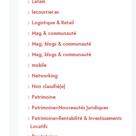
Latam
lecourrier.es
Logistique & Retail
Mag & communauté
Mag, blogs & communauté
Mag, blogs & communauté
mobile
Networking
Non classifié(e)
Patrimoine
Patrimoine>Nouveautés Juridiques
Patrimoine>Rentabilité & Investissements
Locatifs