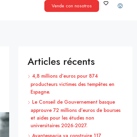
Vende con nosotros
Articles récents
4,8 millions d’euros pour 874
producteurs victimes des tempêtes en
Espagne.
Le Conseil de Gouvernement basque
approuve 72 millions d’euros de bourses
et aides pour les études non
universitaires 2026-2027.
Avantespacia va construire 117