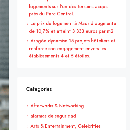
logements sur l’un des terrains acquis
près du Parc Central.
Le prix du logement à Madrid augmente
de 10,7% et atteint 3 333 euros par m2.
Aragón dynamise 15 projets hôteliers et
renforce son engagement envers les
établissements 4 et 5 étoiles.
Categories
Afterworks & Networking
alarmas de seguridad
Arts & Entertainment, Celebrities