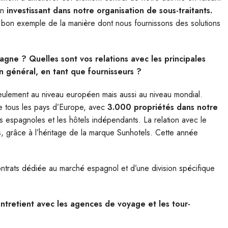
en
investissant dans notre organisation de sous-traitants.
un bon exemple de la manière dont nous fournissons des solutions
agne ? Quelles sont vos relations avec les principales
n général, en tant que fournisseurs ?
ulement au niveau européen mais aussi au niveau mondial.
e tous les pays d’Europe, avec
3.000 propriétés dans notre
es espagnoles et les hôtels indépendants. La relation avec le
, grâce à l’héritage de la marque Sunhotels. Cette année
trats dédiée au marché espagnol et d’une division spécifique
tretient avec les agences de voyage et les tour-