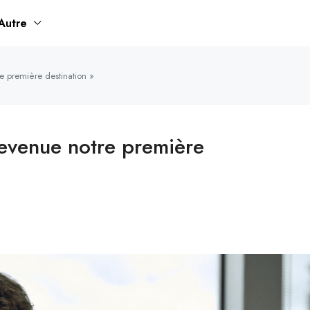
Autre
 première destination »
evenue notre première