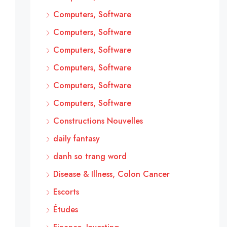
Computers, Software
Computers, Software
Computers, Software
Computers, Software
Computers, Software
Computers, Software
Constructions Nouvelles
daily fantasy
danh so trang word
Disease & Illness, Colon Cancer
Escorts
Études