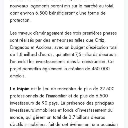
nouveaux logements seront mis sur le marché au total,
dont environ 6.500 bénéficieront d’une forme de
protection.
Les travaux d’aménagement des trois premières phases
sont réalisés par des entreprises telles que Ortiz,
Dragados et Acciona, avec un budget d’exécution total
de 1,8 milliard d’euros, qui atteint 7,5 milliards d’euros si
l’on inclut les investissements dans la construction. Ce
projet permettra également la création de 450.000
emplois.
Le Mipim
est le lieu de rencontre de plus de 22.500
professionnels de l’immobilier et de plus de 6.500
investisseurs de 90 pays. La présence des principaux
investisseurs immobiliers et fonds d’investissement du
monde, qui gèrent un total de 3,7 billions d’euros
d’actifs immobiliers, fait de cet événement une occasion