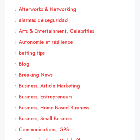
Afterworks & Networking
alarmas de seguridad
Arts & Entertainment, Celebrities
Autonomie et résilience
betting tips
Blog
Breaking News
Business, Article Marketing
Business, Entrepreneurs
Business, Home Based Business
Business, Small Business
Communications, GPS