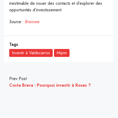
inestimable de nouer des contacts et d’explorer des
opportunités d’investissement.
Source :
Brainsre
Tags
Investir à Valdecarros
Mipim
Prev Post
Costa Brava : Pourquoi investir à Roses ?