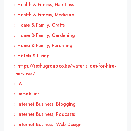
Health & Fitness, Hair Loss
Health & Fitness, Medicine
Home & Family, Crafts
Home & Family, Gardening
Home & Family, Parenting
Hôtels & Living
https://reshugroup.co.ke/water-slides-for-hire-
services/
IA
Immobilier
Internet Business, Blogging
Internet Business, Podcasts
Internet Business, Web Design