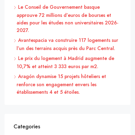
Le Conseil de Gouvernement basque
approuve 72 millions d’euros de bourses et
aides pour les études non universitaires 2026-
2027.
Avantespacia va construire 117 logements sur
l’un des terrains acquis près du Parc Central.
Le prix du logement à Madrid augmente de
10,7% et atteint 3 333 euros par m2.
Aragón dynamise 15 projets hôteliers et
renforce son engagement envers les
établissements 4 et 5 étoiles.
Categories