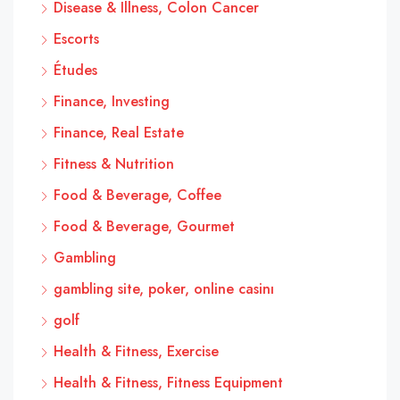
Disease & Illness, Colon Cancer
Escorts
Études
Finance, Investing
Finance, Real Estate
Fitness & Nutrition
Food & Beverage, Coffee
Food & Beverage, Gourmet
Gambling
gambling site, poker, online casinı
golf
Health & Fitness, Exercise
Health & Fitness, Fitness Equipment