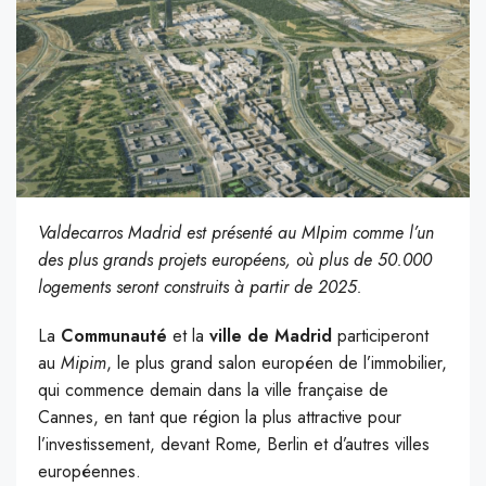
Valdecarros Madrid est présenté au MIpim comme l’un
des plus grands projets européens, où plus de 50.000
logements seront construits à partir de 2025.
La
Communauté
et la
ville de Madrid
participeront
au
Mipim
, le plus grand salon européen de l’immobilier,
qui commence demain dans la ville française de
Cannes, en tant que région la plus attractive pour
l’investissement, devant Rome, Berlin et d’autres villes
européennes.