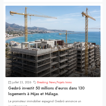
juillet 23, 2026
Breaking News
,
Projets Immo
Gesbró investit 50 millions d’euros dans 130
logements à Mijas et Málaga.
Le promoteur immobilier espagnol Gesbró annonce un