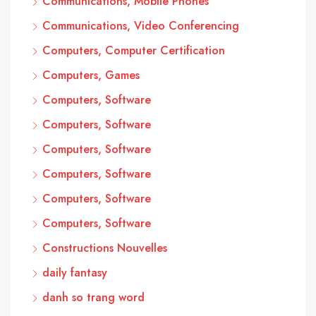
Communications, Mobile Phones
Communications, Video Conferencing
Computers, Computer Certification
Computers, Games
Computers, Software
Computers, Software
Computers, Software
Computers, Software
Computers, Software
Computers, Software
Constructions Nouvelles
daily fantasy
danh so trang word