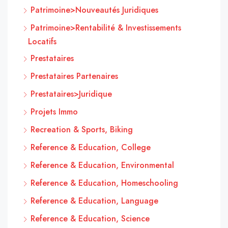
Patrimoine>Nouveautés Juridiques
Patrimoine>Rentabilité & Investissements
Locatifs
Prestataires
Prestataires Partenaires
Prestataires>Juridique
Projets Immo
Recreation & Sports, Biking
Reference & Education, College
Reference & Education, Environmental
Reference & Education, Homeschooling
Reference & Education, Language
Reference & Education, Science