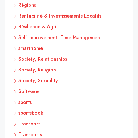
Régions
Rentabilité & Investissements Locatifs
Résilience & Agri
Self Improvement, Time Management
smarthome
Society, Relationships
Society, Religion
Society, Sexuality
Software
sports
sportsbook
Transport
Transports