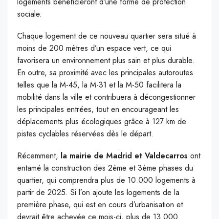
logements bénéficieront d’une forme de protection
sociale.
Chaque logement de ce nouveau quartier sera situé à
moins de 200 mètres d’un espace vert, ce qui
favorisera un environnement plus sain et plus durable.
En outre, sa proximité avec les principales autoroutes
telles que la M-45, la M-31 et la M-50 facilitera la
mobilité dans la ville et contribuera à décongestionner
les principales entrées, tout en encourageant les
déplacements plus écologiques grâce à 127 km de
pistes cyclables réservées dès le départ.
Récemment,
la mairie de Madrid et Valdecarros
ont
entamé la construction des 2ème et 3ème phases du
quartier, qui comprendra plus de 10.000 logements à
partir de 2025. Si l’on ajoute les logements de la
première phase, qui est en cours d’urbanisation et
devrait être achevée ce mois-ci, plus de 13.000