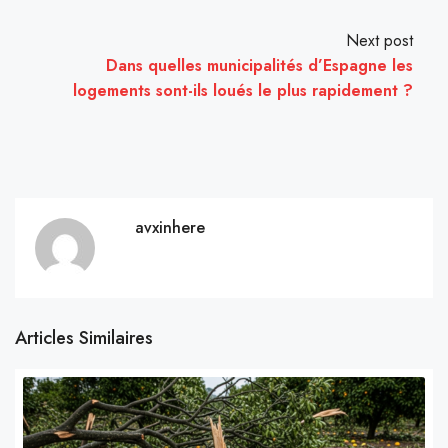
Next post
Dans quelles municipalités d’Espagne les
logements sont-ils loués le plus rapidement ?
avxinhere
Articles Similaires