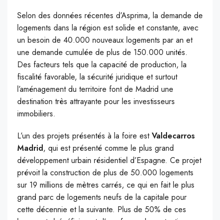
Selon des données récentes d’Asprima, la demande de
logements dans la région est solide et constante, avec
un besoin de 40.000 nouveaux logements par an et
une demande cumulée de plus de 150.000 unités.
Des facteurs tels que la capacité de production, la
fiscalité favorable, la sécurité juridique et surtout
l’aménagement du territoire font de Madrid une
destination très attrayante pour les investisseurs
immobiliers.
L’un des projets présentés à la foire est
Valdecarros
Madrid
, qui est présenté comme le plus grand
développement urbain résidentiel d’Espagne. Ce projet
prévoit la construction de plus de 50.000 logements
sur 19 millions de mètres carrés, ce qui en fait le plus
grand parc de logements neufs de la capitale pour
cette décennie et la suivante. Plus de 50% de ces