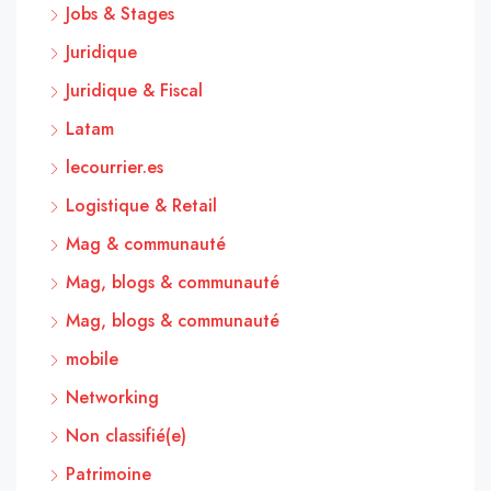
Jobs & Stages
Juridique
Juridique & Fiscal
Latam
lecourrier.es
Logistique & Retail
Mag & communauté
Mag, blogs & communauté
Mag, blogs & communauté
mobile
Networking
Non classifié(e)
Patrimoine