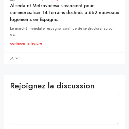
Aliseda et Metrovacesa s’associent pour
commercialiser 14 terrains destinés à 662 nouveaux
logements en Espagne.
Le marché immobilier espagnol continue de se structurer autour
de...
continuer la lecture
par
Rejoignez la discussion