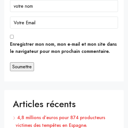
Enregistrer mon nom, mon e-mail et mon site dans
le navigateur pour mon prochain commentaire.
Articles récents
4,8 millions d’euros pour 874 producteurs
victimes des tempêtes en Espagne.