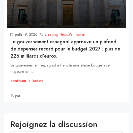
juillet 9, 2026
Breaking News
,
Patrimoine
Le gouvernement espagnol approuve un plafond
de dépenses record pour le budget 2027 : plus de
226 milliards d’euros.
Le gouvernement espagnol a franchi une étape budgétaire
majeure en...
continuer la lecture
par
Rejoignez la discussion