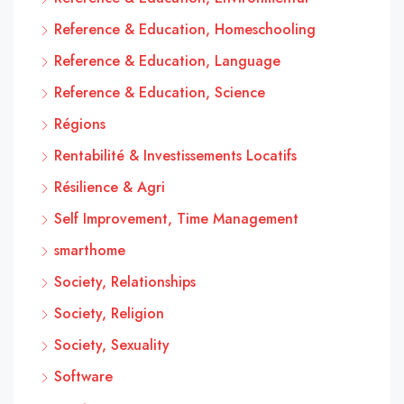
Reference & Education, Homeschooling
Reference & Education, Language
Reference & Education, Science
Régions
Rentabilité & Investissements Locatifs
Résilience & Agri
Self Improvement, Time Management
smarthome
Society, Relationships
Society, Religion
Society, Sexuality
Software