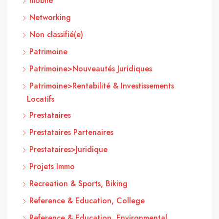
mobile
Networking
Non classifié(e)
Patrimoine
Patrimoine>Nouveautés Juridiques
Patrimoine>Rentabilité & Investissements
Locatifs
Prestataires
Prestataires Partenaires
Prestataires>Juridique
Projets Immo
Recreation & Sports, Biking
Reference & Education, College
Reference & Education, Environmental