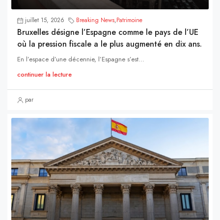
juillet 15, 2026
Breaking News
,
Patrimoine
Bruxelles désigne l’Espagne comme le pays de l’UE
où la pression fiscale a le plus augmenté en dix ans.
En l’espace d’une décennie, l’Espagne s’est...
continuer la lecture
par