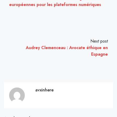
européennes pour les plateformes numériques
Next post
Audrey Clemenceau : Avocate éthique en
Espagne
avxinhere