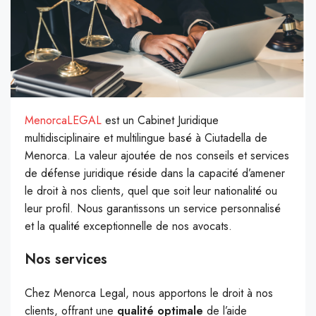
MenorcaLEGAL
est un Cabinet Juridique
multidisciplinaire et multilingue basé à Ciutadella de
Menorca. La valeur ajoutée de nos conseils et services
de défense juridique réside dans la capacité d’amener
le droit à nos clients, quel que soit leur nationalité ou
leur profil. Nous garantissons un service personnalisé
et la qualité exceptionnelle de nos avocats.
Nos services
Chez Menorca Legal, nous apportons le droit à nos
clients, offrant une
qualité optimale
de l’aide