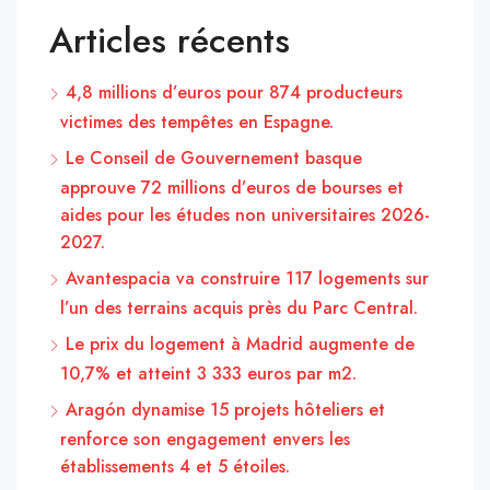
Articles récents
4,8 millions d’euros pour 874 producteurs
victimes des tempêtes en Espagne.
Le Conseil de Gouvernement basque
approuve 72 millions d’euros de bourses et
aides pour les études non universitaires 2026-
2027.
Avantespacia va construire 117 logements sur
l’un des terrains acquis près du Parc Central.
Le prix du logement à Madrid augmente de
10,7% et atteint 3 333 euros par m2.
Aragón dynamise 15 projets hôteliers et
renforce son engagement envers les
établissements 4 et 5 étoiles.