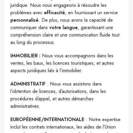
juridique. Nous nous engageons à résoudre les
problèmes avec
efficacité
, en fournissant un service
personnalisé
. De plus, nous avons la capacité de
communiquer dans
votre langue
, garantissant une
compréhension claire et une communication fluide tout
au long du processus.
IMMOBILIER :
Nous vous accompagnons dans les
ventes, les baux, les licences touristiques, et autres
aspects juridiques liés à l’immobilier.
ADMINISTRATIF
: Nous vous assistons dans
l’obtention de licences, d’autorisations, dans les
procédures d’appel, et autres démarches
administratives.
EUROPÉENNE/INTERNATIONALE
: Notre expertise
inclut les contrats internationaux, les aides de l’Union