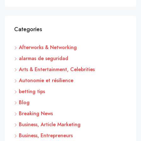
Categories
Afterworks & Networking
alarmas de seguridad
Arts & Entertainment, Celebrities
Autonomie et résilience
betting tips
Blog
Breaking News
Business, Article Marketing
Business, Entrepreneurs