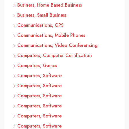
Business, Home Based Business
Business, Small Business
Communications, GPS
Communications, Mobile Phones
Communications, Video Conferencing
Computers, Computer Certification
Computers, Games
Computers, Software
Computers, Software
Computers, Software
Computers, Software
Computers, Software
Computers, Software