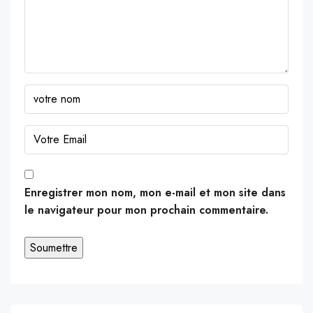
Enregistrer mon nom, mon e-mail et mon site dans
le navigateur pour mon prochain commentaire.