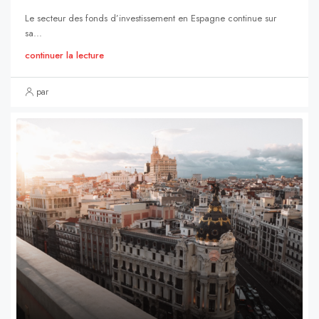
Le secteur des fonds d’investissement en Espagne continue sur
sa...
continuer la lecture
par