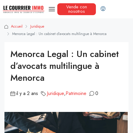
Vende con
nosotros
Accueil
Juridique
Menorca Legal : Un cabinet d’avocats multilingue à Menorca
Menorca Legal : Un cabinet
d’avocats multilingue à
Menorca
il y a 2 ans
Juridique
,
Patrimoine
0