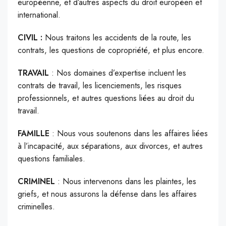
européenne, et d’autres aspects du droit européen et
international.
CIVIL :
Nous traitons les accidents de la route, les
contrats, les questions de copropriété, et plus encore.
TRAVAIL
: Nos domaines d’expertise incluent les
contrats de travail, les licenciements, les risques
professionnels, et autres questions liées au droit du
travail.
FAMILLE
: Nous vous soutenons dans les affaires liées
à l’incapacité, aux séparations, aux divorces, et autres
questions familiales.
CRIMINEL
: Nous intervenons dans les plaintes, les
griefs, et nous assurons la défense dans les affaires
criminelles.