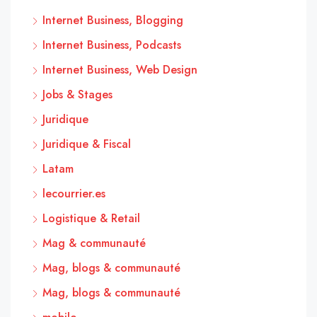
Internet Business, Blogging
Internet Business, Podcasts
Internet Business, Web Design
Jobs & Stages
Juridique
Juridique & Fiscal
Latam
lecourrier.es
Logistique & Retail
Mag & communauté
Mag, blogs & communauté
Mag, blogs & communauté