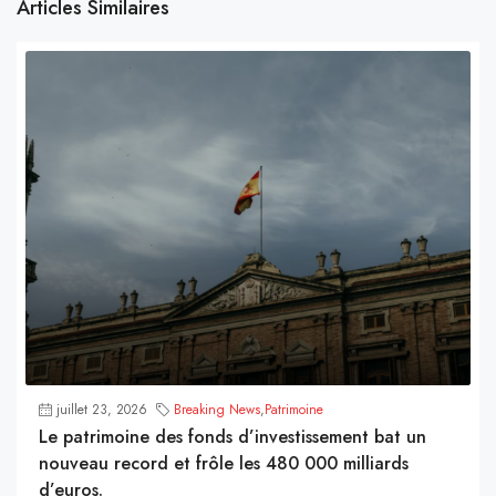
Articles Similaires
juillet 23, 2026
Breaking News
,
Patrimoine
Le patrimoine des fonds d’investissement bat un
nouveau record et frôle les 480 000 milliards
d’euros.