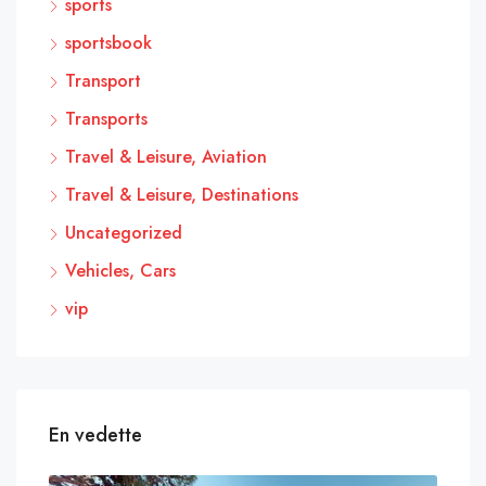
sports
sportsbook
Transport
Transports
Travel & Leisure, Aviation
Travel & Leisure, Destinations
Uncategorized
Vehicles, Cars
vip
En vedette