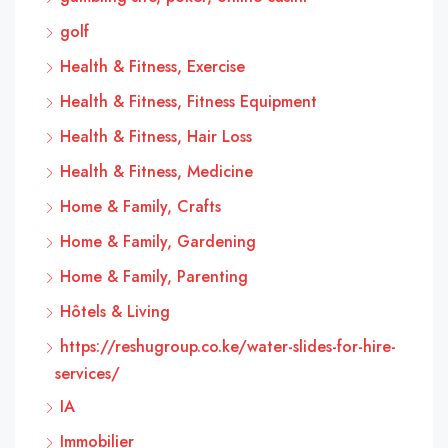
golf
Health & Fitness, Exercise
Health & Fitness, Fitness Equipment
Health & Fitness, Hair Loss
Health & Fitness, Medicine
Home & Family, Crafts
Home & Family, Gardening
Home & Family, Parenting
Hôtels & Living
https://reshugroup.co.ke/water-slides-for-hire-
services/
IA
Immobilier