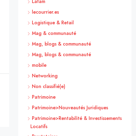
Latam
lecourrier.es
Logistique & Retail
Mag & communauté
Mag, blogs & communauté
Mag, blogs & communauté
mobile
Networking
Non classifié(e)
Patrimoine
Patrimoine>Nouveautés Juridiques
Patrimoine>Rentabilité & Investissements
Locatifs