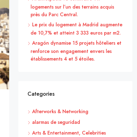
logements sur l’un des terrains acquis
près du Parc Central.
Le prix du logement à Madrid augmente
de 10,7% et atteint 3 333 euros par m2.
Aragón dynamise 15 projets hôteliers et
renforce son engagement envers les
établissements 4 et 5 étoiles.
Categories
Afterworks & Networking
alarmas de seguridad
Arts & Entertainment, Celebrities