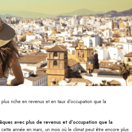
plus riche en revenus et en taux d’occupation que la
âques avec plus de revenus et d’occupation que la
e cette année en mars, un mois où le climat peut être encore plus