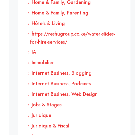
Home & Family, Gardening
Home & Family, Parenting
Hôtels & Living
https://reshugroup.co.ke/water-slides-
for-hire-services/
IA
Immobilier
Internet Business, Blogging
Internet Business, Podcasts
Internet Business, Web Design
Jobs & Stages
Juridique
Juridique & Fiscal