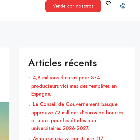
Vende con nosotros
Articles récents
4,8 millions d’euros pour 874
producteurs victimes des tempêtes en
Espagne.
Le Conseil de Gouvernement basque
approuve 72 millions d’euros de bourses
et aides pour les études non
universitaires 2026-2027.
Avantespacia va construire 117