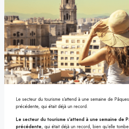
Le secteur du tourisme s’attend à une semaine de Pâques 
précédente, qui était déjà un record.
Le secteur du tourisme s’attend à une semaine de P
précédente
, qui était déjà un record, bien qu’elle tomb