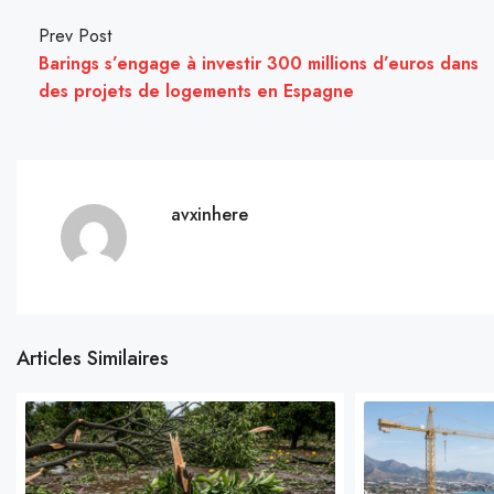
Prev Post
Barings s’engage à investir 300 millions d’euros dans
des projets de logements en Espagne
avxinhere
Articles Similaires