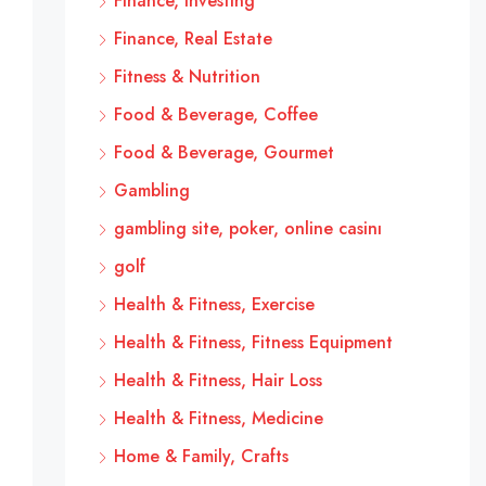
Finance, Investing
Finance, Real Estate
Fitness & Nutrition
Food & Beverage, Coffee
Food & Beverage, Gourmet
Gambling
gambling site, poker, online casinı
golf
Health & Fitness, Exercise
Health & Fitness, Fitness Equipment
Health & Fitness, Hair Loss
Health & Fitness, Medicine
Home & Family, Crafts