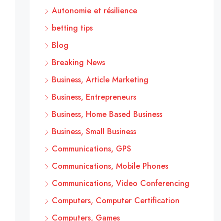
Autonomie et résilience
betting tips
Blog
Breaking News
Business, Article Marketing
Business, Entrepreneurs
Business, Home Based Business
Business, Small Business
Communications, GPS
Communications, Mobile Phones
Communications, Video Conferencing
Computers, Computer Certification
Computers, Games