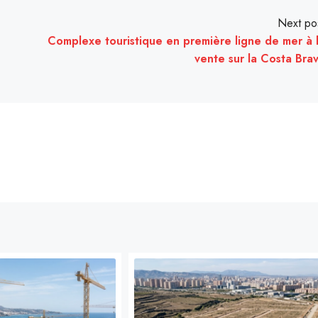
Next po
Complexe touristique en première ligne de mer à 
vente sur la Costa Bra