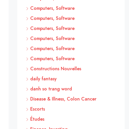
Computers, Software
Computers, Software
Computers, Software
Computers, Software
Computers, Software
Computers, Software
Constructions Nouvelles
daily fantasy
danh so trang word
Disease & Illness, Colon Cancer
Escorts
Études