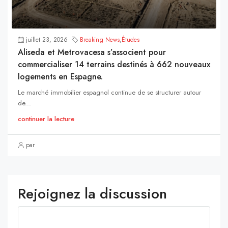
juillet 23, 2026
Breaking News
,
Études
Aliseda et Metrovacesa s’associent pour
commercialiser 14 terrains destinés à 662 nouveaux
logements en Espagne.
Le marché immobilier espagnol continue de se structurer autour
de...
continuer la lecture
par
Rejoignez la discussion