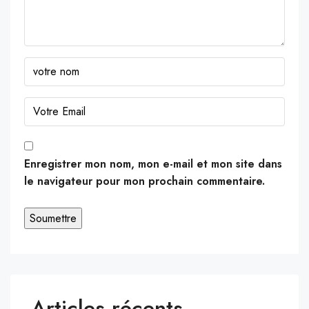
Enregistrer mon nom, mon e-mail et mon site dans
le navigateur pour mon prochain commentaire.
Articles récents