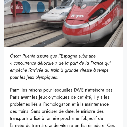
Óscar Puente assure que l’Espagne subit une
« concurrence déloyale » de la part de la France qui
empêche l’arrivée du train à grande vitesse à temps
pour les Jeux olympiques.
Parmi les raisons pour lesquelles l’AVE n’atteindra pas
Paris avant les Jeux olympiques de cet été, il y a les
problèmes liés à l’homologation et à la maintenance
des trains. Sans préciser de date, le ministre des
transports a fixé à l’année prochaine l’objectif de
l’arrivée du train à grande vitesse en Estrémadure. Ces