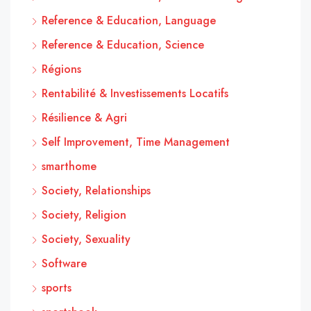
Reference & Education, Language
Reference & Education, Science
Régions
Rentabilité & Investissements Locatifs
Résilience & Agri
Self Improvement, Time Management
smarthome
Society, Relationships
Society, Religion
Society, Sexuality
Software
sports