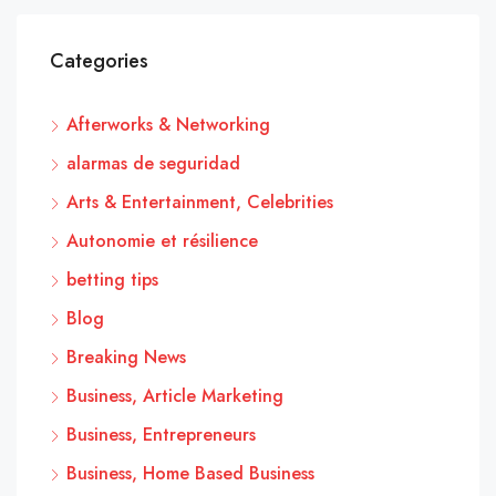
Categories
Afterworks & Networking
alarmas de seguridad
Arts & Entertainment, Celebrities
Autonomie et résilience
betting tips
Blog
Breaking News
Business, Article Marketing
Business, Entrepreneurs
Business, Home Based Business