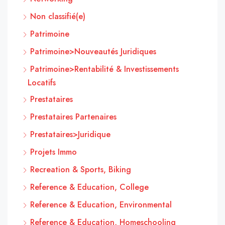
Non classifié(e)
Patrimoine
Patrimoine>Nouveautés Juridiques
Patrimoine>Rentabilité & Investissements
Locatifs
Prestataires
Prestataires Partenaires
Prestataires>Juridique
Projets Immo
Recreation & Sports, Biking
Reference & Education, College
Reference & Education, Environmental
Reference & Education, Homeschooling