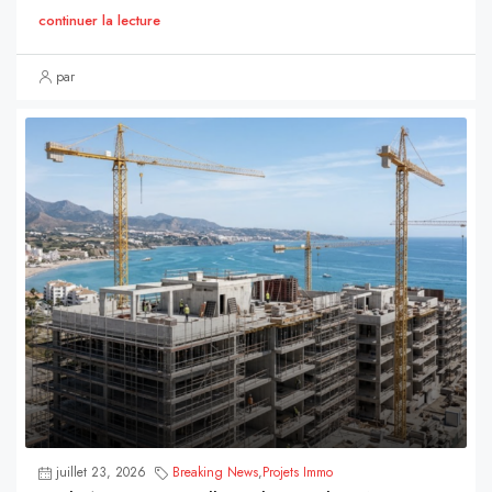
continuer la lecture
par
juillet 23, 2026
Breaking News
,
Projets Immo