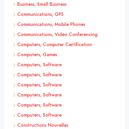
Business, Small Business
Communications, GPS
Communications, Mobile Phones
Communications, Video Conferencing
Computers, Computer Certification
Computers, Games
Computers, Software
Computers, Software
Computers, Software
Computers, Software
Computers, Software
Computers, Software
Constructions Nouvelles