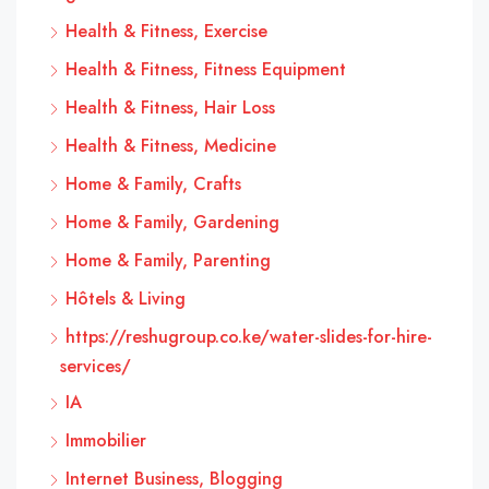
Health & Fitness, Exercise
Health & Fitness, Fitness Equipment
Health & Fitness, Hair Loss
Health & Fitness, Medicine
Home & Family, Crafts
Home & Family, Gardening
Home & Family, Parenting
Hôtels & Living
https://reshugroup.co.ke/water-slides-for-hire-
services/
IA
Immobilier
Internet Business, Blogging