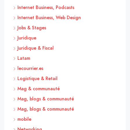
Internet Business, Podcasts
Internet Business, Web Design
Jobs & Stages
Juridique
Juridique & Fiscal
Latam
lecourrier.es
Logistique & Retail
Mag & communauté
Mag, blogs & communauté
Mag, blogs & communauté
mobile
Networking