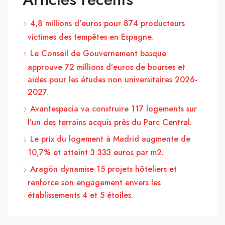
4,8 millions d’euros pour 874 producteurs
victimes des tempêtes en Espagne.
Le Conseil de Gouvernement basque
approuve 72 millions d’euros de bourses et
aides pour les études non universitaires 2026-
2027.
Avantespacia va construire 117 logements sur
l’un des terrains acquis près du Parc Central.
Le prix du logement à Madrid augmente de
10,7% et atteint 3 333 euros par m2.
Aragón dynamise 15 projets hôteliers et
renforce son engagement envers les
établissements 4 et 5 étoiles.