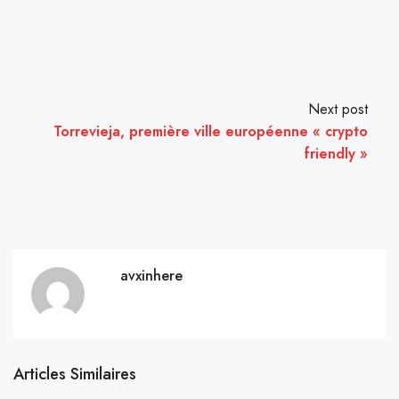
Next post
Torrevieja, première ville européenne « crypto
friendly »
avxinhere
Articles Similaires