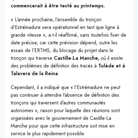
commencerait à être testé au printemps.
« L’année prochaine, l’ensemble du tronçon
d’Estrémadure sera opérationnel en tant que ligne à
grande vitesse », a-t-il réaffirmé, sans toutefois fixer de
date précise, car cette prévision dépend, outre les
essais de l’ERTMS, du blocage du projet dans le
tronçon qui traverse
Castille-La Manche,
où il existe
des problèmes de définition des tracés à
Tolède et à
Talavera de la Reina
.
Cependant, il a indiqué que « l’Estrémadure ne peut
pas continuer à attendre l’absence de définition des
tronçons qui traversent d’autres communautés
autonomes », raison pour laquelle des réunions sont
organisées avec le gouvernement de Castille-La
Manche pour que cette infrastructure soit mise en
service le plus rapidement possible.