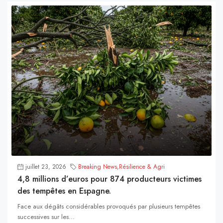
juillet 23, 2026
Breaking News
,
Résilience & Agri
4,8 millions d’euros pour 874 producteurs victimes
des tempêtes en Espagne.
Face aux dégâts considérables provoqués par plusieurs tempêtes
successives sur les...