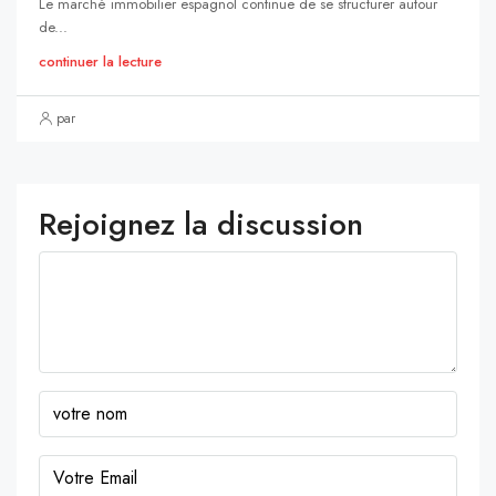
Le marché immobilier espagnol continue de se structurer autour
de...
continuer la lecture
par
Rejoignez la discussion