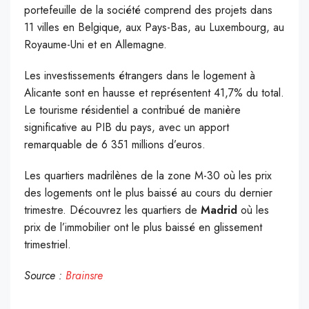
portefeuille de la société comprend des projets dans
11 villes en Belgique, aux Pays-Bas, au Luxembourg, au
Royaume-Uni et en Allemagne.
Les investissements étrangers dans le logement à
Alicante sont en hausse et représentent 41,7% du total.
Le tourisme résidentiel a contribué de manière
significative au PIB du pays, avec un apport
remarquable de 6 351 millions d’euros.
Les quartiers madrilènes de la zone M-30 où les prix
des logements ont le plus baissé au cours du dernier
trimestre. Découvrez les quartiers de
Madrid
où les
prix de l’immobilier ont le plus baissé en glissement
trimestriel.
Source :
Brainsre