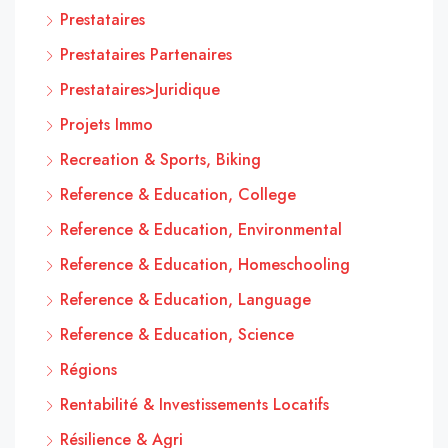
Prestataires
Prestataires Partenaires
Prestataires>Juridique
Projets Immo
Recreation & Sports, Biking
Reference & Education, College
Reference & Education, Environmental
Reference & Education, Homeschooling
Reference & Education, Language
Reference & Education, Science
Régions
Rentabilité & Investissements Locatifs
Résilience & Agri