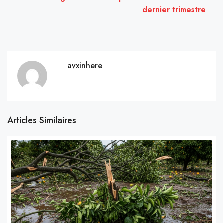
dernier trimestre
avxinhere
Articles Similaires