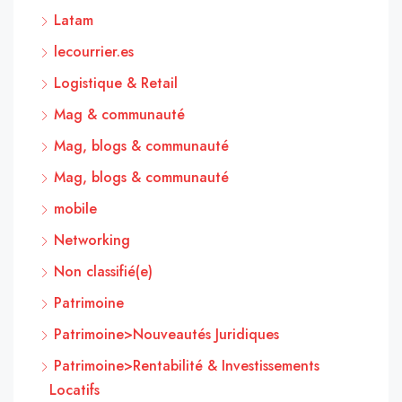
Latam
lecourrier.es
Logistique & Retail
Mag & communauté
Mag, blogs & communauté
Mag, blogs & communauté
mobile
Networking
Non classifié(e)
Patrimoine
Patrimoine>Nouveautés Juridiques
Patrimoine>Rentabilité & Investissements
Locatifs