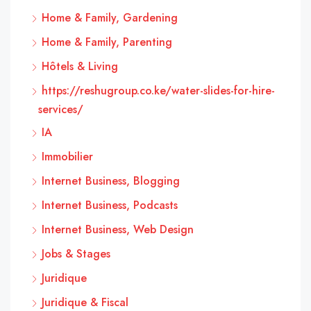
Home & Family, Gardening
Home & Family, Parenting
Hôtels & Living
https://reshugroup.co.ke/water-slides-for-hire-
services/
IA
Immobilier
Internet Business, Blogging
Internet Business, Podcasts
Internet Business, Web Design
Jobs & Stages
Juridique
Juridique & Fiscal