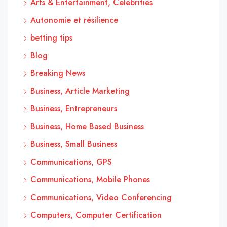
Arts & Entertainment, Celebrities
Autonomie et résilience
betting tips
Blog
Breaking News
Business, Article Marketing
Business, Entrepreneurs
Business, Home Based Business
Business, Small Business
Communications, GPS
Communications, Mobile Phones
Communications, Video Conferencing
Computers, Computer Certification