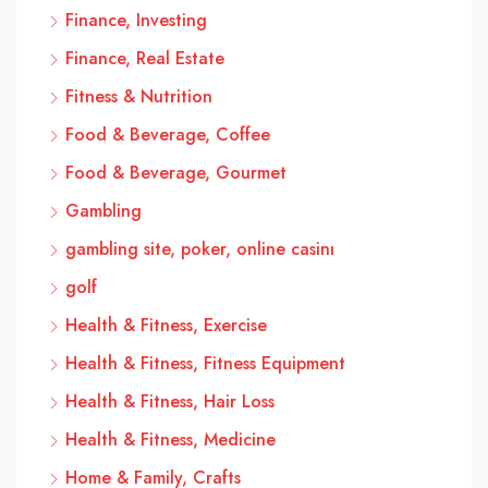
Finance, Investing
Finance, Real Estate
Fitness & Nutrition
Food & Beverage, Coffee
Food & Beverage, Gourmet
Gambling
gambling site, poker, online casinı
golf
Health & Fitness, Exercise
Health & Fitness, Fitness Equipment
Health & Fitness, Hair Loss
Health & Fitness, Medicine
Home & Family, Crafts