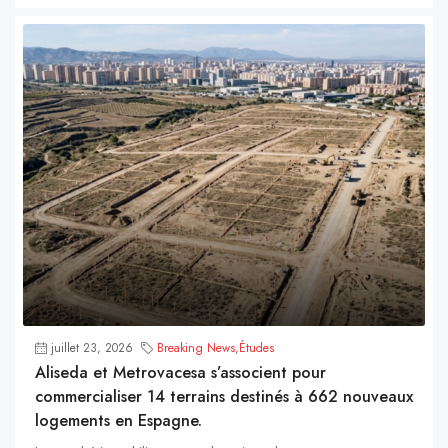
juillet 23, 2026
Breaking News
,
Études
Aliseda et Metrovacesa s’associent pour
commercialiser 14 terrains destinés à 662 nouveaux
logements en Espagne.