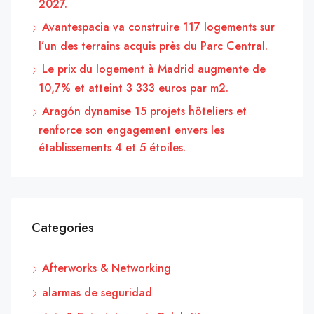
2027.
Avantespacia va construire 117 logements sur
l’un des terrains acquis près du Parc Central.
Le prix du logement à Madrid augmente de
10,7% et atteint 3 333 euros par m2.
Aragón dynamise 15 projets hôteliers et
renforce son engagement envers les
établissements 4 et 5 étoiles.
Categories
Afterworks & Networking
alarmas de seguridad