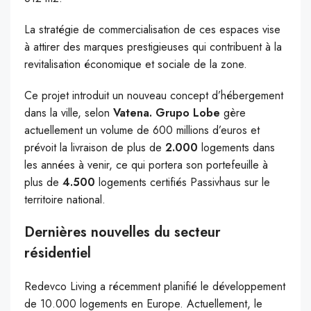
La stratégie de commercialisation de ces espaces vise
à attirer des marques prestigieuses qui contribuent à la
revitalisation économique et sociale de la zone.
Ce projet introduit un nouveau concept d’hébergement
dans la ville, selon
Vatena. Grupo Lobe
gère
actuellement un volume de 600 millions d’euros et
prévoit la livraison de plus de
2.000
logements dans
les années à venir, ce qui portera son portefeuille à
plus de
4.500
logements certifiés Passivhaus sur le
territoire national.
Dernières nouvelles du secteur
résidentiel
Redevco Living a récemment planifié le développement
de 10.000 logements en Europe. Actuellement, le