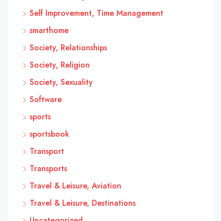
Self Improvement, Time Management
smarthome
Society, Relationships
Society, Religion
Society, Sexuality
Software
sports
sportsbook
Transport
Transports
Travel & Leisure, Aviation
Travel & Leisure, Destinations
Uncategorized