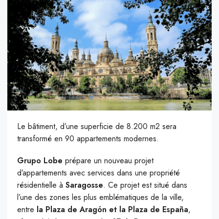
Le bâtiment, d’une superficie de 8.200 m2 sera
transformé en 90 appartements modernes.
Grupo Lobe
prépare un nouveau projet
d’appartements avec services dans une propriété
résidentielle à
Saragosse
. Ce projet est situé dans
l’une des zones les plus emblématiques de la ville,
entre
la Plaza de Aragón et la Plaza de España
,