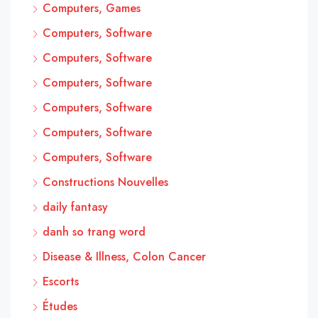
Computers, Games
Computers, Software
Computers, Software
Computers, Software
Computers, Software
Computers, Software
Computers, Software
Constructions Nouvelles
daily fantasy
danh so trang word
Disease & Illness, Colon Cancer
Escorts
Études