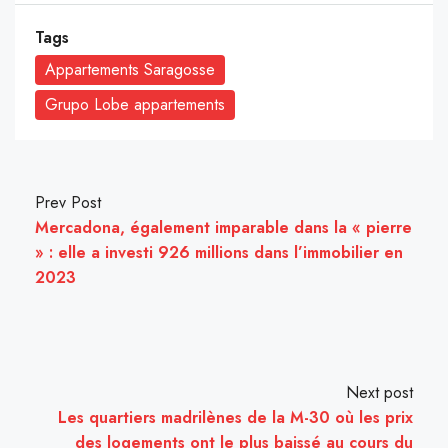
Tags
Appartements Saragosse
Grupo Lobe appartements
Prev Post
Mercadona, également imparable dans la « pierre
» : elle a investi 926 millions dans l’immobilier en
2023
Next post
Les quartiers madrilènes de la M-30 où les prix
des logements ont le plus baissé au cours du