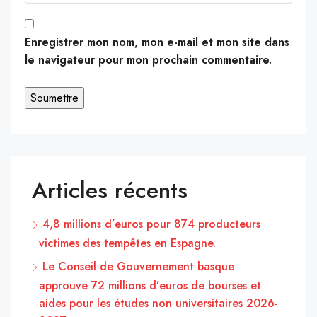
Enregistrer mon nom, mon e-mail et mon site dans
le navigateur pour mon prochain commentaire.
Articles récents
4,8 millions d’euros pour 874 producteurs
victimes des tempêtes en Espagne.
Le Conseil de Gouvernement basque
approuve 72 millions d’euros de bourses et
aides pour les études non universitaires 2026-