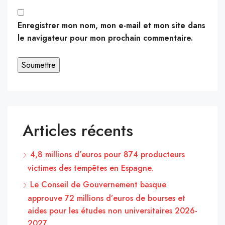
Enregistrer mon nom, mon e-mail et mon site dans
le navigateur pour mon prochain commentaire.
Articles récents
4,8 millions d’euros pour 874 producteurs
victimes des tempêtes en Espagne.
Le Conseil de Gouvernement basque
approuve 72 millions d’euros de bourses et
aides pour les études non universitaires 2026-
2027.