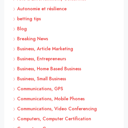
Autonomie et résilience
betting tips
Blog
Breaking News
Business, Article Marketing
Business, Entrepreneurs
Business, Home Based Business
Business, Small Business
Communications, GPS
Communications, Mobile Phones
Communications, Video Conferencing
Computers, Computer Certification