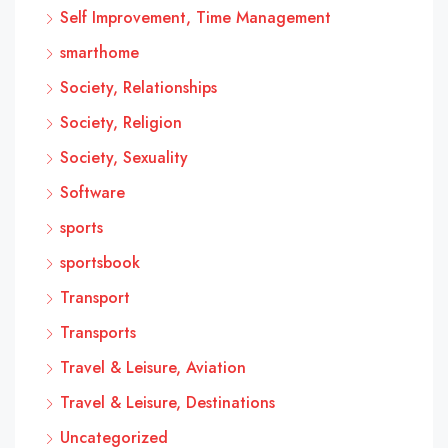
Self Improvement, Time Management
smarthome
Society, Relationships
Society, Religion
Society, Sexuality
Software
sports
sportsbook
Transport
Transports
Travel & Leisure, Aviation
Travel & Leisure, Destinations
Uncategorized