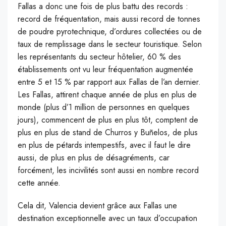
Fallas a donc une fois de plus battu des records :
record de fréquentation, mais aussi record de tonnes
de poudre pyrotechnique, d’ordures collectées ou de
taux de remplissage dans le secteur touristique. Selon
les représentants du secteur hôtelier, 60 % des
établissements ont vu leur fréquentation augmentée
entre 5 et 15 % par rapport aux Fallas de l’an dernier.
Les Fallas, attirent chaque année de plus en plus de
monde (plus d’1 million de personnes en quelques
jours), commencent de plus en plus tôt, comptent de
plus en plus de stand de Churros y Buñelos, de plus
en plus de pétards intempestifs, avec il faut le dire
aussi, de plus en plus de désagréments, car
forcément, les incivilités sont aussi en nombre record
cette année.
Cela dit, Valencia devient grâce aux Fallas une
destination exceptionnelle avec un taux d’occupation