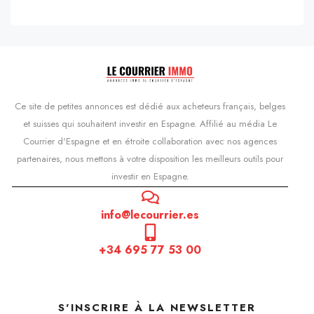
Ce site de petites annonces est dédié aux acheteurs français, belges
et suisses qui souhaitent investir en Espagne. Affilié au média Le
Courrier d'Espagne et en étroite collaboration avec nos agences
partenaires, nous mettons à votre disposition les meilleurs outils pour
investir en Espagne.
info@lecourrier.es
+34 695 77 53 00
S'INSCRIRE À LA NEWSLETTER