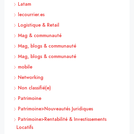
Latam
lecourrier.es
Logistique & Retail
Mag & communauté
Mag, blogs & communauté
Mag, blogs & communauté
mobile
Networking
Non classifié(e)
Patrimoine
Patrimoine>Nouveautés Juridiques
Patrimoine>Rentabilité & Investissements
Locatifs