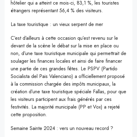
hôtelier qui a atteint ce mois-ci, 83,1 %, les touristes
étrangers représentant 56,4 % des visiteurs.
La taxe touristique : un vieux serpent de mer
C’est d’ailleurs à cette occasion qu’est revenu sur le
devant de la scène le débat sur la mise en place ou
non, d’une taxe touristique municipale qui permettrait de
soulager les finances locales et ainsi de faire financer
une partie de ces grandes fêtes. Le PSPV (Partido
Socialista del Pais Valenciano) a officiellement proposé
à la commission chargée des impôts municipaux, la
création d’une taxe touristique spéciale Fallas, pour que
les visiteurs participent aux frais générés par ces
festivités. La majorité municipale (PP et Vox) a rejeté
cette proposition.
Semaine Sainte 2024 : vers un nouveau record ?