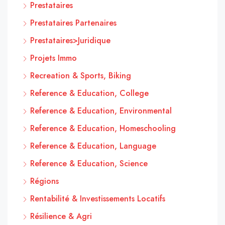
Prestataires
Prestataires Partenaires
Prestataires>Juridique
Projets Immo
Recreation & Sports, Biking
Reference & Education, College
Reference & Education, Environmental
Reference & Education, Homeschooling
Reference & Education, Language
Reference & Education, Science
Régions
Rentabilité & Investissements Locatifs
Résilience & Agri