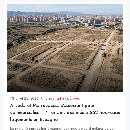
juillet 23, 2026
Breaking News
,
Études
Aliseda et Metrovacesa s’associent pour
commercialiser 14 terrains destinés à 662 nouveaux
logements en Espagne.
Le marché immobilier espagnol continue de se structurer autour