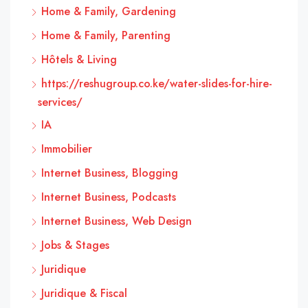
Home & Family, Gardening
Home & Family, Parenting
Hôtels & Living
https://reshugroup.co.ke/water-slides-for-hire-
services/
IA
Immobilier
Internet Business, Blogging
Internet Business, Podcasts
Internet Business, Web Design
Jobs & Stages
Juridique
Juridique & Fiscal