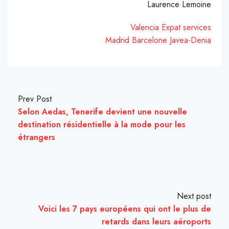
Laurence Lemoine
Valencia Expat services
Madrid
Barcelone
Javea-Denia
Prev Post
Selon Aedas, Tenerife devient une nouvelle
destination résidentielle à la mode pour les
étrangers
Next post
Voici les 7 pays européens qui ont le plus de
retards dans leurs aéroports