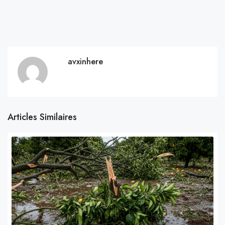
avxinhere
Articles Similaires