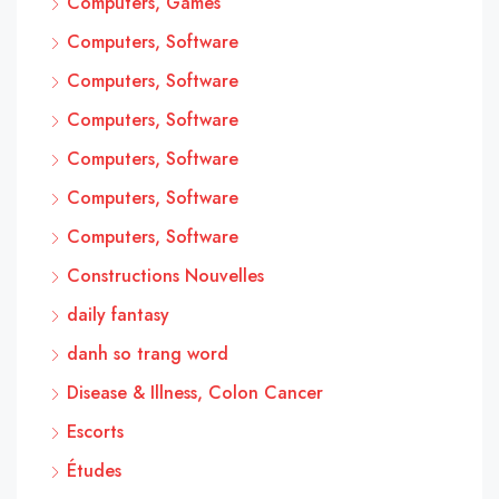
Computers, Games
Computers, Software
Computers, Software
Computers, Software
Computers, Software
Computers, Software
Computers, Software
Constructions Nouvelles
daily fantasy
danh so trang word
Disease & Illness, Colon Cancer
Escorts
Études