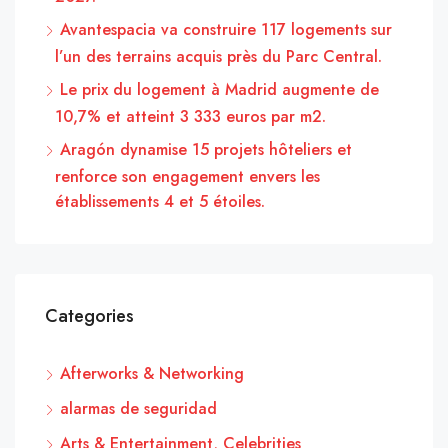
Avantespacia va construire 117 logements sur
l’un des terrains acquis près du Parc Central.
Le prix du logement à Madrid augmente de
10,7% et atteint 3 333 euros par m2.
Aragón dynamise 15 projets hôteliers et
renforce son engagement envers les
établissements 4 et 5 étoiles.
Categories
Afterworks & Networking
alarmas de seguridad
Arts & Entertainment, Celebrities