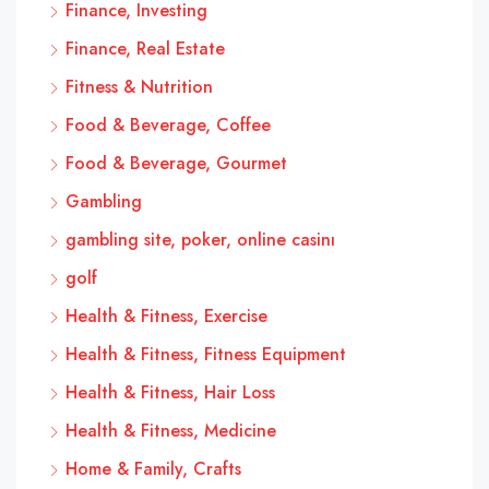
Finance, Investing
Finance, Real Estate
Fitness & Nutrition
Food & Beverage, Coffee
Food & Beverage, Gourmet
Gambling
gambling site, poker, online casinı
golf
Health & Fitness, Exercise
Health & Fitness, Fitness Equipment
Health & Fitness, Hair Loss
Health & Fitness, Medicine
Home & Family, Crafts