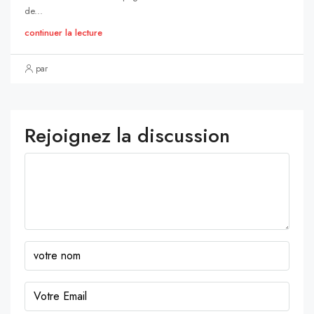
de...
continuer la lecture
par
Rejoignez la discussion