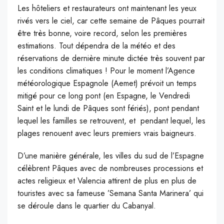
Les hôteliers et restaurateurs ont maintenant les yeux
rivés vers le ciel, car cette semaine de Pâques pourrait
être très bonne, voire record, selon les premières
estimations. Tout dépendra de la météo et des
réservations de dernière minute dictée très souvent par
les conditions climatiques ! Pour le moment l’Agence
météorologique Espagnole (Aemet) prévoit un temps
mitigé pour ce long pont (en Espagne, le Vendredi
Saint et le lundi de Pâques sont fériés), pont pendant
lequel les familles se retrouvent, et pendant lequel, les
plages renouent avec leurs premiers vrais baigneurs.
D’une manière générale, les villes du sud de l’Espagne
célèbrent Pâques avec de nombreuses processions et
actes religieux et Valencia attirent de plus en plus de
touristes avec sa fameuse ’Semana Santa Marinera’ qui
se déroule dans le quartier du Cabanyal.