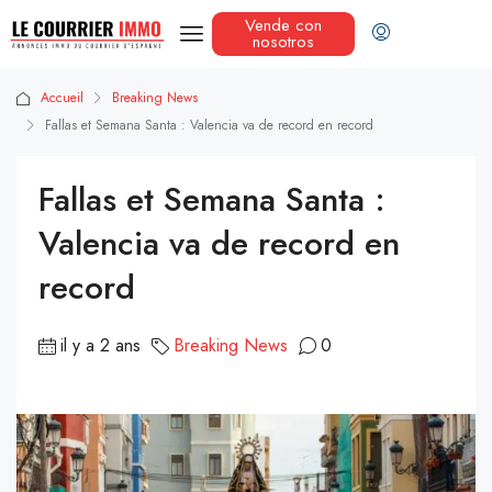
Vende con
nosotros
Accueil
Breaking News
Fallas et Semana Santa : Valencia va de record en record
Fallas et Semana Santa :
Valencia va de record en
record
il y a 2 ans
Breaking News
0