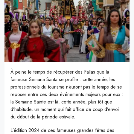
À peine le temps de récupérer des Fallas que la
fameuse Semana Santa se profile : cette année, les
professionnels du tourisme n’auront pas le temps de se
reposer entre ces deux événements majeurs pour eux :
la Semaine Sainte est là, cette année, plus tôt que
d’habitude, un moment qui fait office de coup d’envoi
du début de la période estivale.
L’édition 2024 de ces fameuses grandes fêtes des