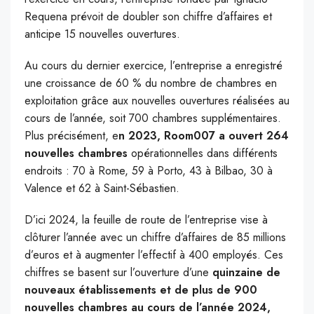
Requena prévoit de doubler son chiffre d’affaires et
anticipe 15 nouvelles ouvertures.
Au cours du dernier exercice, l’entreprise a enregistré
une croissance de 60 % du nombre de chambres en
exploitation grâce aux nouvelles ouvertures réalisées au
cours de l’année, soit 700 chambres supplémentaires.
Plus précisément, e
n 2023, Room007 a ouvert 264
nouvelles chambres
opérationnelles dans différents
endroits : 70 à Rome, 59 à Porto, 43 à Bilbao, 30 à
Valence et 62 à Saint-Sébastien.
D’ici 2024, la feuille de route de l’entreprise vise à
clôturer l’année avec un chiffre d’affaires de 85 millions
d’euros et à augmenter l’effectif à 400 employés. Ces
chiffres se basent sur l’ouverture d’une
quinzaine de
nouveaux établissements et de plus de 900
nouvelles chambres au cours de l’année 2024,