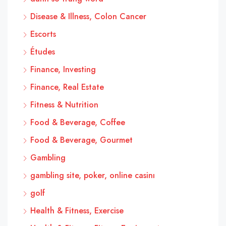
Disease & Illness, Colon Cancer
Escorts
Études
Finance, Investing
Finance, Real Estate
Fitness & Nutrition
Food & Beverage, Coffee
Food & Beverage, Gourmet
Gambling
gambling site, poker, online casinı
golf
Health & Fitness, Exercise