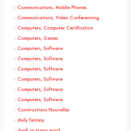
Communications, Mobile Phones
Communications, Video Conferencing
Computers, Computer Certification
Computers, Games
Computers, Software
Computers, Software
Computers, Software
Computers, Software
Computers, Software
Computers, Software
Constructions Nouvelles
daily fantasy
danh so trang word