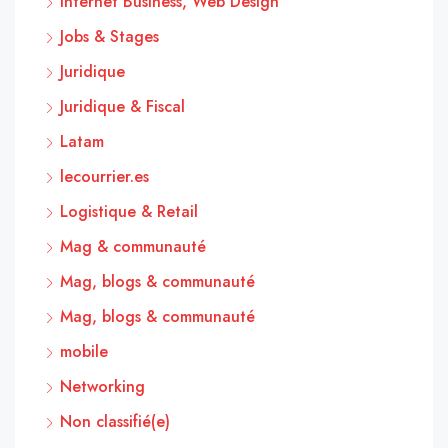
Internet Business, Web Design
Jobs & Stages
Juridique
Juridique & Fiscal
Latam
lecourrier.es
Logistique & Retail
Mag & communauté
Mag, blogs & communauté
Mag, blogs & communauté
mobile
Networking
Non classifié(e)