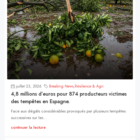
juillet 23, 2026
Breaking News
,
Résilience & Agri
4,8 millions d’euros pour 874 producteurs victimes
des tempêtes en Espagne.
Face aux dégâts considérables provoqués par plusieurs tempêtes
successives sur les...
continuer la lecture