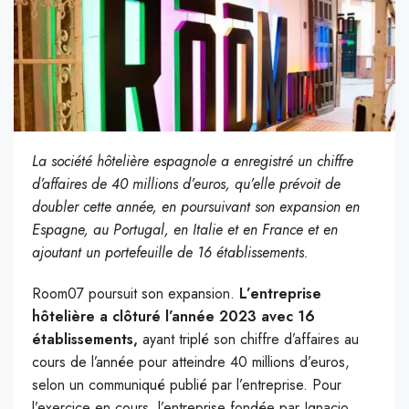
La société hôtelière espagnole a enregistré un chiffre
d’affaires de 40 millions d’euros, qu’elle prévoit de
doubler cette année, en poursuivant son expansion en
Espagne, au Portugal, en Italie et en France et en
ajoutant un portefeuille de 16 établissements.
Room07 poursuit son expansion.
L’entreprise
hôtelière a clôturé l’année 2023 avec 16
établissements,
ayant triplé son chiffre d’affaires au
cours de l’année pour atteindre 40 millions d’euros,
selon un communiqué publié par l’entreprise. Pour
l’exercice en cours, l’entreprise fondée par Ignacio