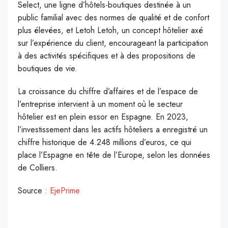
Select, une ligne d’hôtels-boutiques destinée à un
public familial avec des normes de qualité et de confort
plus élevées, et Letoh Letoh, un concept hôtelier axé
sur l’expérience du client, encourageant la participation
à des activités spécifiques et à des propositions de
boutiques de vie.
La croissance du chiffre d’affaires et de l’espace de
l’entreprise intervient à un moment où le secteur
hôtelier est en plein essor en Espagne. En 2023,
l’investissement dans les actifs hôteliers a enregistré un
chiffre historique de 4.248 millions d’euros, ce qui
place l’Espagne en tête de l’Europe, selon les données
de Colliers.
Source :
EjePrime