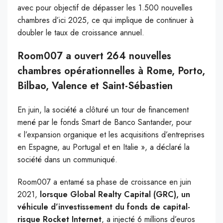
avec pour objectif de dépasser les 1.500 nouvelles
chambres d’ici 2025, ce qui implique de continuer à
doubler le taux de croissance annuel.
Room007 a ouvert 264 nouvelles
chambres opérationnelles à Rome, Porto,
Bilbao, Valence et Saint-Sébastien
En juin, la société a clôturé un tour de financement
mené par le fonds Smart de Banco Santander, pour
« l’expansion organique et les acquisitions d’entreprises
en Espagne, au Portugal et en Italie », a déclaré la
société dans un communiqué.
Room007 a entamé sa phase de croissance en juin
2021,
lorsque Global Realty Capital (GRC), un
véhicule d’investissement du fonds de capital-
risque Rocket Internet
, a injecté 6 millions d’euros