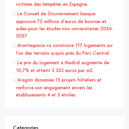
victimes des tempêtes en Espagne.
Le Conseil de Gouvernement basque
approuve 72 millions d’euros de bourses et
aides pour les études non universitaires 2026-
2027.
Avantespacia va construire 117 logements sur
l’un des terrains acquis près du Parc Central.
Le prix du logement à Madrid augmente de
10,7% et atteint 3 333 euros par m2.
Aragón dynamise 15 projets hôteliers et
renforce son engagement envers les
établissements 4 et 5 étoiles.
Categories