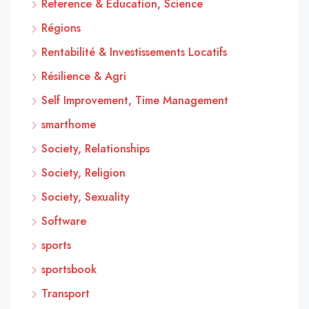
Reference & Education, Science
Régions
Rentabilité & Investissements Locatifs
Résilience & Agri
Self Improvement, Time Management
smarthome
Society, Relationships
Society, Religion
Society, Sexuality
Software
sports
sportsbook
Transport