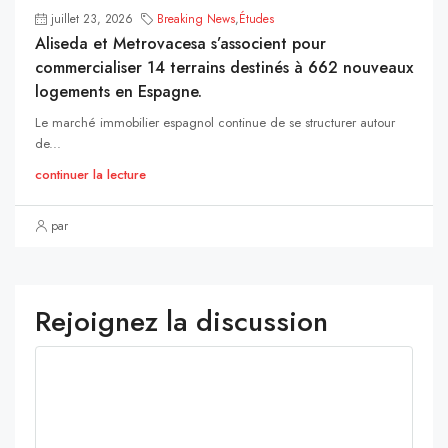
juillet 23, 2026
Breaking News
,
Études
Aliseda et Metrovacesa s’associent pour
commercialiser 14 terrains destinés à 662 nouveaux
logements en Espagne.
Le marché immobilier espagnol continue de se structurer autour
de...
continuer la lecture
par
Rejoignez la discussion