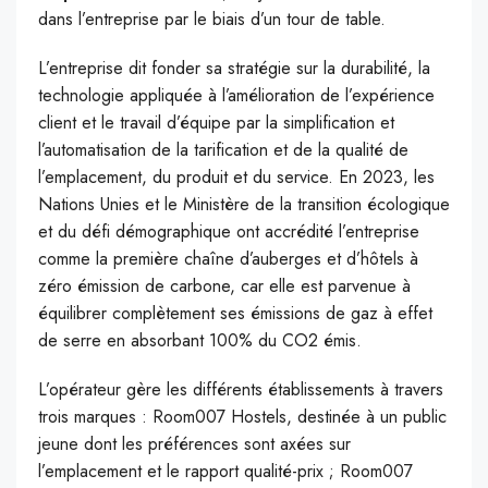
dans l’entreprise par le biais d’un tour de table.
L’entreprise dit fonder sa stratégie sur la durabilité, la
technologie appliquée à l’amélioration de l’expérience
client et le travail d’équipe par la simplification et
l’automatisation de la tarification et de la qualité de
l’emplacement, du produit et du service. En 2023, les
Nations Unies et le Ministère de la transition écologique
et du défi démographique ont accrédité l’entreprise
comme la première chaîne d’auberges et d’hôtels à
zéro émission de carbone, car elle est parvenue à
équilibrer complètement ses émissions de gaz à effet
de serre en absorbant 100% du CO2 émis.
L’opérateur gère les différents établissements à travers
trois marques : Room007 Hostels, destinée à un public
jeune dont les préférences sont axées sur
l’emplacement et le rapport qualité-prix ; Room007