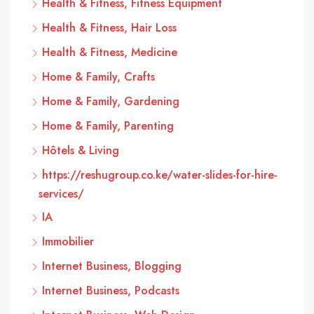
Health & Fitness, Fitness Equipment
Health & Fitness, Hair Loss
Health & Fitness, Medicine
Home & Family, Crafts
Home & Family, Gardening
Home & Family, Parenting
Hôtels & Living
https://reshugroup.co.ke/water-slides-for-hire-
services/
IA
Immobilier
Internet Business, Blogging
Internet Business, Podcasts