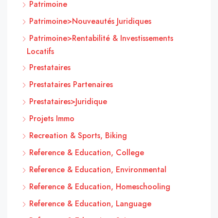
Patrimoine
Patrimoine>Nouveautés Juridiques
Patrimoine>Rentabilité & Investissements
Locatifs
Prestataires
Prestataires Partenaires
Prestataires>Juridique
Projets Immo
Recreation & Sports, Biking
Reference & Education, College
Reference & Education, Environmental
Reference & Education, Homeschooling
Reference & Education, Language