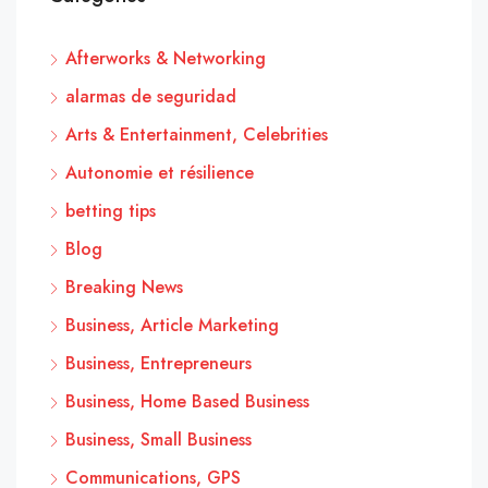
Afterworks & Networking
alarmas de seguridad
Arts & Entertainment, Celebrities
Autonomie et résilience
betting tips
Blog
Breaking News
Business, Article Marketing
Business, Entrepreneurs
Business, Home Based Business
Business, Small Business
Communications, GPS