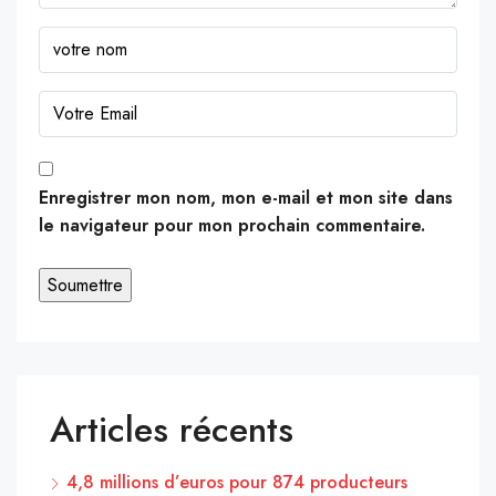
Enregistrer mon nom, mon e-mail et mon site dans
le navigateur pour mon prochain commentaire.
Articles récents
4,8 millions d’euros pour 874 producteurs