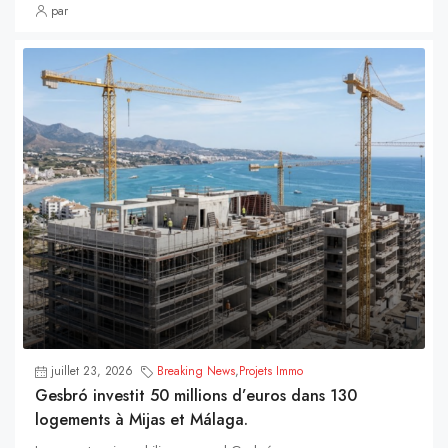
par
juillet 23, 2026
Breaking News
,
Projets Immo
Gesbró investit 50 millions d’euros dans 130
logements à Mijas et Málaga.