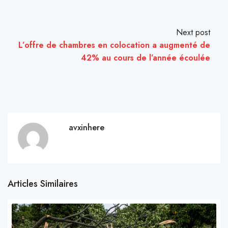
Next post
L’offre de chambres en colocation a augmenté de
42% au cours de l’année écoulée
avxinhere
Articles Similaires