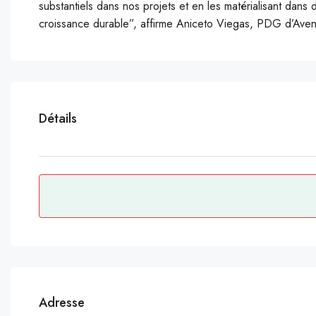
substantiels dans nos projets et en les matérialisant dans 
croissance durable”, affirme Aniceto Viegas, PDG d’Ave
Détails
Adresse