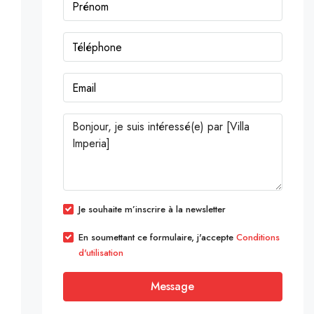
Je souhaite m’inscrire à la newsletter
En soumettant ce formulaire, j'accepte
Conditions
d'utilisation
Message