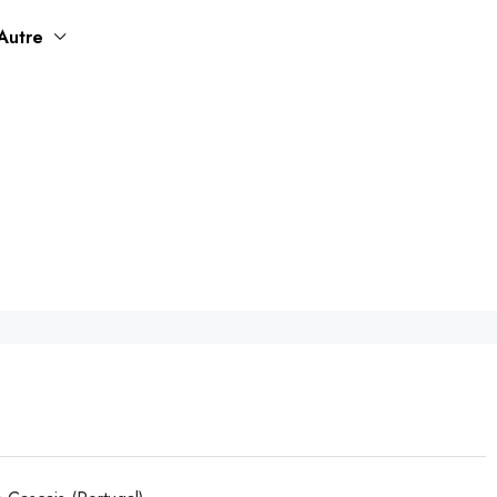
Autre