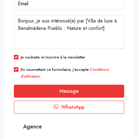
Je souhaite m’inscrire à la newsletter
En soumettant ce formulaire, j'accepte
Conditions
d'utilisation
Message
WhatsApp
Agence