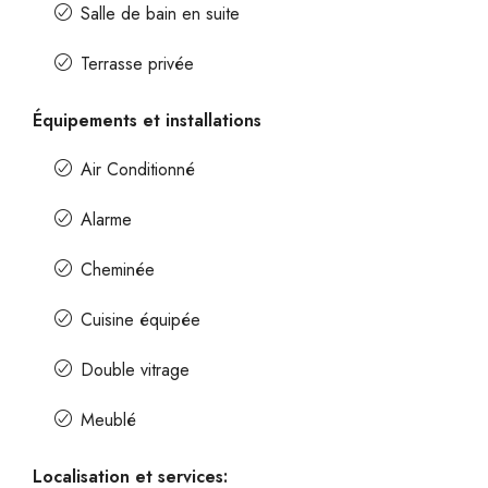
Salle de bain en suite
Terrasse privée
Équipements et installations
Air Conditionné
Alarme
Cheminée
Cuisine équipée
Double vitrage
Meublé
Localisation et services: