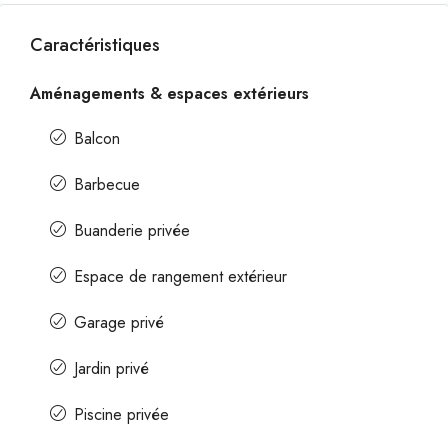
Caractéristiques
Aménagements & espaces extérieurs
Balcon
Barbecue
Buanderie privée
Espace de rangement extérieur
Garage privé
Jardin privé
Piscine privée