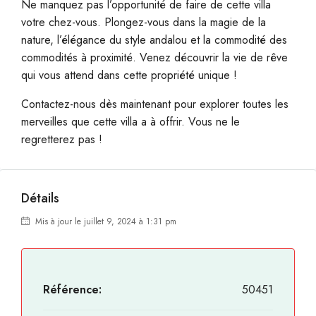
Ne manquez pas l’opportunité de faire de cette villa
votre chez-vous. Plongez-vous dans la magie de la
nature, l’élégance du style andalou et la commodité des
commodités à proximité. Venez découvrir la vie de rêve
qui vous attend dans cette propriété unique !
Contactez-nous dès maintenant pour explorer toutes les
merveilles que cette villa a à offrir. Vous ne le
regretterez pas !
Détails
Mis à jour le juillet 9, 2024 à 1:31 pm
Référence:
50451