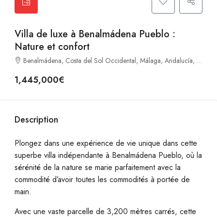
Villa de luxe à Benalmádena Pueblo :
Nature et confort
Benalmádena, Costa del Sol Occidental, Málaga, Andalucía, España, Benalmadena, Andalousie, Espagne
1,445,000€
Description
Plongez dans une expérience de vie unique dans cette
superbe villa indépendante à Benalmádena Pueblo, où la
sérénité de la nature se marie parfaitement avec la
commodité d’avoir toutes les commodités à portée de
main.
Avec une vaste parcelle de 3,200 mètres carrés, cette