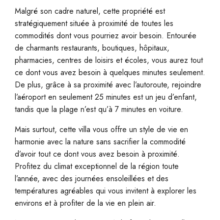
Malgré son cadre naturel, cette propriété est
stratégiquement située à proximité de toutes les
commodités dont vous pourriez avoir besoin. Entourée
de charmants restaurants, boutiques, hôpitaux,
pharmacies, centres de loisirs et écoles, vous aurez tout
ce dont vous avez besoin à quelques minutes seulement.
De plus, grâce à sa proximité avec l’autoroute, rejoindre
l’aéroport en seulement 25 minutes est un jeu d’enfant,
tandis que la plage n’est qu’à 7 minutes en voiture.
Mais surtout, cette villa vous offre un style de vie en
harmonie avec la nature sans sacrifier la commodité
d’avoir tout ce dont vous avez besoin à proximité.
Profitez du climat exceptionnel de la région toute
l’année, avec des journées ensoleillées et des
températures agréables qui vous invitent à explorer les
environs et à profiter de la vie en plein air.