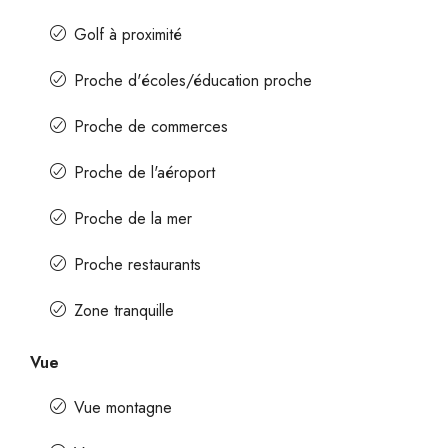
Golf à proximité
Proche d'écoles/éducation proche
Proche de commerces
Proche de l'aéroport
Proche de la mer
Proche restaurants
Zone tranquille
Vue
Vue montagne