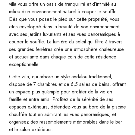
villa vous offre un oasis de tranquillité et d’intimité au
milieu d’un environnement naturel à couper le souffle.
Dès que vous posez le pied sur cette propriété, vous
êtes enveloppé dans la beauté de son environnement,
avec ses jardins luxuriants et ses vues panoramiques à
couper le souffle. La lumière du soleil qui filtre à travers
ses grandes fenêtres crée une atmosphère chaleureuse
et accueillante dans chaque coin de cette résidence
exceptionnelle.
Cette villa, qui arbore un style andalou traditionnel,
dispose de 7 chambres et de 6,5 salles de bains, offrant
un espace plus qu’ample pour profiter de la vie en
famille et entre amis. Profitez de la sérénité de ses
espaces extérieurs, détendez-vous au bord de la piscine
chauffée tout en admirant les vues panoramiques, et
organisez des rassemblements mémorables dans le bar
et le salon extérieurs.