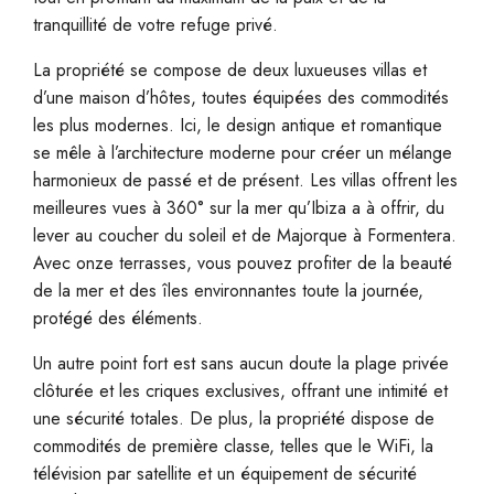
tranquillité de votre refuge privé.
La propriété se compose de deux luxueuses villas et
d’une maison d’hôtes, toutes équipées des commodités
les plus modernes. Ici, le design antique et romantique
se mêle à l’architecture moderne pour créer un mélange
harmonieux de passé et de présent. Les villas offrent les
meilleures vues à 360° sur la mer qu’Ibiza a à offrir, du
lever au coucher du soleil et de Majorque à Formentera.
Avec onze terrasses, vous pouvez profiter de la beauté
de la mer et des îles environnantes toute la journée,
protégé des éléments.
Un autre point fort est sans aucun doute la plage privée
clôturée et les criques exclusives, offrant une intimité et
une sécurité totales. De plus, la propriété dispose de
commodités de première classe, telles que le WiFi, la
télévision par satellite et un équipement de sécurité