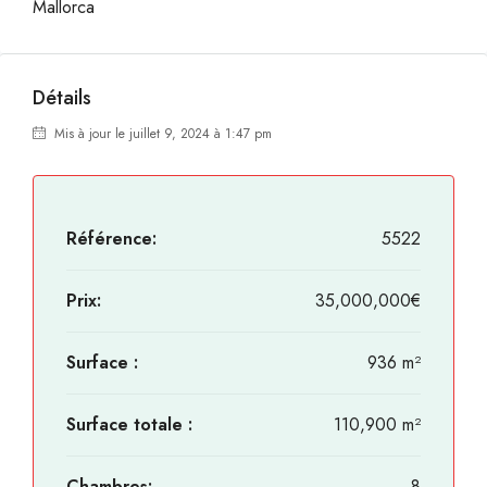
Mallorca
Détails
Mis à jour le juillet 9, 2024 à 1:47 pm
Référence:
5522
Prix:
35,000,000€
Surface :
936 m²
Surface totale :
110,900 m²
Chambres:
8