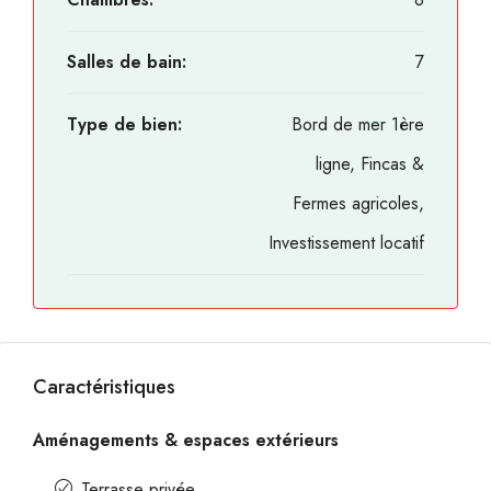
Salles de bain:
7
Type de bien:
Bord de mer 1ère
ligne, Fincas &
Fermes agricoles,
Investissement locatif
Caractéristiques
Aménagements & espaces extérieurs
Terrasse privée