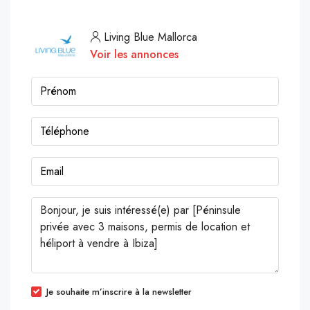
Living Blue Mallorca
Voir les annonces
Je souhaite m’inscrire à la newsletter