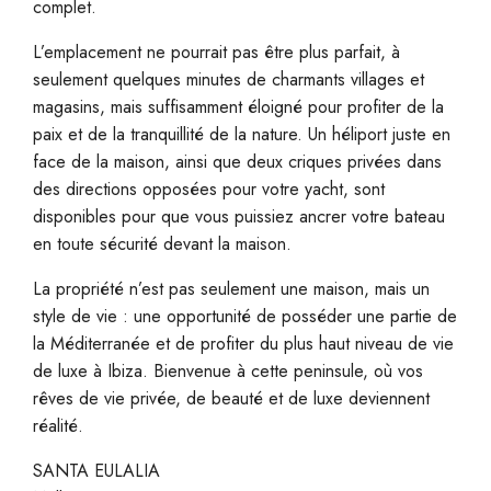
complet.
L’emplacement ne pourrait pas être plus parfait, à
seulement quelques minutes de charmants villages et
magasins, mais suffisamment éloigné pour profiter de la
paix et de la tranquillité de la nature. Un héliport juste en
face de la maison, ainsi que deux criques privées dans
des directions opposées pour votre yacht, sont
disponibles pour que vous puissiez ancrer votre bateau
en toute sécurité devant la maison.
La propriété n’est pas seulement une maison, mais un
style de vie : une opportunité de posséder une partie de
la Méditerranée et de profiter du plus haut niveau de vie
de luxe à Ibiza. Bienvenue à cette peninsule, où vos
rêves de vie privée, de beauté et de luxe deviennent
réalité.
SANTA EULALIA