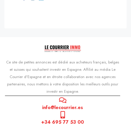
Ce site de petites annonces est dédié aux acheteurs français, belges
et suisses qui souhaitent investir en Espagne. Affilié au média Le
Courrier d'Espagne et en étroite collaboration avec nos agences
partenaires, nous mettons à votre disposition les meilleurs outils pour
investir en Espagne.
info@lecourrier.es
+34 695 77 53 00