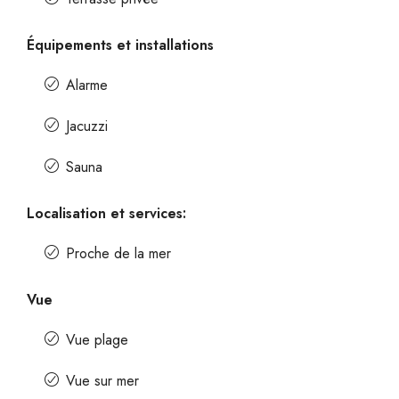
Équipements et installations
Alarme
Jacuzzi
Sauna
Localisation et services:
Proche de la mer
Vue
Vue plage
Vue sur mer