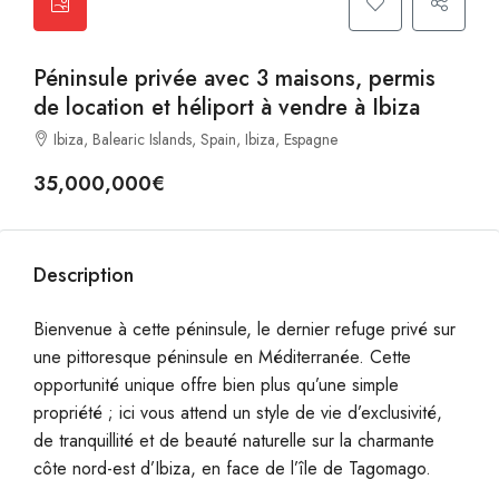
Péninsule privée avec 3 maisons, permis
de location et héliport à vendre à Ibiza
Ibiza, Balearic Islands, Spain, Ibiza, Espagne
35,000,000€
Description
Bienvenue à cette péninsule, le dernier refuge privé sur
une pittoresque péninsule en Méditerranée. Cette
opportunité unique offre bien plus qu’une simple
propriété ; ici vous attend un style de vie d’exclusivité,
de tranquillité et de beauté naturelle sur la charmante
côte nord-est d’Ibiza, en face de l’île de Tagomago.