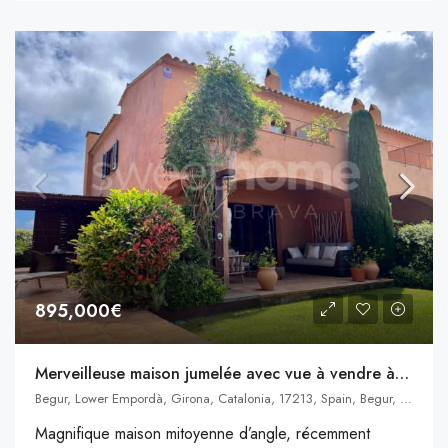
895,000€
Merveilleuse maison jumelée avec vue à vendre à Begur
Begur, Lower Empordà, Girona, Catalonia, 17213, Spain, Begur, Catalogne
Magnifique maison mitoyenne d’angle, récemment