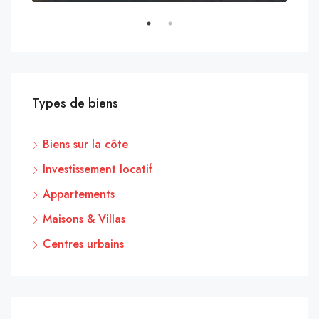
Types de biens
Biens sur la côte
Investissement locatif
Appartements
Maisons & Villas
Centres urbains