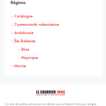
Régions
Catalogne
Communauté valencienne
Andalousie
Îles Baléares
Ibiza
Majorque
Murcie
Ce site de petites annonces est dédié aux acheteurs français, belges