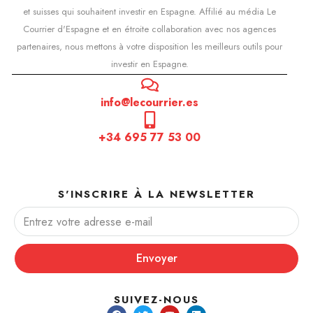
et suisses qui souhaitent investir en Espagne. Affilié au média Le
Courrier d'Espagne et en étroite collaboration avec nos agences
partenaires, nous mettons à votre disposition les meilleurs outils pour
investir en Espagne.
info@lecourrier.es
+34 695 77 53 00
S'INSCRIRE À LA NEWSLETTER
Envoyer
SUIVEZ-NOUS