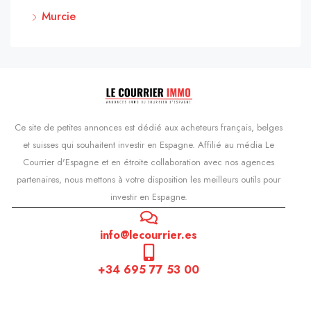
Murcie
Ce site de petites annonces est dédié aux acheteurs français, belges
et suisses qui souhaitent investir en Espagne. Affilié au média Le
Courrier d'Espagne et en étroite collaboration avec nos agences
partenaires, nous mettons à votre disposition les meilleurs outils pour
investir en Espagne.
info@lecourrier.es
+34 695 77 53 00