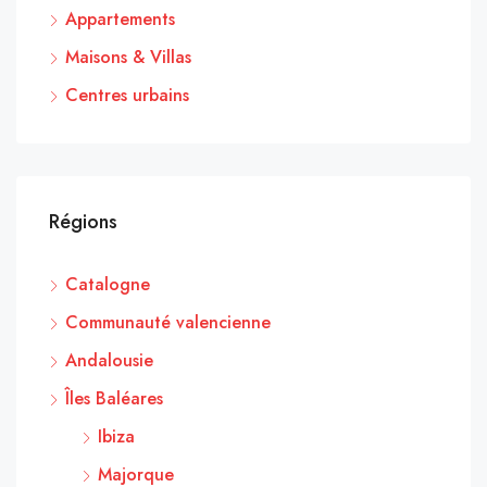
Appartements
Maisons & Villas
Centres urbains
Régions
Catalogne
Communauté valencienne
Andalousie
Îles Baléares
Ibiza
Majorque