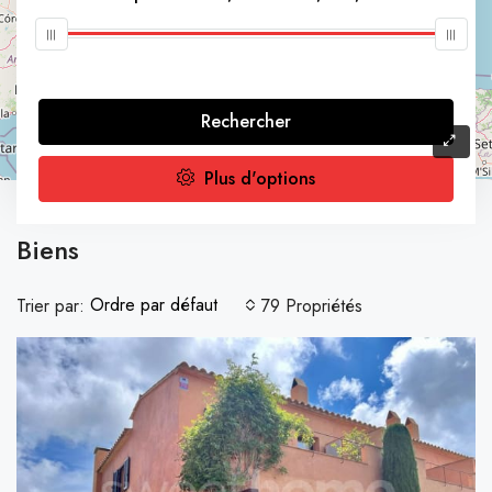
Rechercher
Plus d'options
Accueil
Biens
Biens
Ordre par défaut
Trier par:
79 Propriétés