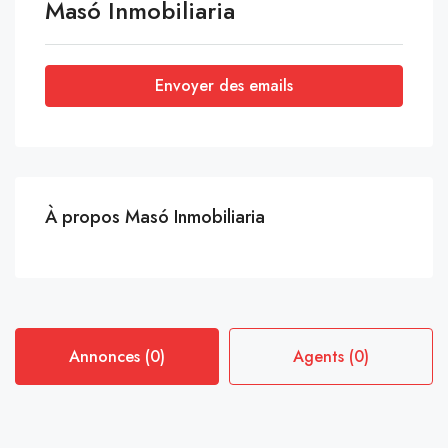
Masó Inmobiliaria
Envoyer des emails
À propos Masó Inmobiliaria
Annonces (0)
Agents (0)