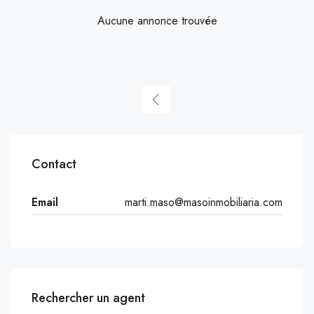
Aucune annonce trouvée
Contact
Email
marti.maso@masoinmobiliaria.com
Rechercher un agent